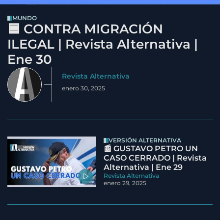
MUNDO
🟦 CONTRA MIGRACIÓN
ILEGAL | Revista Alternativa |
Ene 30
Revista Alternativa
enero 30, 2025
VERSIÓN ALTERNATIVA
📰 GUSTAVO PETRO UN
CASO CERRADO | Revista
Alternativa | Ene 29
Revista Alternativa
enero 29, 2025