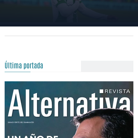
Última portada