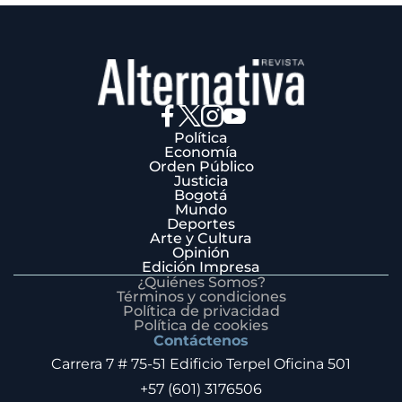
Política
Economía
Orden Público
Justicia
Bogotá
Mundo
Deportes
Arte y Cultura
Opinión
Edición Impresa
¿Quiénes Somos?
Términos y condiciones
Política de privacidad
Política de cookies
Contáctenos
Carrera 7 # 75-51 Edificio Terpel Oficina 501
+57 (601) 3176506