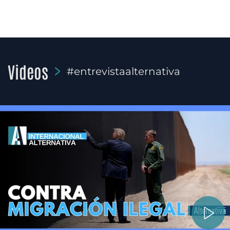
Videos
#entrevistaalternativa