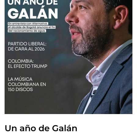
Un año de Galán