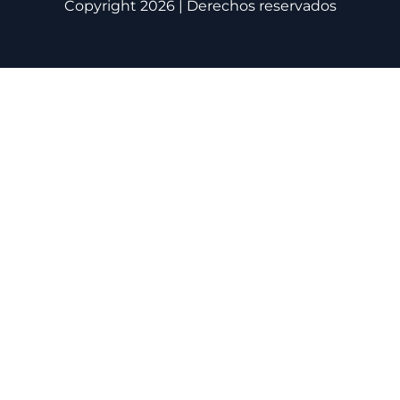
Copyright 2026 | Derechos reservados