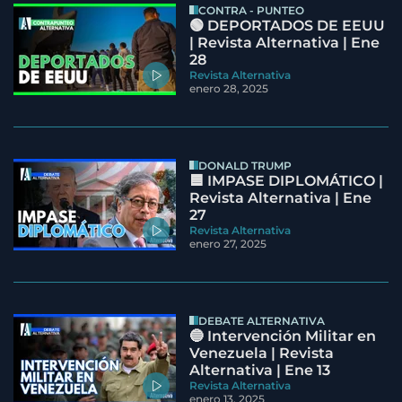
CONTRA - PUNTEO
🟢 DEPORTADOS DE EEUU
| Revista Alternativa | Ene
28
Revista Alternativa
enero 28, 2025
DONALD TRUMP
🟦 IMPASE DIPLOMÁTICO |
Revista Alternativa | Ene
27
Revista Alternativa
enero 27, 2025
DEBATE ALTERNATIVA
🔵 Intervención Militar en
Venezuela | Revista
Alternativa | Ene 13
Revista Alternativa
enero 13, 2025