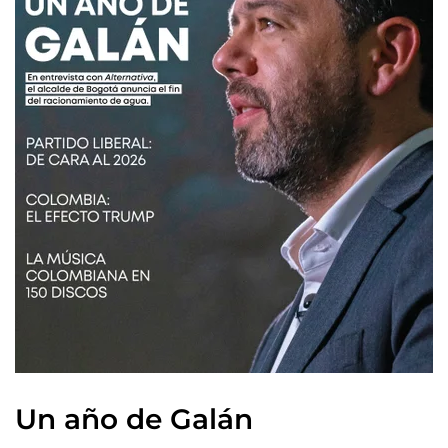
Un año de Galán