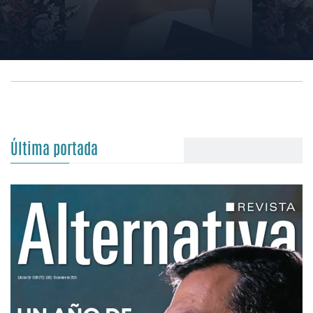
Última portada