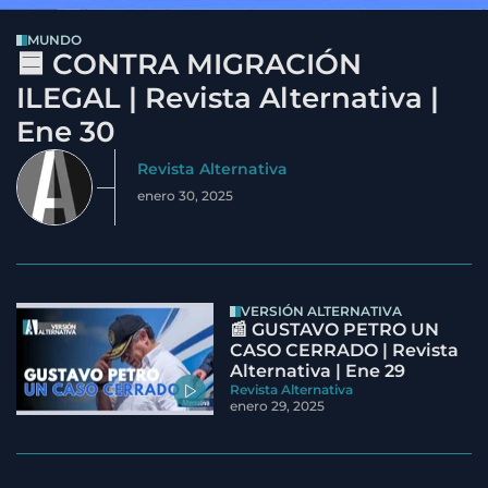
MUNDO
🟦 CONTRA MIGRACIÓN
ILEGAL | Revista Alternativa |
Ene 30
Revista Alternativa
enero 30, 2025
VERSIÓN ALTERNATIVA
📰 GUSTAVO PETRO UN
CASO CERRADO | Revista
Alternativa | Ene 29
Revista Alternativa
enero 29, 2025