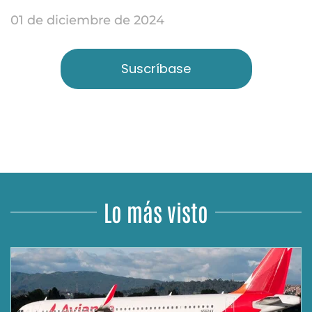
01 de diciembre de 2024
Suscríbase
Lo más visto