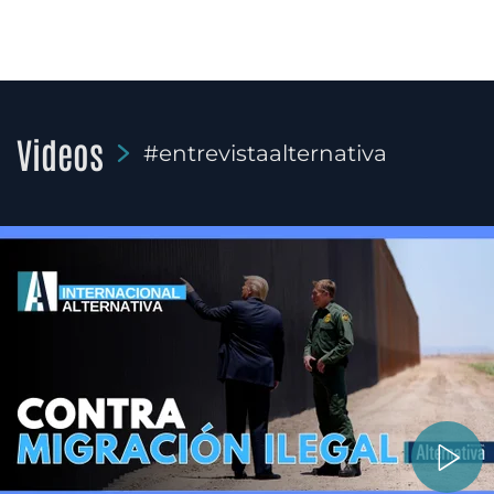
Videos
#entrevistaalternativa