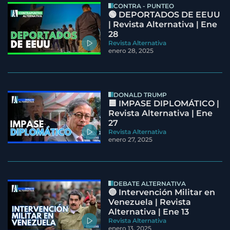
CONTRA - PUNTEO
🟢 DEPORTADOS DE EEUU
| Revista Alternativa | Ene
28
Revista Alternativa
enero 28, 2025
DONALD TRUMP
🟦 IMPASE DIPLOMÁTICO |
Revista Alternativa | Ene
27
Revista Alternativa
enero 27, 2025
DEBATE ALTERNATIVA
🔵 Intervención Militar en
Venezuela | Revista
Alternativa | Ene 13
Revista Alternativa
enero 13, 2025