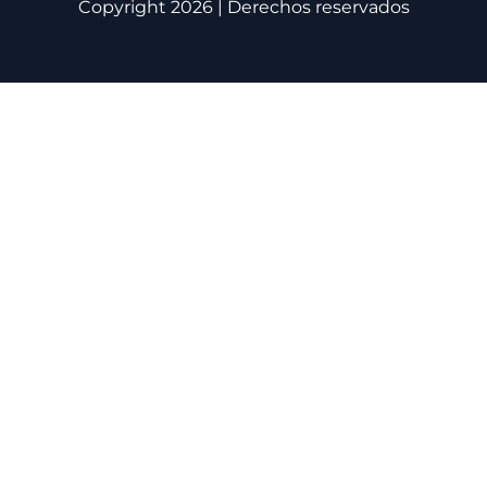
Copyright 2026 | Derechos reservados