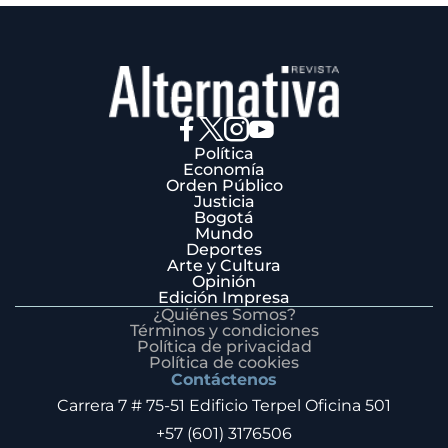
Política
Economía
Orden Público
Justicia
Bogotá
Mundo
Deportes
Arte y Cultura
Opinión
Edición Impresa
¿Quiénes Somos?
Términos y condiciones
Política de privacidad
Política de cookies
Contáctenos
Carrera 7 # 75-51 Edificio Terpel Oficina 501
+57 (601) 3176506