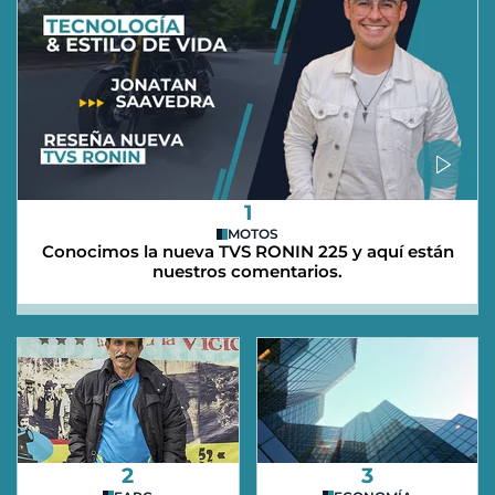
1
MOTOS
Conocimos la nueva TVS RONIN 225 y aquí están
nuestros comentarios.
2
3