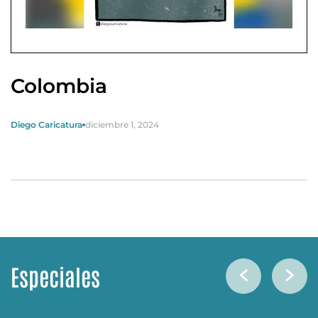
Colombia
Diego Caricatura
diciembre 1, 2024
Especiales