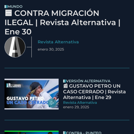
MUNDO
🟦 CONTRA MIGRACIÓN
ILEGAL | Revista Alternativa |
Ene 30
Revista Alternativa
enero 30, 2025
VERSIÓN ALTERNATIVA
📰 GUSTAVO PETRO UN
CASO CERRADO | Revista
Alternativa | Ene 29
Revista Alternativa
enero 29, 2025
CONTRA - PUNTEO