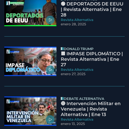
🟢 DEPORTADOS DE EEUU
| Revista Alternativa | Ene
28
Revista Alternativa
enero 28, 2025
DONALD TRUMP
🟦 IMPASE DIPLOMÁTICO |
Revista Alternativa | Ene
27
Revista Alternativa
enero 27, 2025
DEBATE ALTERNATIVA
🔵 Intervención Militar en
Venezuela | Revista
Alternativa | Ene 13
Revista Alternativa
enero 13, 2025