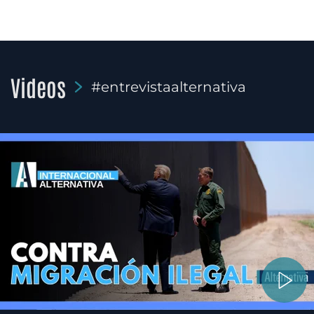
Videos
#entrevistaalternativa