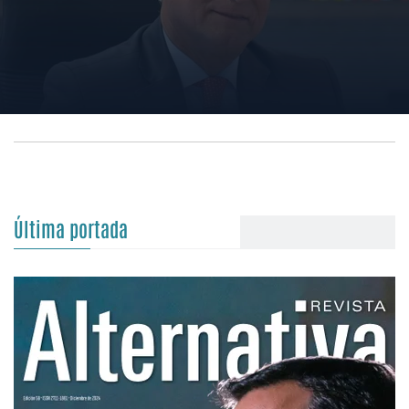
Última portada