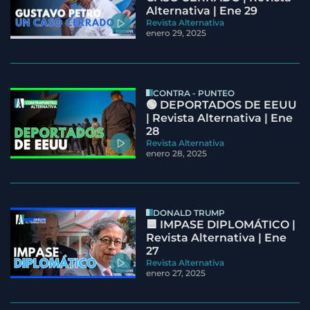
Alternativa | Ene 29
Revista Alternativa
enero 29, 2025
CONTRA - PUNTEO
🟢 DEPORTADOS DE EEUU
| Revista Alternativa | Ene
28
Revista Alternativa
enero 28, 2025
DONALD TRUMP
🟦 IMPASE DIPLOMÁTICO |
Revista Alternativa | Ene
27
Revista Alternativa
enero 27, 2025