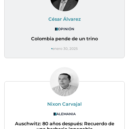
César Álvarez
OPINIÓN
Colombia pende de un trino
enero 30, 2025
Nixon Carvajal
ALEMANIA
Auschwitz: 80 años después: Recuerdo de