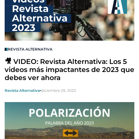
REVISTA ALTERNATIVA
🎥 VIDEO: Revista Alternativa: Los 5
videos más impactantes de 2023 que
debes ver ahora
Revista Alternativa
diciembre 29, 2023