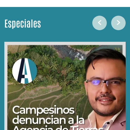
Especiales