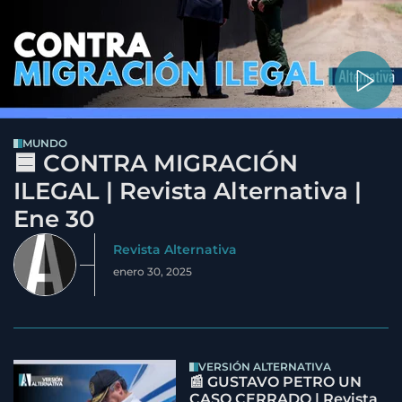
MUNDO
🟦 CONTRA MIGRACIÓN
ILEGAL | Revista Alternativa |
Ene 30
Revista Alternativa
enero 30, 2025
VERSIÓN ALTERNATIVA
📰 GUSTAVO PETRO UN
CASO CERRADO | Revista