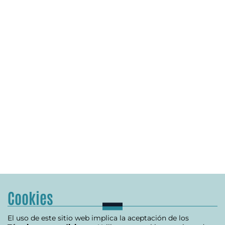
Cookies
El uso de este sitio web implica la aceptación de los