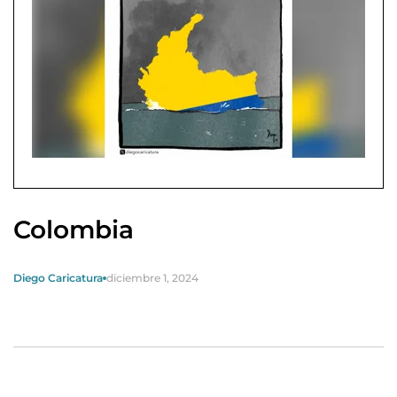
Colombia
Diego Caricatura
diciembre 1, 2024