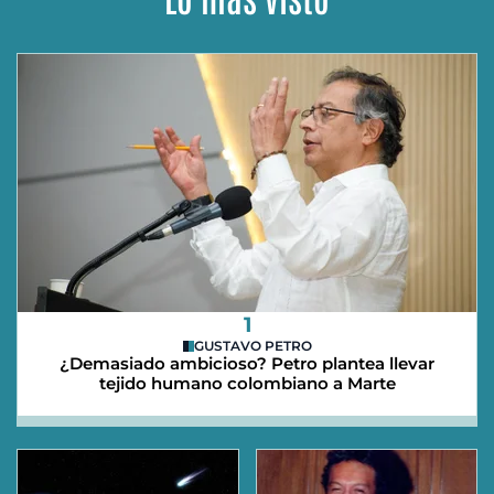
1
GUSTAVO PETRO
¿Demasiado ambicioso? Petro plantea llevar
tejido humano colombiano a Marte