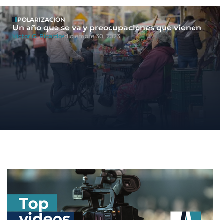
POLARIZACION
Un año que se va y preocupaciones que vienen
Victor G. Ricardo
diciembre 30, 2023