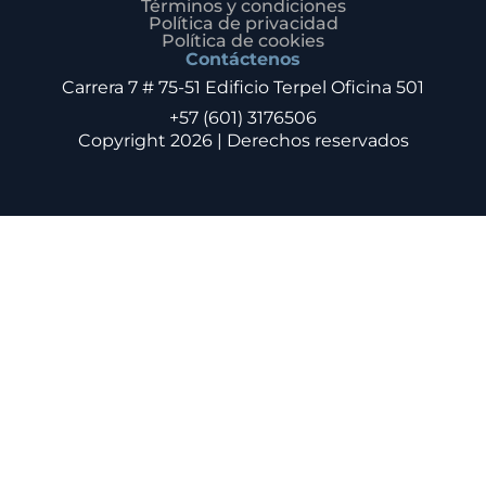
Términos y condiciones
Política de privacidad
Política de cookies
Contáctenos
Carrera 7 # 75-51 Edificio Terpel Oficina 501
+57 (601) 3176506
Copyright 2026 | Derechos reservados