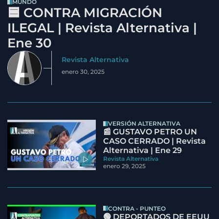
MUNDO
🟦 CONTRA MIGRACIÓN
ILEGAL | Revista Alternativa |
Ene 30
Revista Alternativa
enero 30, 2025
VERSIÓN ALTERNATIVA
📰 GUSTAVO PETRO UN
CASO CERRADO | Revista
Alternativa | Ene 29
Revista Alternativa
enero 29, 2025
CONTRA - PUNTEO
🟢 DEPORTADOS DE EEUU