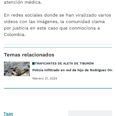
atención médica.
En redes sociales donde se han viralizado varios
videos con las imágenes, la comunidad clama
por justicia en este caso que conmociona a
Colombia.
Temas relacionados
TRAFICANTES DE ALETA DE TIBURÓN
Policía infiltrado en red de hijo de Rodríguez Orej
febrero 21, 2024
Tags