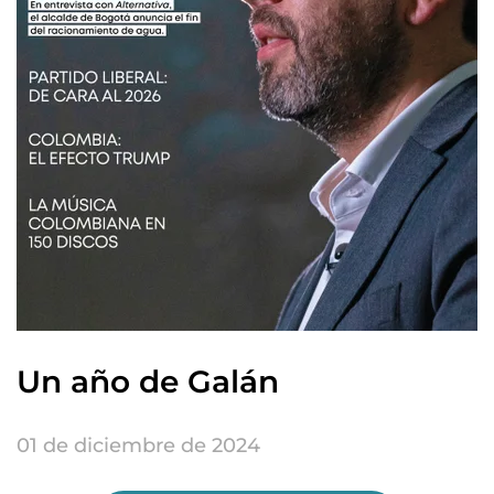
Un año de Galán
01 de diciembre de 2024