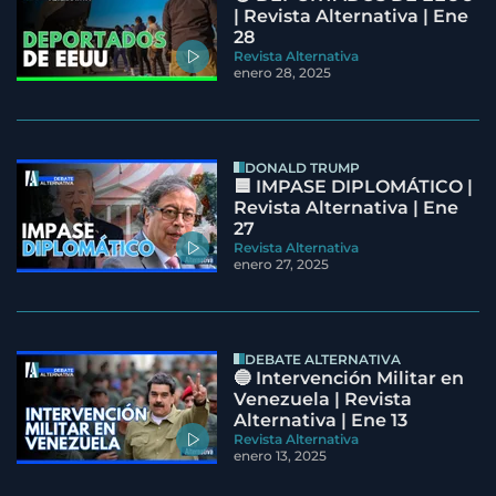
| Revista Alternativa | Ene
28
Revista Alternativa
enero 28, 2025
DONALD TRUMP
🟦 IMPASE DIPLOMÁTICO |
Revista Alternativa | Ene
27
Revista Alternativa
enero 27, 2025
DEBATE ALTERNATIVA
🔵 Intervención Militar en
Venezuela | Revista
Alternativa | Ene 13
Revista Alternativa
enero 13, 2025