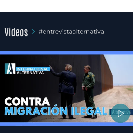
Videos
#entrevistaalternativa