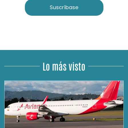
Suscríbase
Lo más visto