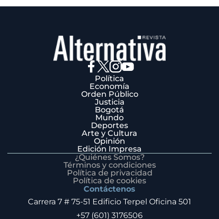
Política
Economía
Orden Público
Justicia
Bogotá
Mundo
Deportes
Arte y Cultura
Opinión
Edición Impresa
¿Quiénes Somos?
Términos y condiciones
Política de privacidad
Política de cookies
Contáctenos
Carrera 7 # 75-51 Edificio Terpel Oficina 501
+57 (601) 3176506