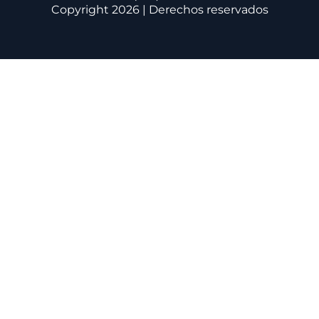
Copyright 2026 | Derechos reservados