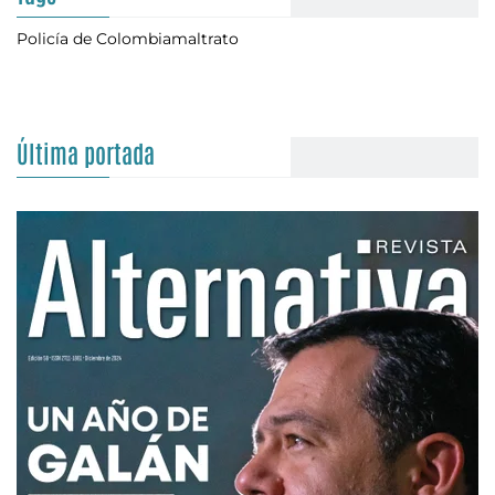
Policía de Colombia
maltrato
Última portada