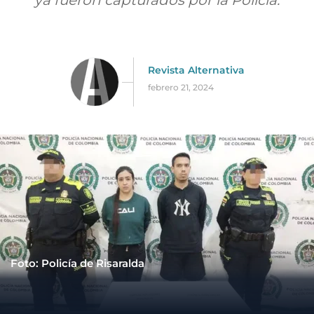
ya fueron capturados por la Policía.
Revista Alternativa
febrero 21, 2024
Foto: Policía de Risaralda