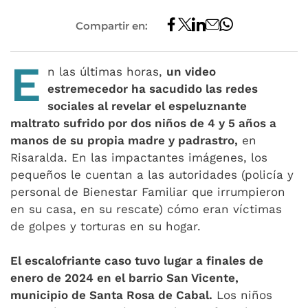
Compartir en:
E
n las últimas horas,
un video
estremecedor ha sacudido las redes
sociales al revelar el espeluznante
maltrato sufrido por dos niños de 4 y 5 años a
manos de su propia madre y padrastro,
en
Risaralda. En las impactantes imágenes, los
pequeños le cuentan a las autoridades (policía y
personal de Bienestar Familiar que irrumpieron
en su casa, en su rescate) cómo eran víctimas
de golpes y torturas en su hogar.
El escalofriante caso tuvo lugar a finales de
enero de 2024 en el barrio San Vicente,
municipio de Santa Rosa de Cabal.
Los niños