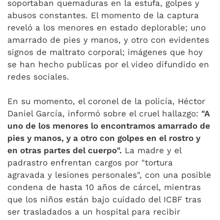
soportaban quemaduras en la estufa, golpes y
abusos constantes. El momento de la captura
reveló a los menores en estado deplorable; uno
amarrado de pies y manos, y otro con evidentes
signos de maltrato corporal; imágenes que hoy
se han hecho publicas por el video difundido en
redes sociales.
En su momento, el coronel de la policía, Héctor
Daniel García, informó sobre el cruel hallazgo:
"A
uno de los menores lo encontramos amarrado de
pies y manos, y a otro con golpes en el rostro y
en otras partes del cuerpo".
La madre y el
padrastro enfrentan cargos por "tortura
agravada y lesiones personales", con una posible
condena de hasta 10 años de cárcel, mientras
que los niños están bajo cuidado del ICBF tras
ser trasladados a un hospital para recibir