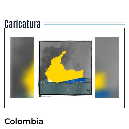
Caricatura
Colombia