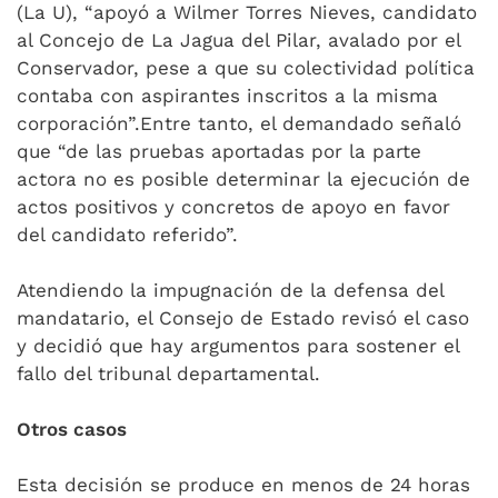
(La U), “apoyó a Wilmer Torres Nieves, candidato
al Concejo de La Jagua del Pilar, avalado por el
Conservador, pese a que su colectividad política
contaba con aspirantes inscritos a la misma
corporación”.Entre tanto, el demandado señaló
que “de las pruebas aportadas por la parte
actora no es posible determinar la ejecución de
actos positivos y concretos de apoyo en favor
del candidato referido”.
Atendiendo la impugnación de la defensa del
mandatario, el Consejo de Estado revisó el caso
y decidió que hay argumentos para sostener el
fallo del tribunal departamental.
Otros casos
Esta decisión se produce en menos de 24 horas