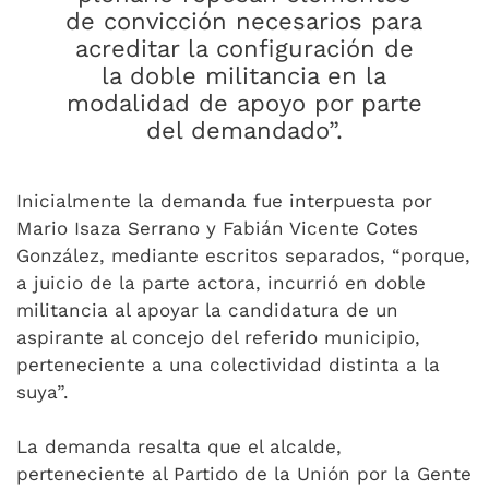
de convicción necesarios para
acreditar la configuración de
la doble militancia en la
modalidad de apoyo por parte
del demandado”.
Inicialmente la demanda fue interpuesta por
Mario Isaza Serrano y Fabián Vicente Cotes
González, mediante escritos separados, “porque,
a juicio de la parte actora, incurrió en doble
militancia al apoyar la candidatura de un
aspirante al concejo del referido municipio,
perteneciente a una colectividad distinta a la
suya”.
La demanda resalta que el alcalde,
perteneciente al Partido de la Unión por la Gente