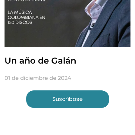
Un año de Galán
01 de diciembre de 2024
Suscríbase