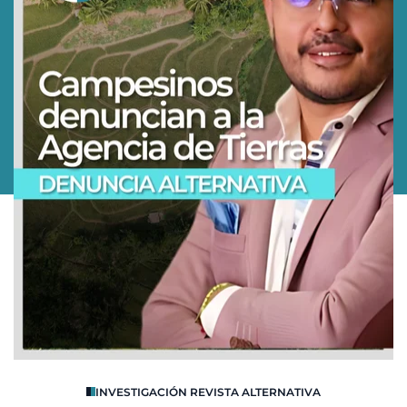
O
INVESTIGACIÓN REVISTA ALTERNATIVA