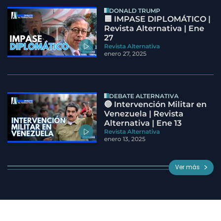
DONALD TRUMP
🟦 IMPASE DIPLOMÁTICO |
Revista Alternativa | Ene
27
Revista Alternativa
enero 27, 2025
DEBATE ALTERNATIVA
🔵 Intervención Militar en
Venezuela | Revista
Alternativa | Ene 13
Revista Alternativa
enero 13, 2025
Ver más