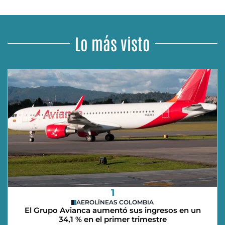
Lo más visto
1
AEROLÍNEAS COLOMBIA
El Grupo Avianca aumentó sus ingresos en un
34,1 % en el primer trimestre