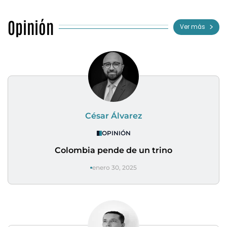
Opinión
Ver más
César Álvarez
OPINIÓN
Colombia pende de un trino
enero 30, 2025