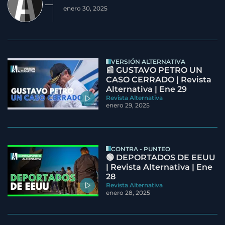
enero 30, 2025
VERSIÓN ALTERNATIVA
📰 GUSTAVO PETRO UN
CASO CERRADO | Revista
Alternativa | Ene 29
Revista Alternativa
enero 29, 2025
CONTRA - PUNTEO
🟢 DEPORTADOS DE EEUU
| Revista Alternativa | Ene
28
Revista Alternativa
enero 28, 2025