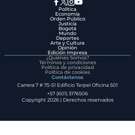
Política
Economía
Orden Público
Justicia
Bogotá
Mundo
Deportes
Arte y Cultura
Opinión
Edición Impresa
¿Quiénes Somos?
Términos y condiciones
Política de privacidad
Política de cookies
Contáctenos
Carrera 7 # 75-51 Edificio Terpel Oficina 501
+57 (601) 3176506
Copyright 2026 | Derechos reservados