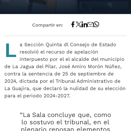
Compartir en:
L
a Sección Quinta dl Consejo de Estado
resolvió el recurso de apelación
interpuesto por el el alcalde del municipio
de La Jagua del Pilar, José Amiro Morón Núñez,
contra la sentencia de 25 de septiembre de
2024, dictada por el Tribunal Administrativo de
La Guajira, que declaró la nulidad de su elección
para el periodo 2024-2027.
“La Sala concluye que, como
lo sostuvo el tribunal, en el
plenario reposan elementos