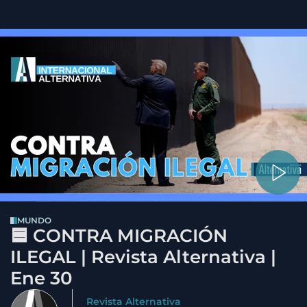
MUNDO
🟦 CONTRA MIGRACIÓN
ILEGAL | Revista Alternativa |
Ene 30
Revista Alternativa