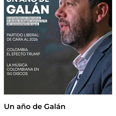
Un año de Galán