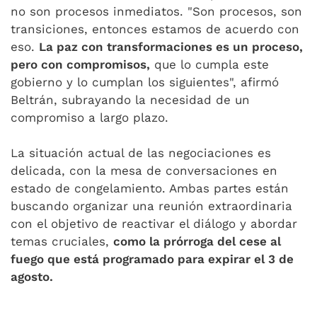
no son procesos inmediatos. "Son procesos, son
transiciones, entonces estamos de acuerdo con
eso.
La paz con transformaciones es un proceso,
pero con compromisos,
que lo cumpla este
gobierno y lo cumplan los siguientes", afirmó
Beltrán, subrayando la necesidad de un
compromiso a largo plazo.
La situación actual de las negociaciones es
delicada, con la mesa de conversaciones en
estado de congelamiento. Ambas partes están
buscando organizar una reunión extraordinaria
con el objetivo de reactivar el diálogo y abordar
temas cruciales,
como la prórroga del cese al
fuego que está programado para expirar el 3 de
agosto.