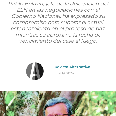
Pablo Beltrán, jefe de la delegación del
ELN en las negociaciones con el
Gobierno Nacional, ha expresado su
compromiso para superar el actual
estancamiento en el proceso de paz,
mientras se aproxima la fecha de
vencimiento del cese al fuego.
Revista Alternativa
julio 19, 2024