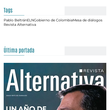
Tags
Pablo Beltrán
ELN
Gobierno de Colombia
Mesa de diálogos
Revista Alternativa
Última portada