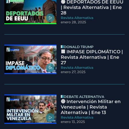
🟢 DEPORTADOS DE EEUU
| Revista Alternativa | Ene
28
Revista Alternativa
enero 28, 2025
DONALD TRUMP
🟦 IMPASE DIPLOMÁTICO |
Revista Alternativa | Ene
27
Revista Alternativa
enero 27, 2025
DEBATE ALTERNATIVA
🔵 Intervención Militar en
Venezuela | Revista
Alternativa | Ene 13
Revista Alternativa
enero 13, 2025