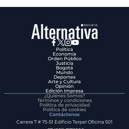
Política
Economía
Orden Público
Justicia
Bogotá
Mundo
Deportes
Arte y Cultura
Opinión
Edición Impresa
¿Quiénes Somos?
Términos y condiciones
Política de privacidad
Política de cookies
Contáctenos
Carrera 7 # 75-51 Edificio Terpel Oficina 501