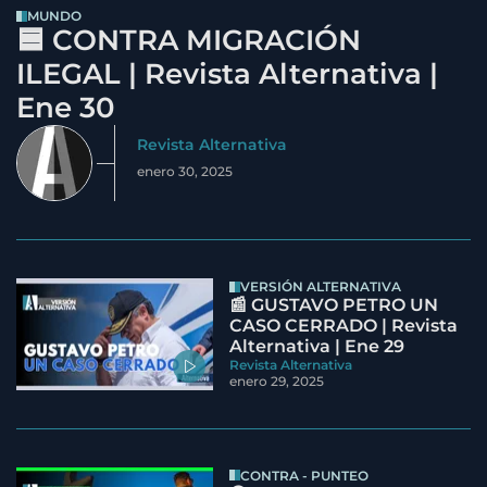
MUNDO
🟦 CONTRA MIGRACIÓN
ILEGAL | Revista Alternativa |
Ene 30
Revista Alternativa
enero 30, 2025
VERSIÓN ALTERNATIVA
📰 GUSTAVO PETRO UN
CASO CERRADO | Revista
Alternativa | Ene 29
Revista Alternativa
enero 29, 2025
CONTRA - PUNTEO