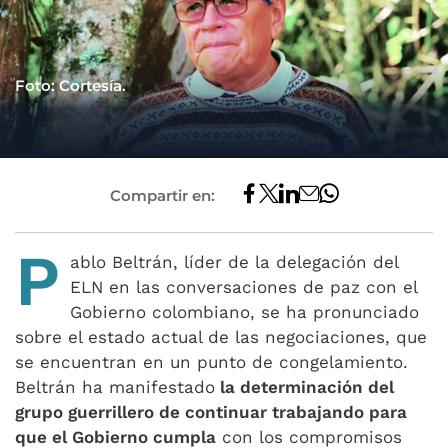
Foto: Cortesía.
Compartir en:
P
ablo Beltrán, líder de la delegación del
ELN en las conversaciones de paz con el
Gobierno colombiano, se ha pronunciado
sobre el estado actual de las negociaciones, que
se encuentran en un punto de congelamiento.
Beltrán ha manifestado
la determinación del
grupo guerrillero de continuar trabajando para
que el Gobierno cumpla
con los compromisos