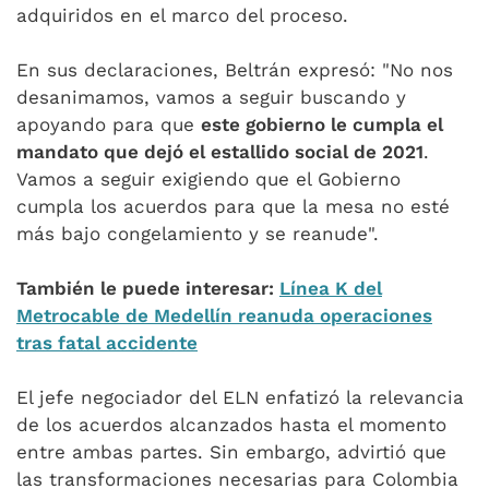
adquiridos en el marco del proceso.
En sus declaraciones, Beltrán expresó: "No nos
desanimamos, vamos a seguir buscando y
apoyando para que
este gobierno le cumpla el
mandato que dejó el estallido social de 2021
.
Vamos a seguir exigiendo que el Gobierno
cumpla los acuerdos para que la mesa no esté
más bajo congelamiento y se reanude".
También le puede interesar:
Línea K del
Metrocable de Medellín reanuda operaciones
tras fatal accidente
El jefe negociador del ELN enfatizó la relevancia
de los acuerdos alcanzados hasta el momento
entre ambas partes. Sin embargo, advirtió que
las transformaciones necesarias para Colombia