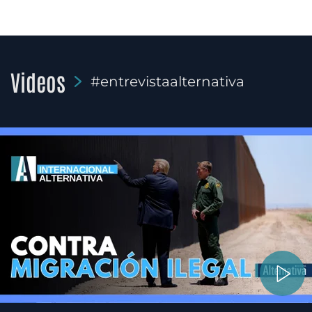
Videos
#entrevistaalternativa