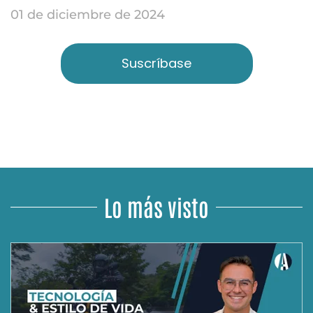
01 de diciembre de 2024
Suscríbase
Lo más visto