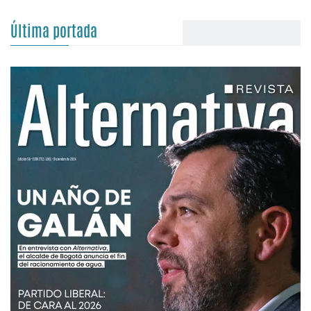
Última portada