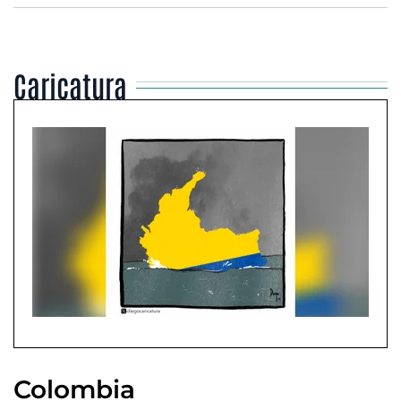
Caricatura
Colombia