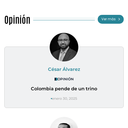
Opinión
Ver más
César Álvarez
OPINIÓN
Colombia pende de un trino
enero 30, 2025