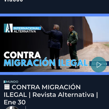
MUNDO
🟦 CONTRA MIGRACIÓN
ILEGAL | Revista Alternativa |
Ene 30