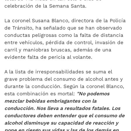
celebración de la Semana Santa.
La coronel Susana Blanco, directora de la Policía
de Tránsito, ha señalado que se han observado
conductas peligrosas como la falta de distancia
entre vehículos, pérdida de control, invasión de
carril y maniobras bruscas, además de una
evidente falta de pericia al volante.
A la lista de irresponsabilidades se suma el
grave problema del consumo de alcohol antes y
durante la conducción. Según la coronel Blanco,
esta combinación es mortal:
"No podemos
mezclar bebidas embriagantes con la
conducción. Nos lleva a resultados fatales. Los
conductores deben entender que el consumo de
alcohol disminuye su capacidad de reacción y
pone en riesgo sus vidas y las de los demás en