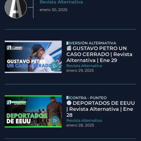
Revista Alternativa
enero 30, 2025
VERSIÓN ALTERNATIVA
📰 GUSTAVO PETRO UN
CASO CERRADO | Revista
Alternativa | Ene 29
Revista Alternativa
enero 29, 2025
CONTRA - PUNTEO
🟢 DEPORTADOS DE EEUU
| Revista Alternativa | Ene
28
Revista Alternativa
enero 28, 2025