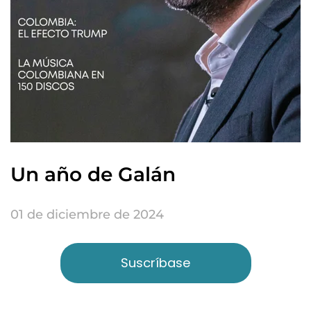
Un año de Galán
01 de diciembre de 2024
Suscríbase