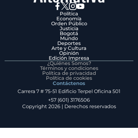
Política
Economía
Orden Público
Justicia
Bogotá
Mundo
Deportes
Arte y Cultura
Opinión
Edición Impresa
¿Quiénes Somos?
Términos y condiciones
Política de privacidad
Política de cookies
Contáctenos
Carrera 7 # 75-51 Edificio Terpel Oficina 501
+57 (601) 3176506
Copyright 2026 | Derechos reservados