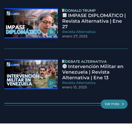
DONALD TRUMP
🟦 IMPASE DIPLOMÁTICO |
Revista Alternativa | Ene
27
Revista Alternativa
enero 27, 2025
DEBATE ALTERNATIVA
🔵 Intervención Militar en
Venezuela | Revista
Alternativa | Ene 13
Revista Alternativa
enero 13, 2025
Ver más