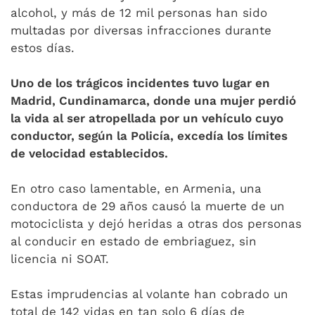
alcohol, y más de 12 mil personas han sido
multadas por diversas infracciones durante
estos días.
Uno de los trágicos incidentes tuvo lugar en
Madrid, Cundinamarca, donde una mujer perdió
la vida al ser atropellada por un vehículo cuyo
conductor, según la Policía, excedía los límites
de velocidad establecidos.
En otro caso lamentable, en Armenia, una
conductora de 29 años causó la muerte de un
motociclista y dejó heridas a otras dos personas
al conducir en estado de embriaguez, sin
licencia ni SOAT.
Estas imprudencias al volante han cobrado un
total de 142 vidas en tan solo 6 días de