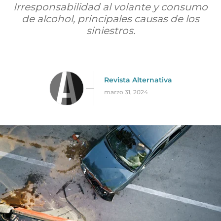
Irresponsabilidad al volante y consumo
de alcohol, principales causas de los
siniestros.
Revista Alternativa
marzo 31, 2024