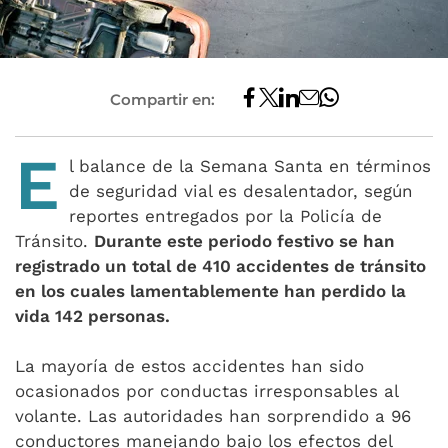
Compartir en:
E
l balance de la Semana Santa en términos
de seguridad vial es desalentador, según
reportes entregados por la Policía de
Tránsito.
Durante este periodo festivo se han
registrado un total de 410 accidentes de tránsito
en los cuales lamentablemente han perdido la
vida 142 personas.
La mayoría de estos accidentes han sido
ocasionados por conductas irresponsables al
volante. Las autoridades han sorprendido a 96
conductores manejando bajo los efectos del