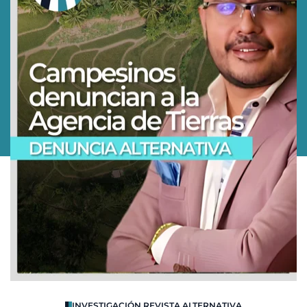
O
INVESTIGACIÓN REVISTA ALTERNATIVA