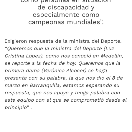
de discapacidad y
especialmente como
campeonas mundiales”.
Exigieron respuesta de la ministra del Deporte.
“Queremos que la ministra del Deporte (Luz
Cristina López), como nos conoció en Medellín,
se reporte a la fecha de hoy. Queremos que la
primera dama (Verónica Alcocer) se haga
presente con su palabra, la que nos dio el 8 de
marzo en Barranquilla, estamos esperando su
respuesta, que nos apoye y tenga palabra con
este equipo con el que se comprometió desde el
principio” .