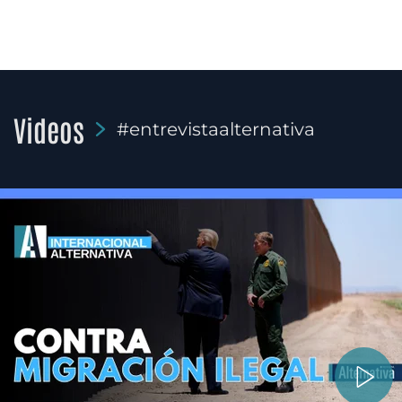
Videos
#entrevistaalternativa