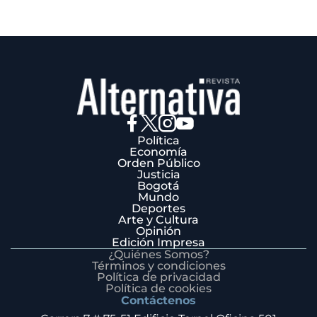
Política
Economía
Orden Público
Justicia
Bogotá
Mundo
Deportes
Arte y Cultura
Opinión
Edición Impresa
¿Quiénes Somos?
Términos y condiciones
Política de privacidad
Política de cookies
Contáctenos