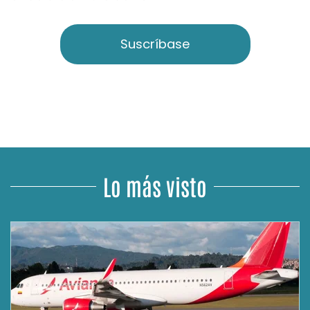
Suscríbase
Lo más visto