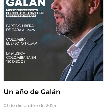
Un año de Galán
01 de diciembre de 2024