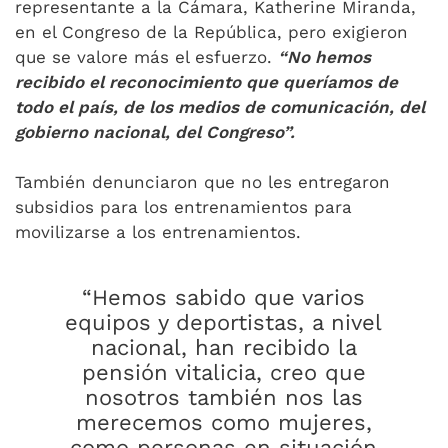
representante a la Cámara, Katherine Miranda,
en el Congreso de la República, pero exigieron
que se valore más el esfuerzo.
“No hemos
recibido el reconocimiento que queríamos de
todo el país, de los medios de comunicación, del
gobierno nacional, del Congreso”.
También denunciaron que no les entregaron
subsidios para los entrenamientos para
movilizarse a los entrenamientos.
“Hemos sabido que varios
equipos y deportistas, a nivel
nacional, han recibido la
pensión vitalicia, creo que
nosotros también nos las
merecemos como mujeres,
como personas en situación