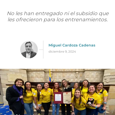
No les han entregado ni el subsidio que
les ofrecieron para los entrenamientos.
Miguel Cardoza Cadenas
diciembre 9, 2024