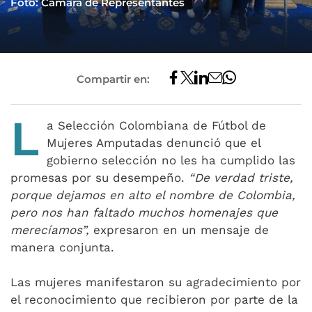
Foto: Cámara de Representantes
Compartir en:
L
a Selección Colombiana de Fútbol de
Mujeres Amputadas denunció que el
gobierno selección no les ha cumplido las
promesas por su desempeño.
“De verdad triste,
porque dejamos en alto el nombre de Colombia,
pero nos han faltado muchos homenajes que
merecíamos”,
expresaron en un mensaje de
manera conjunta.
Las mujeres manifestaron su agradecimiento por
el reconocimiento que recibieron por parte de la