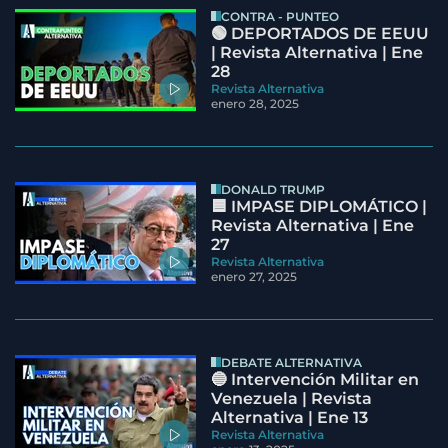
CONTRA - PUNTEO
🟢 DEPORTADOS DE EEUU
| Revista Alternativa | Ene
28
Revista Alternativa
enero 28, 2025
DONALD TRUMP
🟦 IMPASE DIPLOMÁTICO |
Revista Alternativa | Ene
27
Revista Alternativa
enero 27, 2025
DEBATE ALTERNATIVA
🔵 Intervención Militar en
Venezuela | Revista
Alternativa | Ene 13
Revista Alternativa