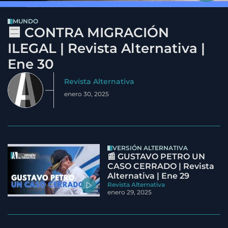
MUNDO
🟦 CONTRA MIGRACIÓN
ILEGAL | Revista Alternativa |
Ene 30
Revista Alternativa
enero 30, 2025
VERSIÓN ALTERNATIVA
📰 GUSTAVO PETRO UN
CASO CERRADO | Revista
Alternativa | Ene 29
Revista Alternativa
enero 29, 2025