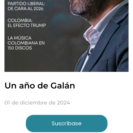
Un año de Galán
01 de diciembre de 2024
Suscríbase