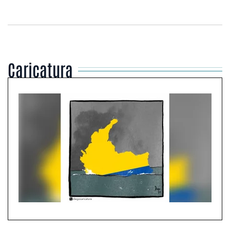
Caricatura