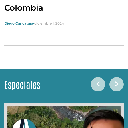
Colombia
Diego Caricatura
diciembre 1, 2024
Especiales