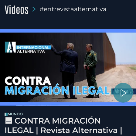
Videos
#entrevistaalternativa
MUNDO
🟦 CONTRA MIGRACIÓN
ILEGAL | Revista Alternativa |