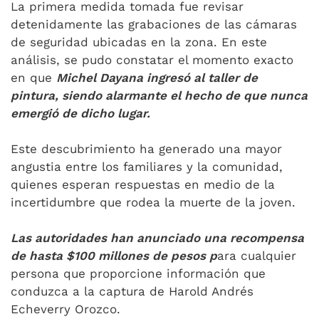
La primera medida tomada fue revisar
detenidamente las grabaciones de las cámaras
de seguridad ubicadas en la zona. En este
análisis, se pudo constatar el momento exacto
en que
Michel Dayana ingresó al taller de
pintura, siendo alarmante el hecho de que nunca
emergió de dicho lugar.
Este descubrimiento ha generado una mayor
angustia entre los familiares y la comunidad,
quienes esperan respuestas en medio de la
incertidumbre que rodea la muerte de la joven.
Las autoridades han anunciado una recompensa
de hasta $100 millones de pesos p
ara cualquier
persona que proporcione información que
conduzca a la captura de Harold Andrés
Echeverry Orozco.