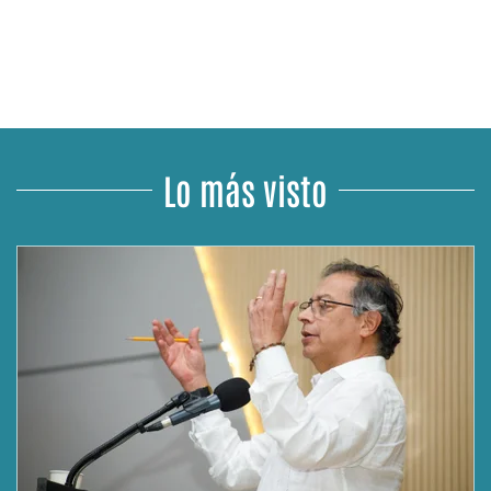
Lo más visto