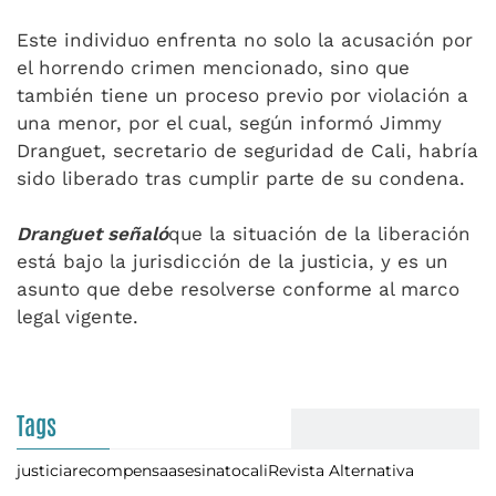
Este individuo enfrenta no solo la acusación por
el horrendo crimen mencionado, sino que
también tiene un proceso previo por violación a
una menor, por el cual, según informó Jimmy
Dranguet, secretario de seguridad de Cali, habría
sido liberado tras cumplir parte de su condena.
Dranguet señaló
que la situación de la liberación
está bajo la jurisdicción de la justicia, y es un
asunto que debe resolverse conforme al marco
legal vigente.
Tags
justicia
recompensa
asesinato
cali
Revista Alternativa