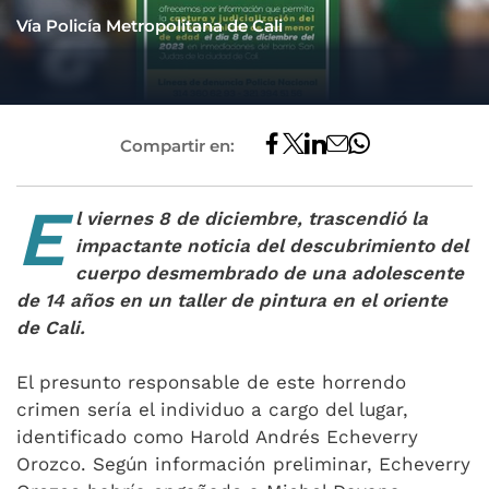
Vía Policía Metropolitana de Cali
Compartir en:
E
l viernes 8 de diciembre, trascendió la
impactante noticia del descubrimiento del
cuerpo desmembrado de una adolescente
de 14 años en un taller de pintura en el oriente
de Cali.
El presunto responsable de este horrendo
crimen sería el individuo a cargo del lugar,
identificado como Harold Andrés Echeverry
Orozco. Según información preliminar, Echeverry