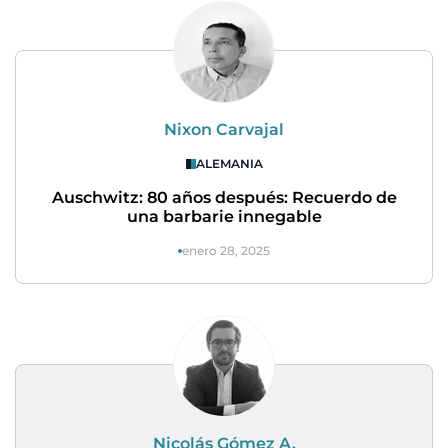
Nixon Carvajal
ALEMANIA
Auschwitz: 80 años después: Recuerdo de
una barbarie innegable
enero 28, 2025
Nicolás Gómez A.