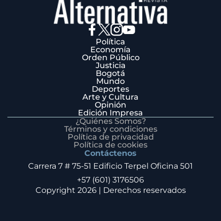
Política
Economía
Orden Público
Justicia
Bogotá
Mundo
Deportes
Arte y Cultura
Opinión
Edición Impresa
¿Quiénes Somos?
Términos y condiciones
Política de privacidad
Política de cookies
Contáctenos
Carrera 7 # 75-51 Edificio Terpel Oficina 501
+57 (601) 3176506
Copyright 2026 | Derechos reservados