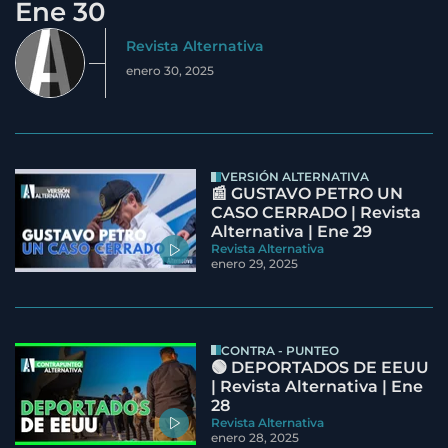
Ene 30
Revista Alternativa
enero 30, 2025
VERSIÓN ALTERNATIVA
📰 GUSTAVO PETRO UN
CASO CERRADO | Revista
Alternativa | Ene 29
Revista Alternativa
enero 29, 2025
CONTRA - PUNTEO
🟢 DEPORTADOS DE EEUU
| Revista Alternativa | Ene
28
Revista Alternativa
enero 28, 2025