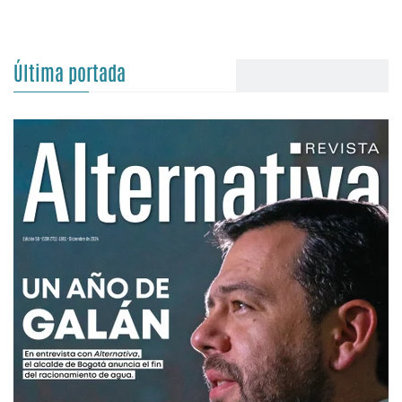
Última portada