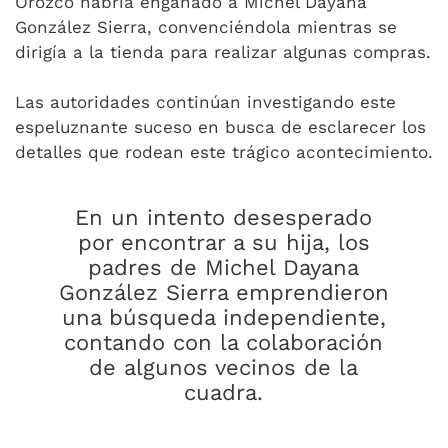
Orozco habría engañado a Michel Dayana
González Sierra, convenciéndola mientras se
dirigía a la tienda para realizar algunas compras.
Las autoridades continúan investigando este
espeluznante suceso en busca de esclarecer los
detalles que rodean este trágico acontecimiento.
En un intento desesperado
por encontrar a su hija, los
padres de Michel Dayana
González Sierra emprendieron
una búsqueda independiente,
contando con la colaboración
de algunos vecinos de la
cuadra.