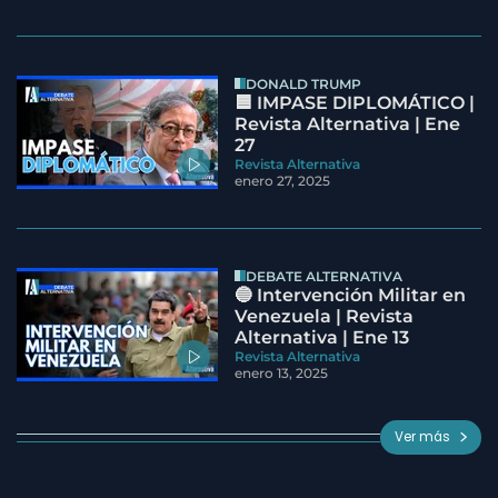
DONALD TRUMP
🟦 IMPASE DIPLOMÁTICO |
Revista Alternativa | Ene
27
Revista Alternativa
enero 27, 2025
DEBATE ALTERNATIVA
🔵 Intervención Militar en
Venezuela | Revista
Alternativa | Ene 13
Revista Alternativa
enero 13, 2025
Ver más