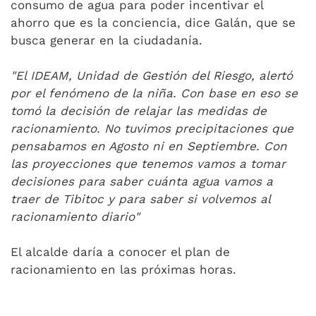
consumo de agua para poder incentivar el
ahorro que es la conciencia, dice Galán, que se
busca generar en la ciudadanía.
"El IDEAM, Unidad de Gestión del Riesgo, alertó
por el fenómeno de la niña. Con base en eso se
tomó la decisión de relajar las medidas de
racionamiento. No tuvimos precipitaciones que
pensabamos en Agosto ni en Septiembre. Con
las proyecciones que tenemos vamos a tomar
decisiones para saber cuánta agua vamos a
traer de Tibitoc y para saber si volvemos al
racionamiento diario"
El alcalde daría a conocer el plan de
racionamiento en las próximas horas.