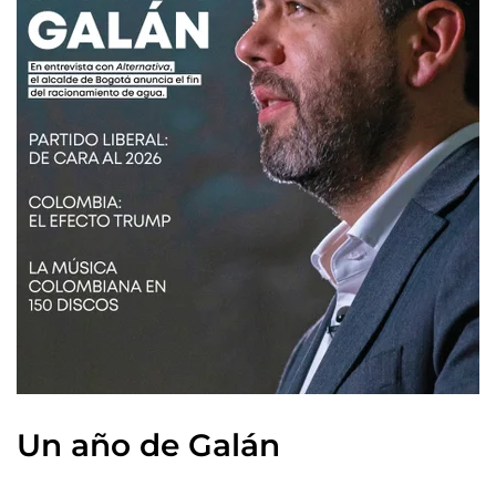
Un año de Galán