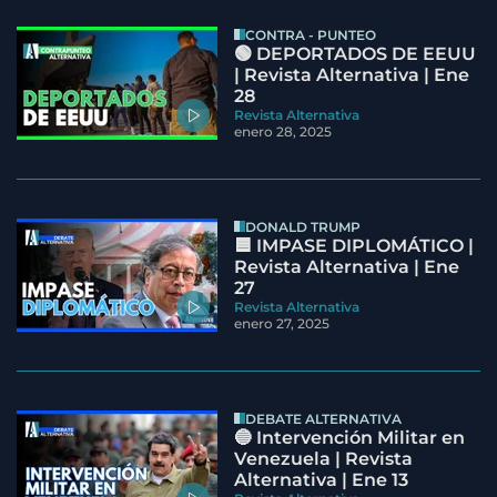
CONTRA - PUNTEO
🟢 DEPORTADOS DE EEUU
| Revista Alternativa | Ene
28
Revista Alternativa
enero 28, 2025
DONALD TRUMP
🟦 IMPASE DIPLOMÁTICO |
Revista Alternativa | Ene
27
Revista Alternativa
enero 27, 2025
DEBATE ALTERNATIVA
🔵 Intervención Militar en
Venezuela | Revista
Alternativa | Ene 13