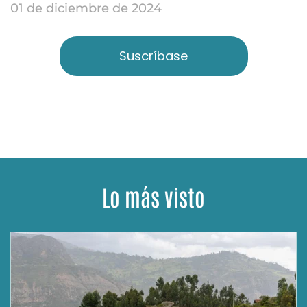
01 de diciembre de 2024
Suscríbase
Lo más visto