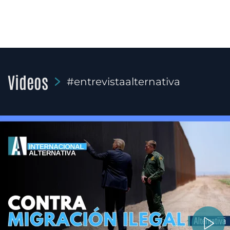
Videos
#entrevistaalternativa