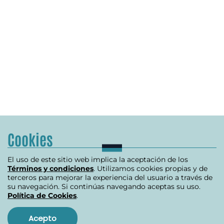
Cookies
El uso de este sitio web implica la aceptación de los
Términos y condiciones
. Utilizamos cookies propias y de
terceros para mejorar la experiencia del usuario a través de
su navegación. Si continúas navegando aceptas su uso.
Política de Cookies
.
Acepto