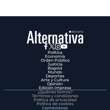
Política
Economía
Orden Público
Justicia
Bogotá
Mundo
Deportes
Arte y Cultura
Opinión
Edición Impresa
¿Quiénes Somos?
Términos y condiciones
Política de privacidad
Política de cookies
Contáctenos