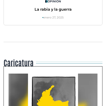
OPINIÓN
La rabia y la guerra
enero 27, 2025
Caricatura