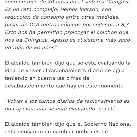
seco en más de 40 años en el sistema Chingaza.
Es un reto complejo. Hemos logrado, con
reducción de consumo entre otras medidas,
pasar de 12,3 metros cúbicos por segundo a 8,3.
Esto nos ha permitido prolongar el colchón que
nos da Chingaza. Agosto es el sistema más seco
en más de 50 años”
El alcalde también dijo que se esta evaluando la
idea de volver al racionamiento diario de agua
teniendo en cuenta las cifras de
desabastecimiento que hay en este momento
“Volver a los turnos diarios de racionamiento es
una opción, aún se está evaluando”
señaló.
El alcalde también dijo que el Gobierno Nacional
está pensando en cambiar umbrales de