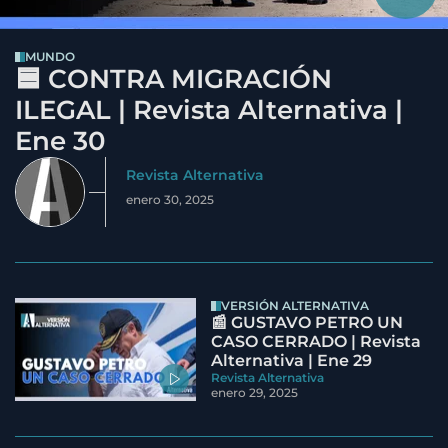
MUNDO
🟦 CONTRA MIGRACIÓN
ILEGAL | Revista Alternativa |
Ene 30
Revista Alternativa
enero 30, 2025
VERSIÓN ALTERNATIVA
📰 GUSTAVO PETRO UN
CASO CERRADO | Revista
Alternativa | Ene 29
Revista Alternativa
enero 29, 2025