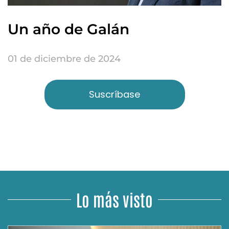
Un año de Galán
01 de diciembre de 2024
Suscríbase
Lo más visto