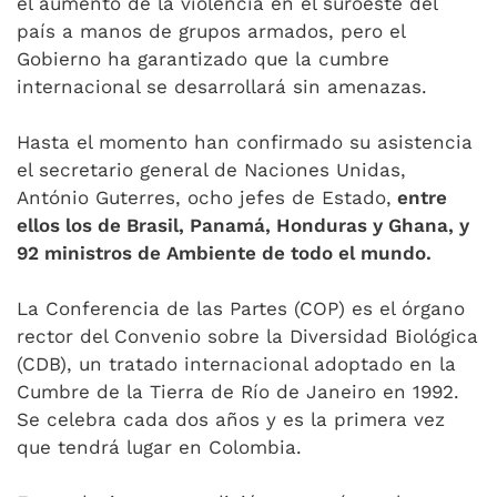
el aumento de la violencia en el suroeste del
país a manos de grupos armados, pero el
Gobierno ha garantizado que la cumbre
internacional se desarrollará sin amenazas.
Hasta el momento han confirmado su asistencia
el secretario general de Naciones Unidas,
António Guterres, ocho jefes de Estado,
entre
ellos los de Brasil, Panamá, Honduras y Ghana, y
92 ministros de Ambiente de todo el mundo.
La Conferencia de las Partes (COP) es el órgano
rector del Convenio sobre la Diversidad Biológica
(CDB), un tratado internacional adoptado en la
Cumbre de la Tierra de Río de Janeiro en 1992.
Se celebra cada dos años y es la primera vez
que tendrá lugar en Colombia.