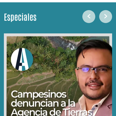
Especiales