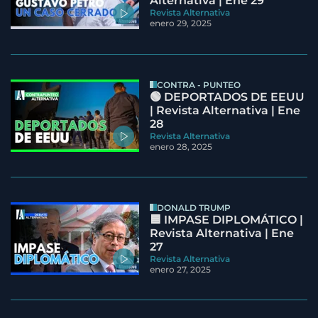
Alternativa | Ene 29
Revista Alternativa
enero 29, 2025
CONTRA - PUNTEO
🟢 DEPORTADOS DE EEUU
| Revista Alternativa | Ene
28
Revista Alternativa
enero 28, 2025
DONALD TRUMP
🟦 IMPASE DIPLOMÁTICO |
Revista Alternativa | Ene
27
Revista Alternativa
enero 27, 2025