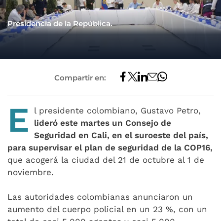
Presidencia de la República.
Compartir en:
E
l presidente colombiano, Gustavo Petro,
lideró este martes un Consejo de
Seguridad en Cali, en el suroeste del país,
para supervisar el plan de seguridad de la COP16,
que acogerá la ciudad del 21 de octubre al 1 de
noviembre.
Las autoridades colombianas anunciaron un
aumento del cuerpo policial en un 23 %, con un