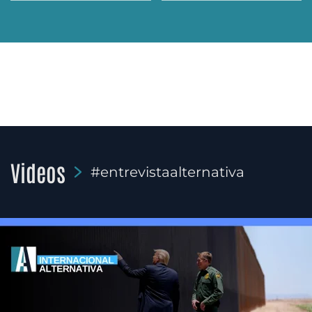
Videos
#entrevistaalternativa