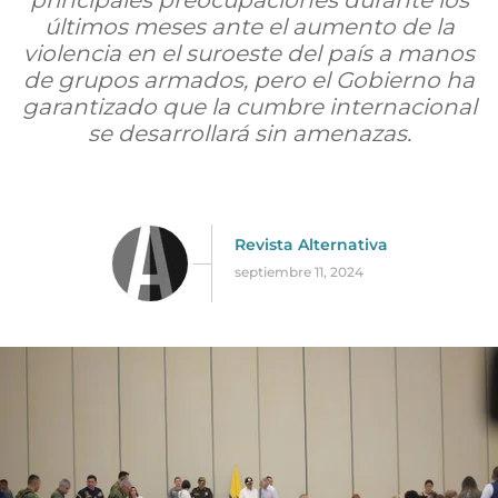
principales preocupaciones durante los
últimos meses ante el aumento de la
violencia en el suroeste del país a manos
de grupos armados, pero el Gobierno ha
garantizado que la cumbre internacional
se desarrollará sin amenazas.
Revista Alternativa
septiembre 11, 2024