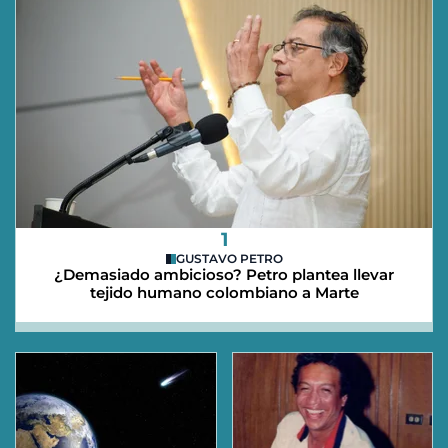
1
GUSTAVO PETRO
¿Demasiado ambicioso? Petro plantea llevar
tejido humano colombiano a Marte