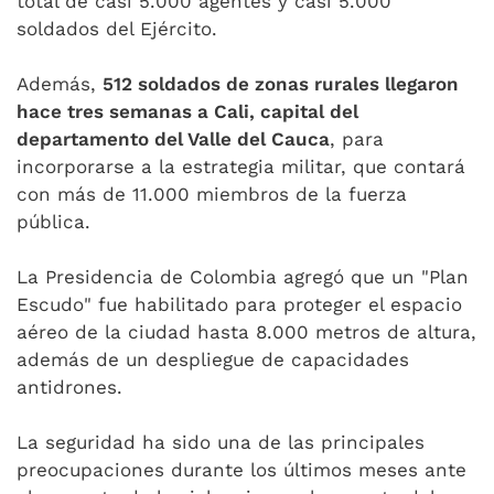
total de casi 5.000 agentes y casi 5.000
soldados del Ejército.
Además,
512 soldados de zonas rurales llegaron
hace tres semanas a Cali, capital del
departamento del Valle del Cauca
, para
incorporarse a la estrategia militar, que contará
con más de 11.000 miembros de la fuerza
pública.
La Presidencia de Colombia agregó que un "Plan
Escudo" fue habilitado para proteger el espacio
aéreo de la ciudad hasta 8.000 metros de altura,
además de un despliegue de capacidades
antidrones.
La seguridad ha sido una de las principales
preocupaciones durante los últimos meses ante