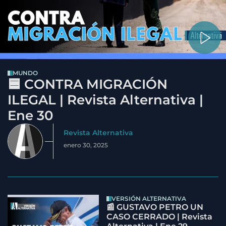
MUNDO
🟦 CONTRA MIGRACIÓN
ILEGAL | Revista Alternativa |
Ene 30
Revista Alternativa
enero 30, 2025
VERSIÓN ALTERNATIVA
📰 GUSTAVO PETRO UN
CASO CERRADO | Revista