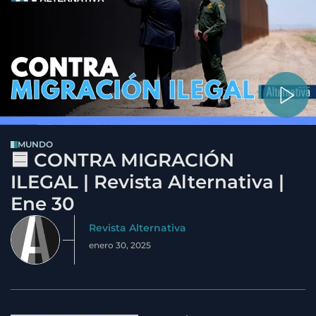
MUNDO
🟦 CONTRA MIGRACIÓN
ILEGAL | Revista Alternativa |
Ene 30
Revista Alternativa
enero 30, 2025