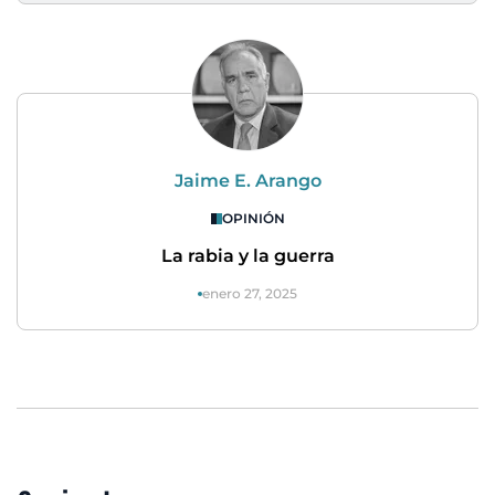
Jaime E. Arango
OPINIÓN
La rabia y la guerra
enero 27, 2025