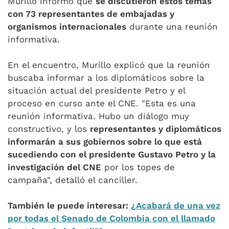
Murillo informó que
se discutieron estos temas
con 73 representantes de embajadas y
organismos internacionales
durante una reunión
informativa.
En el encuentro, Murillo explicó que la reunión
buscaba informar a los diplomáticos sobre la
situación actual del presidente Petro y el
proceso en curso ante el CNE. "Esta es una
reunión informativa. Hubo un diálogo muy
constructivo, y los
representantes y diplomáticos
informarán a sus gobiernos sobre lo que está
sucediendo con el presidente Gustavo Petro y la
investigación del CNE
por los topes de
campaña", detalló el canciller.
También le puede interesar:
¿Acabará de una vez
por todas el Senado de Colombia con el llamado