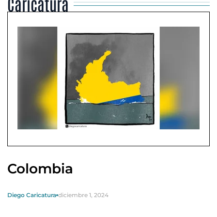
Caricatura
Colombia
Diego Caricatura
diciembre 1, 2024