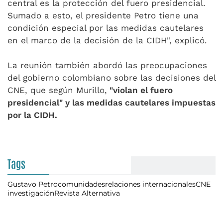
central es la protección del fuero presidencial.
Sumado a esto, el presidente Petro tiene una
condición especial por las medidas cautelares
en el marco de la decisión de la CIDH", explicó.
La reunión también abordó las preocupaciones
del gobierno colombiano sobre las decisiones del
CNE, que según Murillo,
"violan el fuero
presidencial" y las medidas cautelares impuestas
por la CIDH.
Tags
Gustavo Petro
comunidades
relaciones internacionales
CNE
investigación
Revista Alternativa