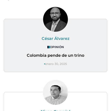
César Álvarez
OPINIÓN
Colombia pende de un trino
enero 30, 2025