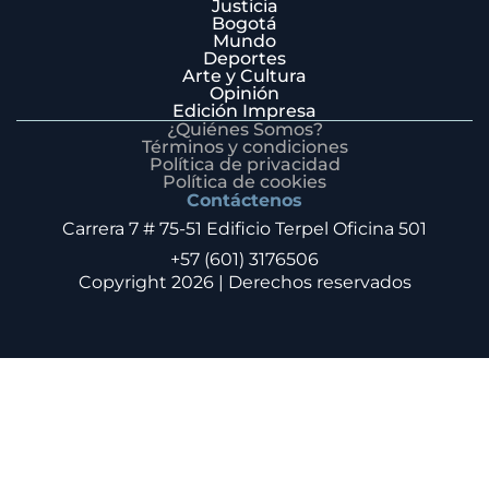
Justicia
Bogotá
Mundo
Deportes
Arte y Cultura
Opinión
Edición Impresa
¿Quiénes Somos?
Términos y condiciones
Política de privacidad
Política de cookies
Contáctenos
Carrera 7 # 75-51 Edificio Terpel Oficina 501
+57 (601) 3176506
Copyright 2026 | Derechos reservados