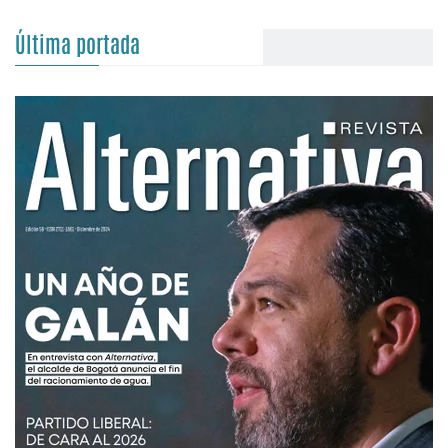
Última portada