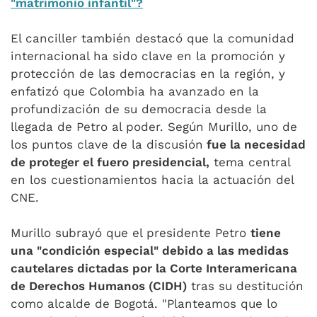
"matrimonio infantil"?
El canciller también destacó que la comunidad
internacional ha sido clave en la promoción y
protección de las democracias en la región, y
enfatizó que Colombia ha avanzado en la
profundización de su democracia desde la
llegada de Petro al poder. Según Murillo, uno de
los puntos clave de la discusión
fue la necesidad
de proteger el fuero presidencial,
tema central
en los cuestionamientos hacia la actuación del
CNE.
Murillo subrayó que el presidente Petro
tiene
una "condición especial" debido a las medidas
cautelares dictadas por la Corte Interamericana
de Derechos Humanos (CIDH)
tras su destitución
como alcalde de Bogotá. "Planteamos que lo