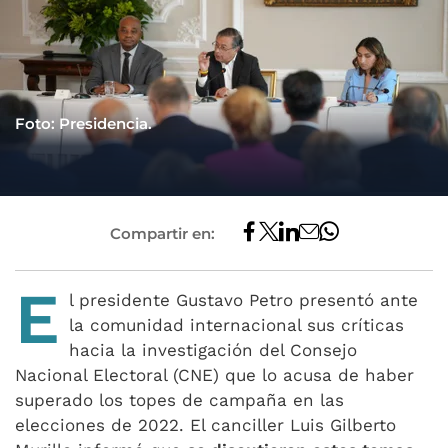
Foto: Presidencia.
Compartir en:
E
l presidente Gustavo Petro presentó ante
la comunidad internacional sus críticas
hacia la investigación del Consejo
Nacional Electoral (CNE) que lo acusa de haber
superado los topes de campaña en las
elecciones de 2022. El canciller Luis Gilberto