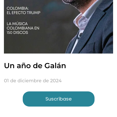
Un año de Galán
01 de diciembre de 2024
Suscríbase