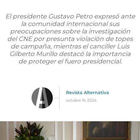
El presidente Gustavo Petro expresó ante
la comunidad internacional sus
preocupaciones sobre la investigación
del CNE por presunta violación de topes
de campaña, mientras el canciller Luis
Gilberto Murillo destacó la importancia
de proteger el fuero presidencial.
Revista Alternativa
octubre 16, 2024