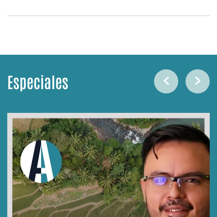
Especiales