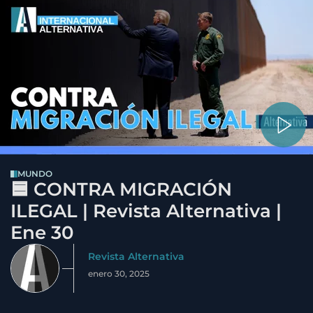
MUNDO
🟦 CONTRA MIGRACIÓN
ILEGAL | Revista Alternativa |
Ene 30
Revista Alternativa
enero 30, 2025