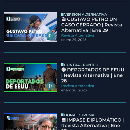
VERSIÓN ALTERNATIVA
📰 GUSTAVO PETRO UN
CASO CERRADO | Revista
Alternativa | Ene 29
Revista Alternativa
enero 29, 2025
CONTRA - PUNTEO
🟢 DEPORTADOS DE EEUU
| Revista Alternativa | Ene
28
Revista Alternativa
enero 28, 2025
DONALD TRUMP
🟦 IMPASE DIPLOMÁTICO |
Revista Alternativa | Ene