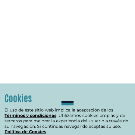
Cookies
El uso de este sitio web implica la aceptación de los
Términos y condiciones
. Utilizamos cookies propias y de
terceros para mejorar la experiencia del usuario a través de
su navegación. Si continúas navegando aceptas su uso.
Política de Cookies
.