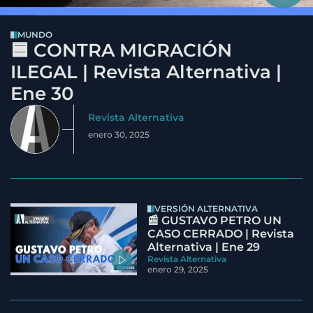
MUNDO
🟦 CONTRA MIGRACIÓN
ILEGAL | Revista Alternativa |
Ene 30
Revista Alternativa
enero 30, 2025
VERSIÓN ALTERNATIVA
📰 GUSTAVO PETRO UN
CASO CERRADO | Revista
Alternativa | Ene 29
Revista Alternativa
enero 29, 2025