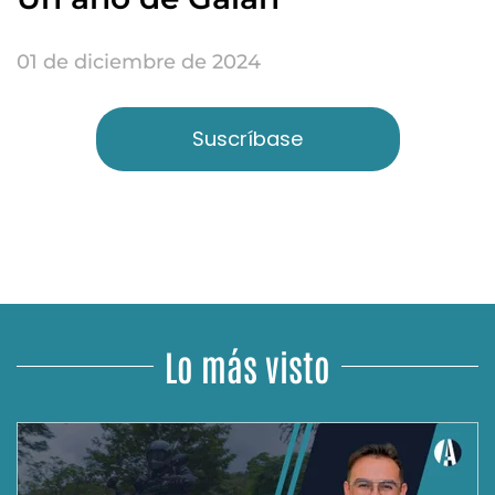
01 de diciembre de 2024
Suscríbase
Lo más visto