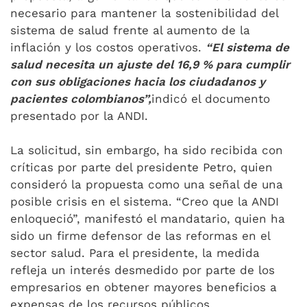
necesario para mantener la sostenibilidad del
sistema de salud frente al aumento de la
inflación y los costos operativos.
“El sistema de
salud necesita un ajuste del 16,9 % para cumplir
con sus obligaciones hacia los ciudadanos y
pacientes colombianos”,
indicó el documento
presentado por la ANDI.
La solicitud, sin embargo, ha sido recibida con
críticas por parte del presidente Petro, quien
consideró la propuesta como una señal de una
posible crisis en el sistema. “Creo que la ANDI
enloqueció”, manifestó el mandatario, quien ha
sido un firme defensor de las reformas en el
sector salud. Para el presidente, la medida
refleja un interés desmedido por parte de los
empresarios en obtener mayores beneficios a
expensas de los recursos públicos.