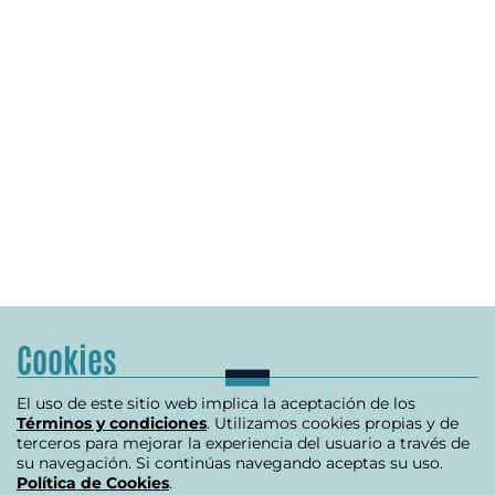
Cookies
El uso de este sitio web implica la aceptación de los
Términos y condiciones
. Utilizamos cookies propias y de
terceros para mejorar la experiencia del usuario a través de
su navegación. Si continúas navegando aceptas su uso.
Política de Cookies
.