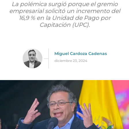
La polémica surgió porque el gremio
empresarial solicitó un incremento del
16,9 % en la Unidad de Pago por
Capitación (UPC).
Miguel Cardoza Cadenas
diciembre 23, 2024