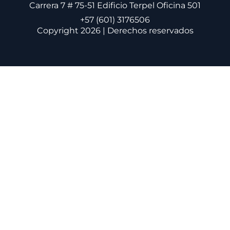
Carrera 7 # 75-51 Edificio Terpel Oficina 501
+57 (601) 3176506
Copyright 2026 | Derechos reservados