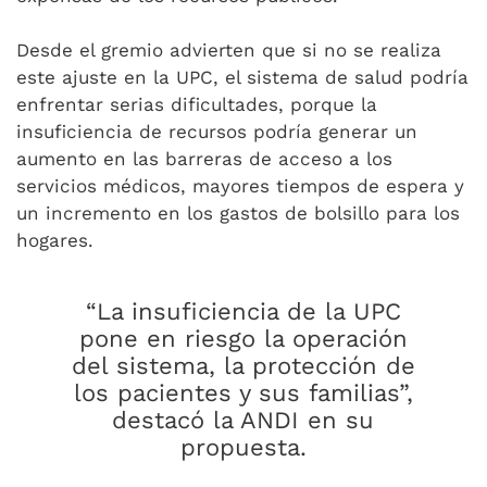
Desde el gremio advierten que si no se realiza
este ajuste en la UPC, el sistema de salud podría
enfrentar serias dificultades, porque la
insuficiencia de recursos podría generar un
aumento en las barreras de acceso a los
servicios médicos, mayores tiempos de espera y
un incremento en los gastos de bolsillo para los
hogares.
“La insuficiencia de la UPC
pone en riesgo la operación
del sistema, la protección de
los pacientes y sus familias”,
destacó la ANDI en su
propuesta.