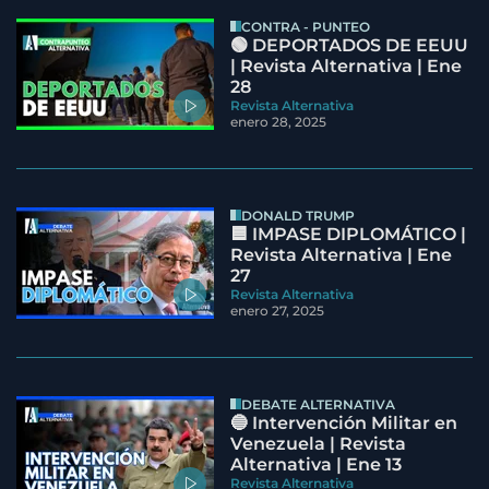
CONTRA - PUNTEO
🟢 DEPORTADOS DE EEUU
| Revista Alternativa | Ene
28
Revista Alternativa
enero 28, 2025
DONALD TRUMP
🟦 IMPASE DIPLOMÁTICO |
Revista Alternativa | Ene
27
Revista Alternativa
enero 27, 2025
DEBATE ALTERNATIVA
🔵 Intervención Militar en
Venezuela | Revista
Alternativa | Ene 13
Revista Alternativa