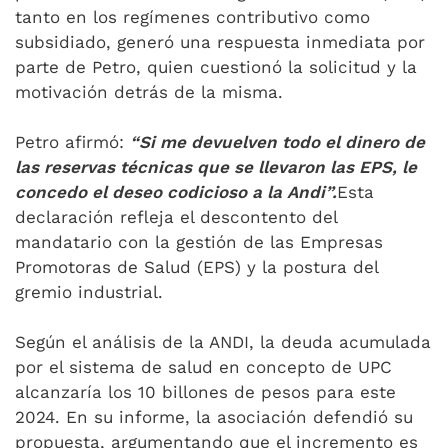
tanto en los regímenes contributivo como
subsidiado, generó una respuesta inmediata por
parte de Petro, quien cuestionó la solicitud y la
motivación detrás de la misma.
Petro afirmó:
“Si me devuelven todo el dinero de
las reservas técnicas que se llevaron las EPS, le
concedo el deseo codicioso a la Andi”.
Esta
declaración refleja el descontento del
mandatario con la gestión de las Empresas
Promotoras de Salud (EPS) y la postura del
gremio industrial.
Según el análisis de la ANDI, la deuda acumulada
por el sistema de salud en concepto de UPC
alcanzaría los 10 billones de pesos para este
2024. En su informe, la asociación defendió su
propuesta, argumentando que el incremento es