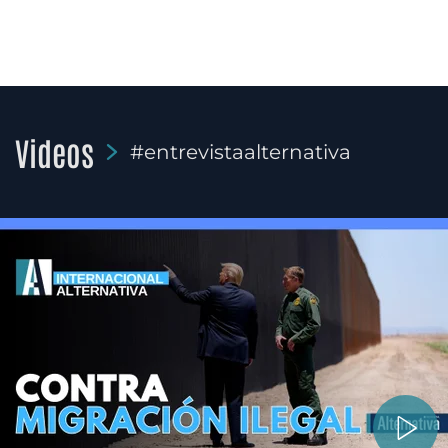
Videos
#entrevistaalternativa