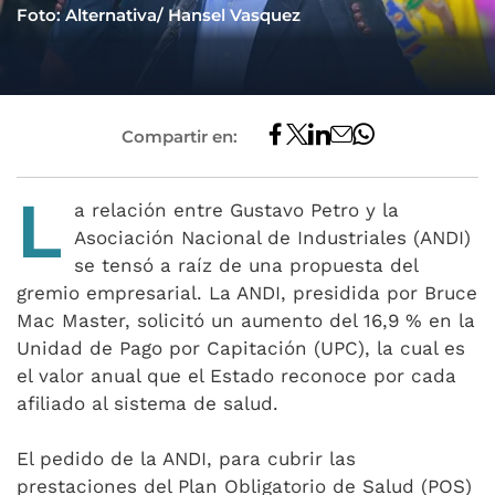
Foto: Alternativa/ Hansel Vasquez
Compartir en:
L
a relación entre Gustavo Petro y la
Asociación Nacional de Industriales (ANDI)
se tensó a raíz de una propuesta del
gremio empresarial. La ANDI, presidida por Bruce
Mac Master, solicitó un aumento del 16,9 % en la
Unidad de Pago por Capitación (UPC), la cual es
el valor anual que el Estado reconoce por cada
afiliado al sistema de salud.
El pedido de la ANDI, para cubrir las
prestaciones del Plan Obligatorio de Salud (POS)