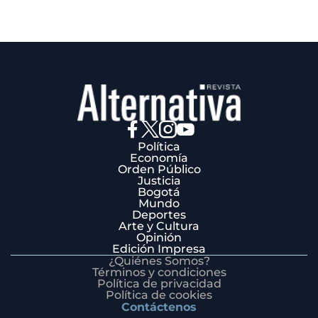
Política
Economía
Orden Público
Justicia
Bogotá
Mundo
Deportes
Arte y Cultura
Opinión
Edición Impresa
¿Quiénes Somos?
Términos y condiciones
Política de privacidad
Política de cookies
Contáctenos