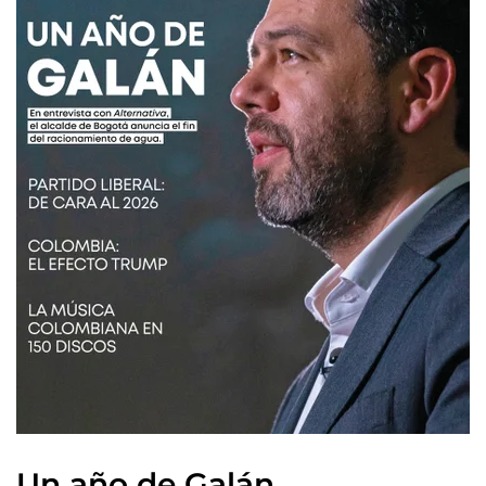
Un año de Galán