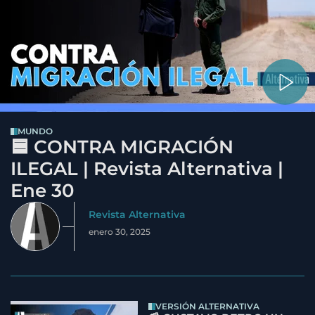
MUNDO
🟦 CONTRA MIGRACIÓN
ILEGAL | Revista Alternativa |
Ene 30
Revista Alternativa
enero 30, 2025
VERSIÓN ALTERNATIVA