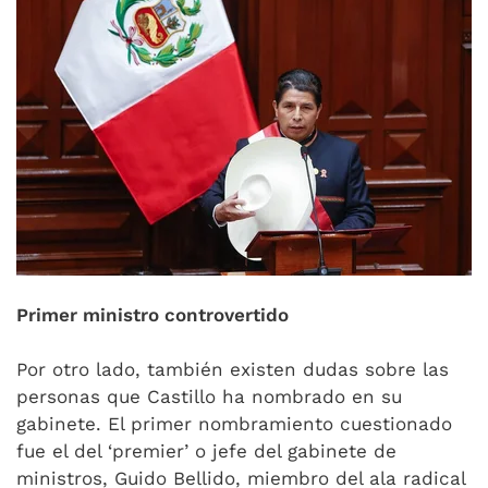
Primer ministro controvertido
Por otro lado, también existen dudas sobre las
personas que Castillo ha nombrado en su
gabinete. El primer nombramiento cuestionado
fue el del ‘premier’ o jefe del gabinete de
ministros, Guido Bellido, miembro del ala radical