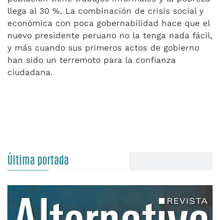
llega al 30 %. La combinación de crisis social y
económica con poca gobernabilidad hace que el
nuevo presidente peruano no la tenga nada fácil,
y más cuando sus primeros actos de gobierno
han sido un terremoto para la confianza
ciudadana.
Última portada