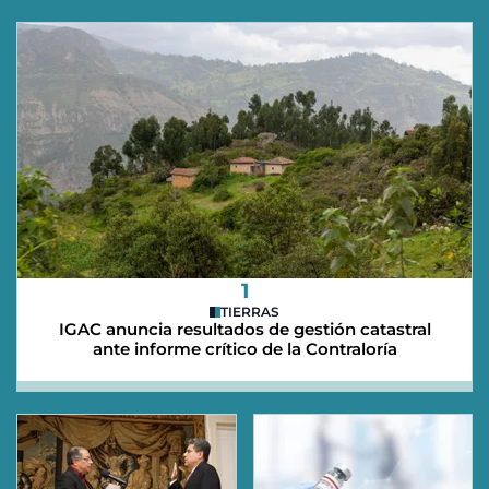
1
TIERRAS
IGAC anuncia resultados de gestión catastral
ante informe crítico de la Contraloría