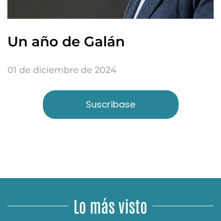
Un año de Galán
01 de diciembre de 2024
Suscríbase
Lo más visto