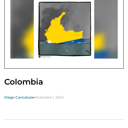
Colombia
Diego Caricatura
diciembre 1, 2024