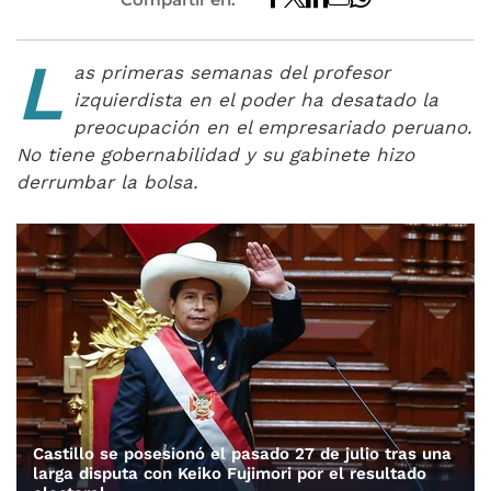
L
as primeras semanas del profesor
izquierdista en el poder ha desatado la
preocupación en el empresariado peruano.
No tiene gobernabilidad y su gabinete hizo
derrumbar la bolsa.
Castillo se posesionó el pasado 27 de julio tras una
larga disputa con Keiko Fujimori por el resultado