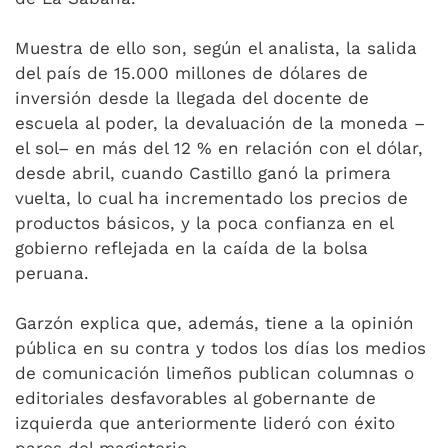
Muestra de ello son, según el analista, la salida
del país de 15.000 millones de dólares de
inversión desde la llegada del docente de
escuela al poder, la devaluación de la moneda –
el sol– en más del 12 % en relación con el dólar,
desde abril, cuando Castillo ganó la primera
vuelta, lo cual ha incrementado los precios de
productos básicos, y la poca confianza en el
gobierno reflejada en la caída de la bolsa
peruana.
Garzón explica que, además, tiene a la opinión
pública en su contra y todos los días los medios
de comunicación limeños publican columnas o
editoriales desfavorables al gobernante de
izquierda que anteriormente lideró con éxito