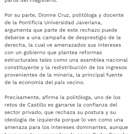
paros del magisterio.
Por su parte, Dionne Cruz, politóloga y docente
de la Pontificia Universidad Javeriana,
argumenta que parte de este rechazo puede
deberse a una campaña de desprestigio de la
derecha, la cual ve amenazados sus intereses
con un gobierno que plantea reformas
estructurales tales como una asamblea nacional
constituyente y la redistribución de los ingresos
provenientes de la minería, la principal fuente
de la economía del país vecino.
Precisamente, afirma la politóloga, uno de los
retos de Castillo es ganarse la confianza del
sector privado, que rechaza su postura y su
ideología de izquierda porque lo ven como una
amenaza para los intereses dominantes, aunque