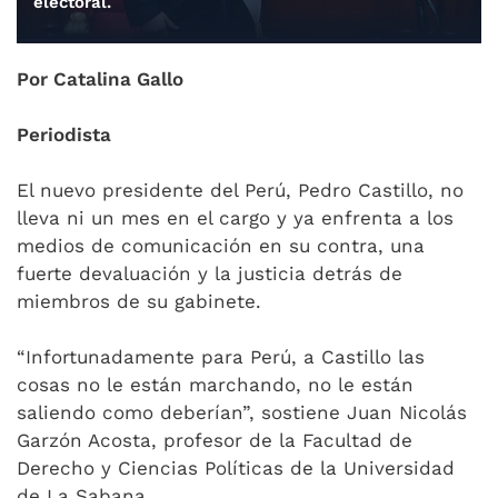
electoral.
Por Catalina Gallo
Periodista
El nuevo presidente del Perú, Pedro Castillo, no
lleva ni un mes en el cargo y ya enfrenta a los
medios de comunicación en su contra, una
fuerte devaluación y la justicia detrás de
miembros de su gabinete.
“Infortunadamente para Perú, a Castillo las
cosas no le están marchando, no le están
saliendo como deberían”, sostiene Juan Nicolás
Garzón Acosta, profesor de la Facultad de
Derecho y Ciencias Políticas de la Universidad
de La Sabana.