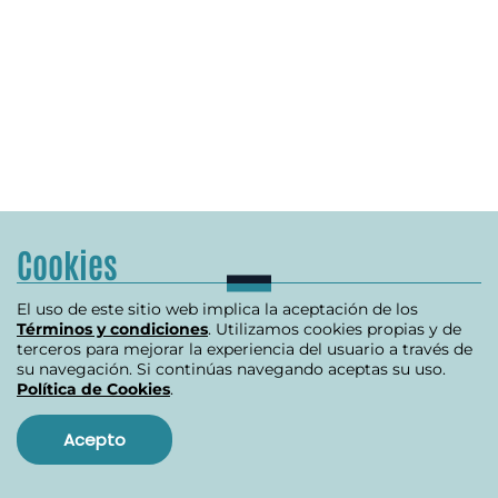
Cookies
El uso de este sitio web implica la aceptación de los
Términos y condiciones
. Utilizamos cookies propias y de
terceros para mejorar la experiencia del usuario a través de
su navegación. Si continúas navegando aceptas su uso.
Política de Cookies
.
Acepto