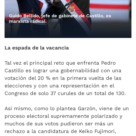
Guido Bellido, jefe de gabinete de Castillo, es
marxista radical.
La espada de la vacancia
Tal vez el principal reto que enfrenta Pedro
Castillo es lograr una gobernabilidad con una
votación del 20 % en la primera vuelta de las
elecciones y con una representación en el
Congreso de solo 37 curules de un total de 130.
Así mismo, como lo plantea Garzón, viene de un
proceso electoral supremamente polarizado y
muchos de sus votos pudieron ser más un
rechazo a la candidatura de Keiko Fujimori,