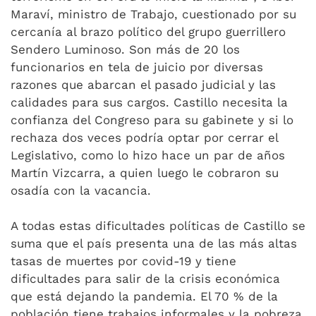
Maraví, ministro de Trabajo, cuestionado por su
cercanía al brazo político del grupo guerrillero
Sendero Luminoso. Son más de 20 los
funcionarios en tela de juicio por diversas
razones que abarcan el pasado judicial y las
calidades para sus cargos. Castillo necesita la
confianza del Congreso para su gabinete y si lo
rechaza dos veces podría optar por cerrar el
Legislativo, como lo hizo hace un par de años
Martín Vizcarra, a quien luego le cobraron su
osadía con la vacancia.
A todas estas dificultades políticas de Castillo se
suma que el país presenta una de las más altas
tasas de muertes por covid-19 y tiene
dificultades para salir de la crisis económica
que está dejando la pandemia. El 70 % de la
población tiene trabajos informales y la pobreza