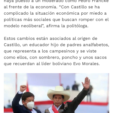
haya puesto a un moderado como Pedro Francke
al frente de la economía. “Con Castillo se ha
complicado la situación económica por miedo a
políticas más sociales que buscan romper con el
modelo neoliberal”, afirma la politóloga.
Estos cambios están asociados al origen de
Castillo, un educador hijo de padres analfabetos,
que representa a los campesinos y se viste
como ellos, con sombrero, poncho y unos sacos
que recuerdan al líder boliviano Evo Morales.