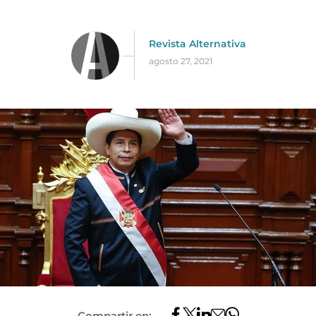
Revista Alternativa
agosto 27, 2021
Compartir en: