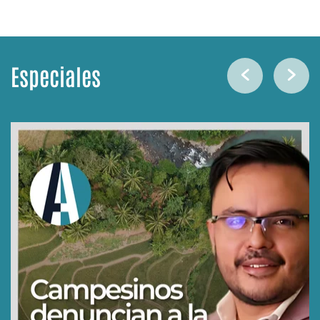
Especiales