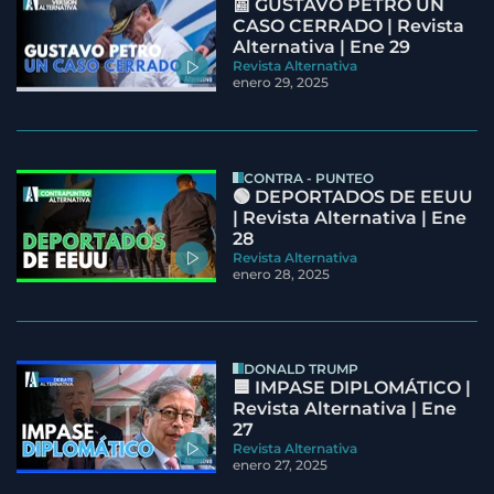
📰 GUSTAVO PETRO UN
CASO CERRADO | Revista
Alternativa | Ene 29
Revista Alternativa
enero 29, 2025
CONTRA - PUNTEO
🟢 DEPORTADOS DE EEUU
| Revista Alternativa | Ene
28
Revista Alternativa
enero 28, 2025
DONALD TRUMP
🟦 IMPASE DIPLOMÁTICO |
Revista Alternativa | Ene
27
Revista Alternativa
enero 27, 2025