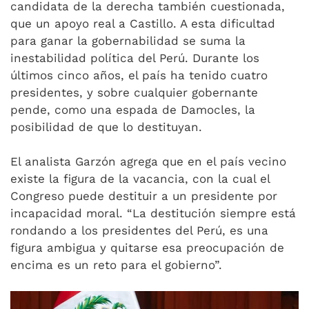
candidata de la derecha también cuestionada,
que un apoyo real a Castillo. A esta dificultad
para ganar la gobernabilidad se suma la
inestabilidad política del Perú. Durante los
últimos cinco años, el país ha tenido cuatro
presidentes, y sobre cualquier gobernante
pende, como una espada de Damocles, la
posibilidad de que lo destituyan.
El analista Garzón agrega que en el país vecino
existe la figura de la vacancia, con la cual el
Congreso puede destituir a un presidente por
incapacidad moral. “La destitución siempre está
rondando a los presidentes del Perú, es una
figura ambigua y quitarse esa preocupación de
encima es un reto para el gobierno”.