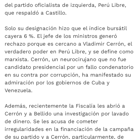
del partido oficialista de izquierda, Perú Libre,
que respaldó a Castillo.
Solo su designación hizo que el índice bursátil
cayera 6 %. El jefe de los ministros generó
rechazo porque es cercano a Vladimir Cerrón, el
verdadero poder en Perú Libre, y se define como
marxista. Cerrón, un neurocirujano que no fue
candidato presidencial por un fallo condenatorio
en su contra por corrupción, ha manifestado su
admiración por los gobiernos de Cuba y
Venezuela.
Además, recientemente la Fiscalía les abrió a
Cerrón y a Bellido una investigación por lavado
de dinero. Se les acusa de cometer
irregularidades en la financiación de la campaña
de su partido y a Cerrón, particularmente, de