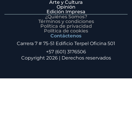
Arte y Cultura
Opinión
Edición Impresa
¿Quiénes Somos?
Términos y condiciones
Política de privacidad
Política de cookies
Contáctenos
Carrera 7 # 75-51 Edificio Terpel Oficina 501
+57 (601) 3176506
Copyright 2026 | Derechos reservados