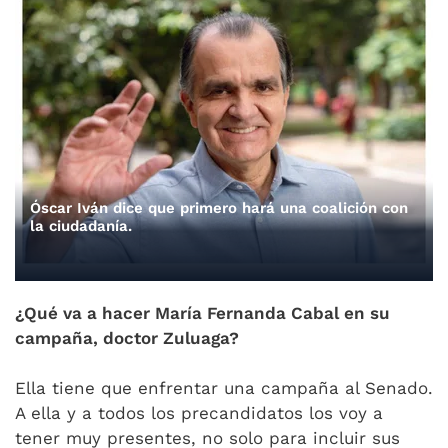
Óscar Iván dice que primero hará una coalición con
la ciudadanía.
¿Qué va a hacer María Fernanda Cabal en su
campaña, doctor Zuluaga?
Ella tiene que enfrentar una campaña al Senado.
A ella y a todos los precandidatos los voy a
tener muy presentes, no solo para incluir sus