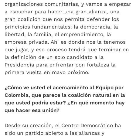
organizaciones comunitarias, y vamos a empezar
a escuchar para hacer una gran alianza, una
gran coalición que nos permita defender los
principios fundamentales: la democracia, la
libertad, la familia, el emprendimiento, la
empresa privada. Ahí es donde nos la tenemos
que jugar, y ese proceso tendrá que terminar en
la definición de un solo candidato a la
Presidencia para enfrentar con fortaleza la
primera vuelta en mayo próximo.
¿Cómo ve usted el acercamiento al Equipo por
Colombia, que parece la coalición natural en la
que usted podría estar? ¿En qué momento hay
que hacer esa unión?
Desde su creación, el Centro Democrático ha
sido un partido abierto a las alianzas y