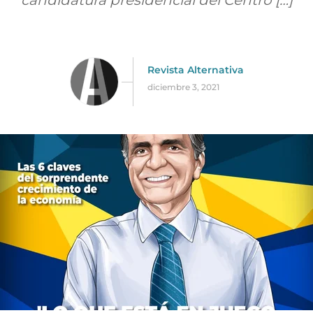
candidatura presidencial del Centro […]
Revista Alternativa
diciembre 3, 2021