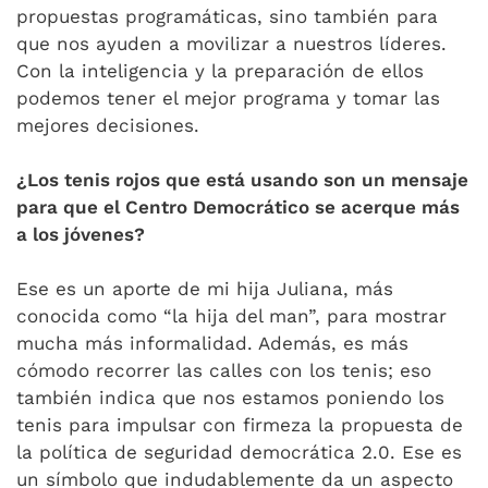
propuestas programáticas, sino también para
que nos ayuden a movilizar a nuestros líderes.
Con la inteligencia y la preparación de ellos
podemos tener el mejor programa y tomar las
mejores decisiones.
¿Los tenis rojos que está usando son un mensaje
para que el Centro Democrático se acerque más
a los jóvenes?
Ese es un aporte de mi hija Juliana, más
conocida como “la hija del man”, para mostrar
mucha más informalidad. Además, es más
cómodo recorrer las calles con los tenis; eso
también indica que nos estamos poniendo los
tenis para impulsar con firmeza la propuesta de
la política de seguridad democrática 2.0. Ese es
un símbolo que indudablemente da un aspecto