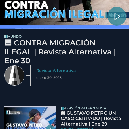
MUNDO
🟦 CONTRA MIGRACIÓN
ILEGAL | Revista Alternativa |
Ene 30
Revista Alternativa
enero 30, 2025
VERSIÓN ALTERNATIVA
📰 GUSTAVO PETRO UN
CASO CERRADO | Revista
Alternativa | Ene 29
Revista Alternativa