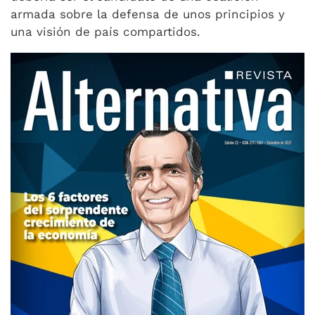
armada sobre la defensa de unos principios y
una visión de país compartidos.