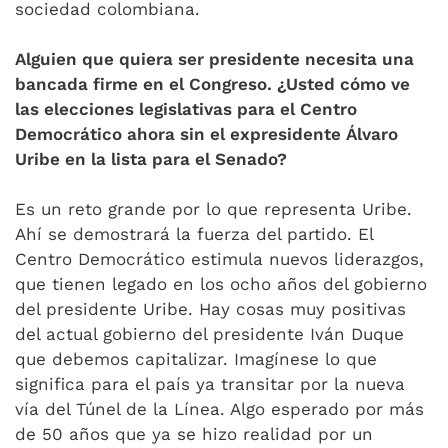
sociedad colombiana.
Alguien que quiera ser presidente necesita una
bancada firme en el Congreso. ¿Usted cómo ve
las elecciones legislativas para el Centro
Democrático ahora sin el expresidente Álvaro
Uribe en la lista para el Senado?
Es un reto grande por lo que representa Uribe.
Ahí se demostrará la fuerza del partido. El
Centro Democrático estimula nuevos liderazgos,
que tienen legado en los ocho años del gobierno
del presidente Uribe. Hay cosas muy positivas
del actual gobierno del presidente Iván Duque
que debemos capitalizar. Imagínese lo que
significa para el país ya transitar por la nueva
vía del Túnel de la Línea. Algo esperado por más
de 50 años que ya se hizo realidad por un