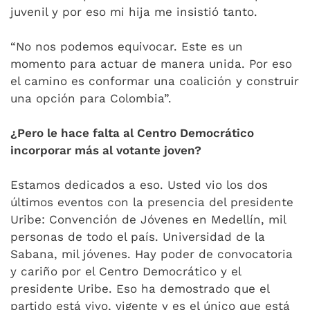
juvenil y por eso mi hija me insistió tanto.
“No nos podemos equivocar. Este es un
momento para actuar de manera unida. Por eso
el camino es conformar una coalición y construir
una opción para Colombia”.
¿Pero le hace falta al Centro Democrático
incorporar más al votante joven?
Estamos dedicados a eso. Usted vio los dos
últimos eventos con la presencia del presidente
Uribe: Convención de Jóvenes en Medellín, mil
personas de todo el país. Universidad de la
Sabana, mil jóvenes. Hay poder de convocatoria
y cariño por el Centro Democrático y el
presidente Uribe. Eso ha demostrado que el
partido está vivo, vigente y es el único que está