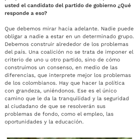
usted el candidato del partido de gobierno ¿Qué
responde a eso?
Que debemos mirar hacia adelante. Nadie puede
obligar a nadie a estar en un determinado grupo.
Debemos construir alrededor de los problemas
del país. Una coalición no se trata de imponer el
criterio de uno u otro partido, sino de cómo
construimos un consenso, en medio de las
diferencias, que interprete mejor los problemas
de los colombianos. Hay que hacer la política
con grandeza, uniéndonos. Ese es el único
camino que le da la tranquilidad y la seguridad
al ciudadano de que se resolverán sus
problemas de fondo, como el empleo, las
oportunidades y la educación.