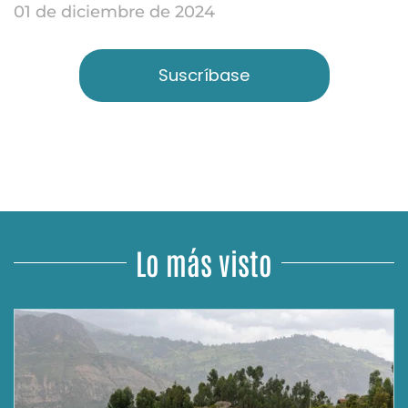
01 de diciembre de 2024
Suscríbase
Lo más visto