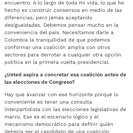
encuentro. A lo largo de toda mi vida, lo que he
hecho es construir consensos en medio de las
diferencias, pero jamás aceptando
desigualdades. Debemos pensar mucho en la
conveniencia del país. Necesitamos darle a
Colombia la tranquilidad de que podemos
conformar una coalición amplia con otros
sectores para derrotar a cualquier otra opción
política en la primera vuelta presidencial.
¿Usted aspira a concretar esa coalición antes de
las elecciones de Congreso?
Hay que avanzar con ese horizonte porque lo
conveniente es tener una consulta
interpartidista con las elecciones legislativas de
marzo. Ese es el escenario lógico y el
mecanismo democrático para definir quién
debería ser el candidato de una coalición