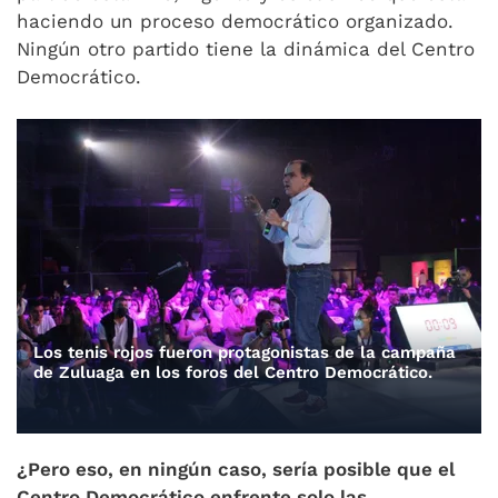
haciendo un proceso democrático organizado.
Ningún otro partido tiene la dinámica del Centro
Democrático.
Los tenis rojos fueron protagonistas de la campaña
de Zuluaga en los foros del Centro Democrático.
¿Pero eso, en ningún caso, sería posible que el
Centro Democrático enfrente solo las