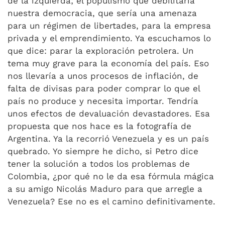
de la izquierda; el populismo que debilitaría
nuestra democracia, que sería una amenaza
para un régimen de libertades, para la empresa
privada y el emprendimiento. Ya escuchamos lo
que dice: parar la exploración petrolera. Un
tema muy grave para la economía del país. Eso
nos llevaría a unos procesos de inflación, de
falta de divisas para poder comprar lo que el
país no produce y necesita importar. Tendría
unos efectos de devaluación devastadores. Esa
propuesta que nos hace es la fotografía de
Argentina. Ya la recorrió Venezuela y es un país
quebrado. Yo siempre he dicho, si Petro dice
tener la solución a todos los problemas de
Colombia, ¿por qué no le da esa fórmula mágica
a su amigo Nicolás Maduro para que arregle a
Venezuela? Ese no es el camino definitivamente.