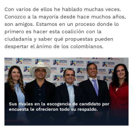
Con varios de ellos he hablado muchas veces.
Conozco a la mayoría desde hace muchos años,
son amigos. Estamos en un proceso donde lo
primero es hacer esta coalición con la
ciudadanía y saber qué propuestas pueden
despertar el ánimo de los colombianos.
Sus rivales en la escogencia de candidato por
encuesta le ofrecieron todo su respaldo.