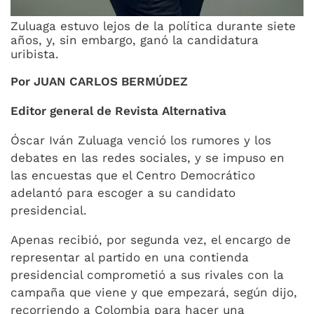
Zuluaga estuvo lejos de la política durante siete
años, y, sin embargo, ganó la candidatura
uribista.
Por JUAN CARLOS BERMÚDEZ
Editor general de Revista Alternativa
Óscar Iván Zuluaga venció los rumores y los
debates en las redes sociales, y se impuso en
las encuestas que el Centro Democrático
adelantó para escoger a su candidato
presidencial.
Apenas recibió, por segunda vez, el encargo de
representar al partido en una contienda
presidencial comprometió a sus rivales con la
campaña que viene y que empezará, según dijo,
recorriendo a Colombia para hacer una