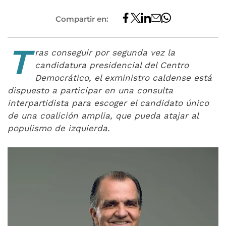
Compartir en:
T
ras conseguir por segunda vez la
candidatura presidencial del Centro
Democrático, el exministro caldense está
dispuesto a participar en una consulta
interpartidista para escoger el candidato único
de una coalición amplia, que pueda atajar al
populismo de izquierda.