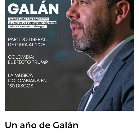
Un año de Galán