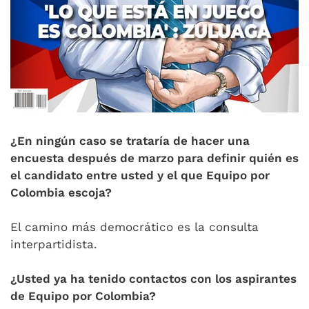
¿En ningún caso se trataría de hacer una
encuesta después de marzo para definir quién es
el candidato entre usted y el que Equipo por
Colombia escoja?
El camino más democrático es la consulta
interpartidista.
¿Usted ya ha tenido contactos con los aspirantes
de Equipo por Colombia?