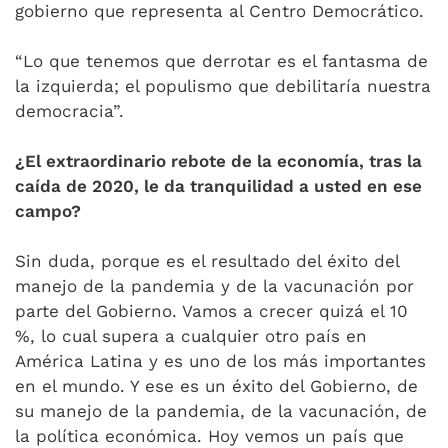
gobierno que representa al Centro Democrático.
“Lo que tenemos que derrotar es el fantasma de
la izquierda; el populismo que debilitaría nuestra
democracia”.
¿El extraordinario rebote de la economía, tras la
caída de 2020, le da tranquilidad a usted en ese
campo?
Sin duda, porque es el resultado del éxito del
manejo de la pandemia y de la vacunación por
parte del Gobierno. Vamos a crecer quizá el 10
%, lo cual supera a cualquier otro país en
América Latina y es uno de los más importantes
en el mundo. Y ese es un éxito del Gobierno, de
su manejo de la pandemia, de la vacunación, de
la política económica. Hoy vemos un país que