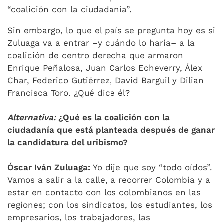
“coalición con la ciudadanía”.
Sin embargo, lo que el país se pregunta hoy es si
Zuluaga va a entrar –y cuándo lo haría– a la
coalición de centro derecha que armaron
Enrique Peñalosa, Juan Carlos Echeverry, Álex
Char, Federico Gutiérrez, David Barguil y Dilian
Francisca Toro. ¿Qué dice él?
Alternativa:
¿Qué es la coalición con la
ciudadanía que está planteada después de ganar
la candidatura del uribismo?
Óscar Iván Zuluaga:
Yo dije que soy “todo oídos”.
Vamos a salir a la calle, a recorrer Colombia y a
estar en contacto con los colombianos en las
regiones; con los sindicatos, los estudiantes, los
empresarios, los trabajadores, las