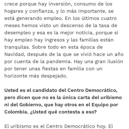
crece porque hay inversión, consumo de los
hogares y confianza, y lo más importante, se
está generando empleo. En los últimos cuatro
meses hemos visto un descenso de la tasa de
desempleo y esa es la mejor noticia, porque si
hay empleo hay ingresos y las familias están
tranquilas. Sobre todo en esta época de
Navidad, después de la que se vivió hace un año
por cuenta de la pandemia. Hay una gran ilusión
por tener unas fiestas en familia con un
horizonte más despejado.
Usted es el candidato del Centro Democrático,
pero dicen que no es la única carta del uribismo
ni del Gobierno, que hay otros en el Equipo por
Colombia. ¿Usted qué contesta a eso?
El uribismo es el Centro Democrático hoy. El