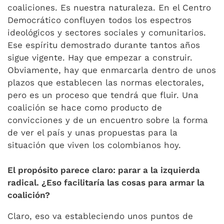
coaliciones. Es nuestra naturaleza. En el Centro
Democrático confluyen todos los espectros
ideológicos y sectores sociales y comunitarios.
Ese espíritu demostrado durante tantos años
sigue vigente. Hay que empezar a construir.
Obviamente, hay que enmarcarla dentro de unos
plazos que establecen las normas electorales,
pero es un proceso que tendrá que fluir. Una
coalición se hace como producto de
convicciones y de un encuentro sobre la forma
de ver el país y unas propuestas para la
situación que viven los colombianos hoy.
El propósito parece claro: parar a la izquierda
radical. ¿Eso facilitaría las cosas para armar la
coalición?
Claro, eso va estableciendo unos puntos de