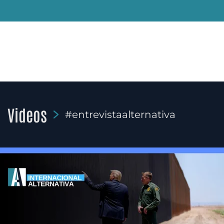
Videos
#entrevistaalternativa