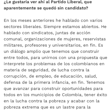
¿Le gustaría ver ahí al Partido Liberal, que
aparentemente se quedó sin candidato?
En los meses anteriores he hablado con varios
sectores liberales. Siempre estamos abiertos. He
hablado con sindicatos, juntas de acción
comunal, organizaciones de mujeres, reservistas
militares, profesores y universitarios, en fin. Es
un diálogo amplio que tenemos que construir
entre todos, para unirnos con una propuesta que
interprete los problemas de los colombianos en
materia de seguridad, de lucha contra la
corrupción, de empleo, de educación, salud,
defensa de la primera infancia, en fin. Tenemos
que avanzar para construir oportunidades para
todos en los municipios de Colombia, tener éxito
en la lucha contra la pobreza y acabar con la
pobreza extrema que es un lastre para la