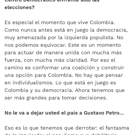
elecciones?
Es especial el momento que vive Colombia.
Como nunca antes está en juego la democracia,
muy amenazada por la izquierda populista. No
nos podemos equivocar. Este es un momento
para actuar de manera unida con mucha más
fuerza, con mucha más claridad. Por eso el
camino es conformar una coalición y construir
una opción para Colombia. No hay que pensar
en individualismos. Lo que está en juego es
Colombia y su democracia. Ahora tenemos que
ser más grandes para tomar decisiones.
No le va a dejar usted el país a Gustavo Petro…
Eso es lo que tenemos que derrotar: el fantasma