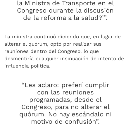
la Ministra de Transporte en el
Congreso durante la discusión
de la reforma a la salud?’”.
La ministra continuó diciendo que, en lugar de
alterar el quórum, optó por realizar sus
reuniones dentro del Congreso, lo que
desmentiría cualquier insinuación de intento de
influencia política.
“Les aclaro: preferí cumplir
con las reuniones
programadas, desde el
Congreso, para no alterar el
quórum. No hay escándalo ni
motivo de confusión”.