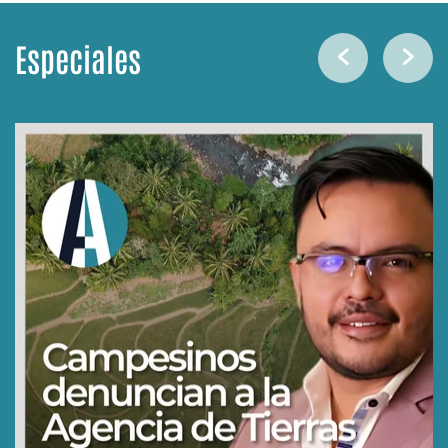
Especiales