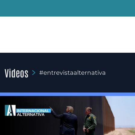
Videos
#entrevistaalternativa