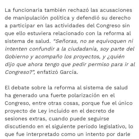
La funcionaria también rechazó las acusaciones
de manipulación política y defendió su derecho
a participar en las actividades del Congreso sin
que ello estuviera relacionado con la reforma al
sistema de salud.
“Señoras, no se equivoquen ni
intenten confundir a la ciudadanía, soy parte del
Gobierno y acompaño los proyectos, y ¿quién
dijo que ahora tengo que pedir permiso para ir al
Congreso?”,
enfatizó García.
El debate sobre la reforma al sistema de salud
ha generado una fuerte polarización en el
Congreso, entre otras cosas, porque fue el único
proyecto de Ley incluido en el decreto de
sesiones extras, cuando puede seguirse
discutiendo en el siguiente período legislativo, lo
que fue interpretado como un intento por darle