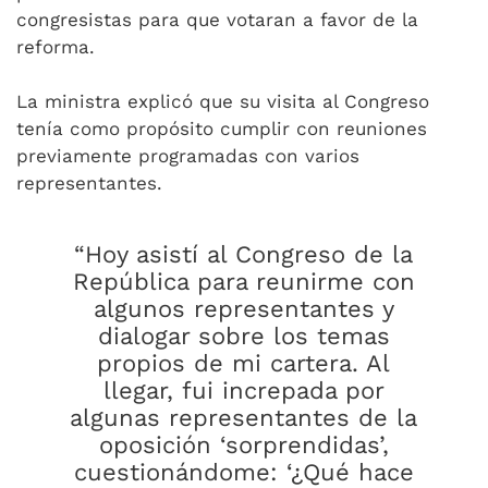
congresistas para que votaran a favor de la
reforma.
La ministra explicó que su visita al Congreso
tenía como propósito cumplir con reuniones
previamente programadas con varios
representantes.
“Hoy asistí al Congreso de la
República para reunirme con
algunos representantes y
dialogar sobre los temas
propios de mi cartera. Al
llegar, fui increpada por
algunas representantes de la
oposición ‘sorprendidas’,
cuestionándome: ‘¿Qué hace