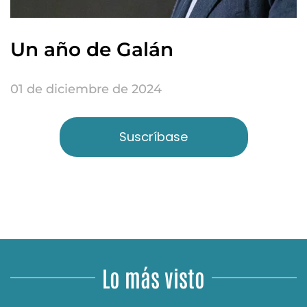
Un año de Galán
01 de diciembre de 2024
Suscríbase
Lo más visto