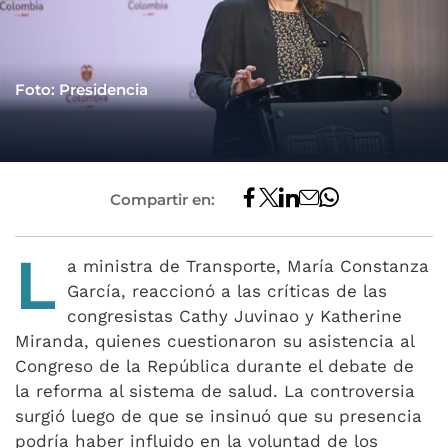
Foto: Presidencia
Compartir en:
L
a ministra de Transporte, María Constanza
García, reaccionó a las críticas de las
congresistas Cathy Juvinao y Katherine
Miranda, quienes cuestionaron su asistencia al
Congreso de la República durante el debate de
la reforma al sistema de salud. La controversia
surgió luego de que se insinuó que su presencia
podría haber influido en la voluntad de los