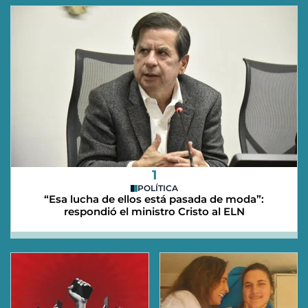
1
POLÍTICA
“Esa lucha de ellos está pasada de moda”:
respondió el ministro Cristo al ELN