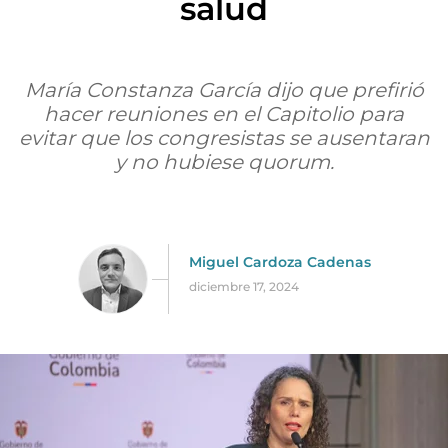
salud
María Constanza García dijo que prefirió
hacer reuniones en el Capitolio para
evitar que los congresistas se ausentaran
y no hubiese quorum.
Miguel Cardoza Cadenas
diciembre 17, 2024