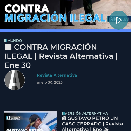
MUNDO
🟦 CONTRA MIGRACIÓN
ILEGAL | Revista Alternativa |
Ene 30
Revista Alternativa
enero 30, 2025
VERSIÓN ALTERNATIVA
📰 GUSTAVO PETRO UN
CASO CERRADO | Revista
Alternativa | Ene 29