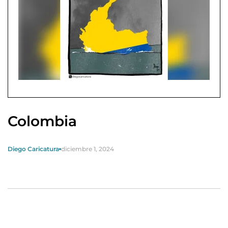
Colombia
Diego Caricatura
diciembre 1, 2024