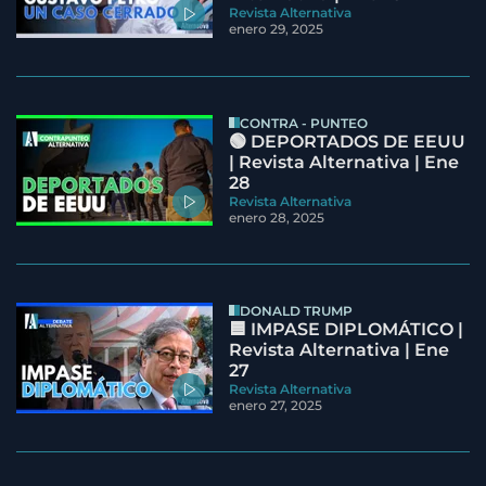
Revista Alternativa
enero 29, 2025
CONTRA - PUNTEO
🟢 DEPORTADOS DE EEUU
| Revista Alternativa | Ene
28
Revista Alternativa
enero 28, 2025
DONALD TRUMP
🟦 IMPASE DIPLOMÁTICO |
Revista Alternativa | Ene
27
Revista Alternativa
enero 27, 2025