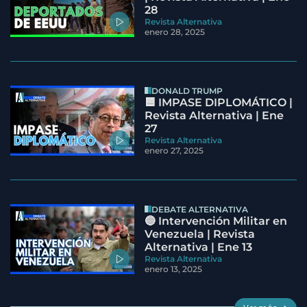
28
Revista Alternativa
enero 28, 2025
DONALD TRUMP
🟦 IMPASE DIPLOMÁTICO |
Revista Alternativa | Ene
27
Revista Alternativa
enero 27, 2025
DEBATE ALTERNATIVA
🔵 Intervención Militar en
Venezuela | Revista
Alternativa | Ene 13
Revista Alternativa
enero 13, 2025