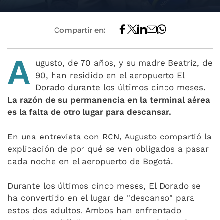
Compartir en:
A
ugusto, de 70 años, y su madre Beatriz, de
90, han residido en el aeropuerto El
Dorado durante los últimos cinco meses.
La razón de su permanencia en la terminal aérea
es la falta de otro lugar para descansar.
En una entrevista con RCN, Augusto compartió la
explicación de por qué se ven obligados a pasar
cada noche en el aeropuerto de Bogotá.
Durante los últimos cinco meses, El Dorado se
ha convertido en el lugar de "descanso" para
estos dos adultos. Ambos han enfrentado