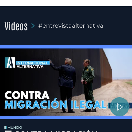
Videos
#entrevistaalternativa
MUNDO