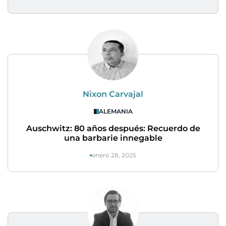
Nixon Carvajal
ALEMANIA
Auschwitz: 80 años después: Recuerdo de
una barbarie innegable
enero 28, 2025