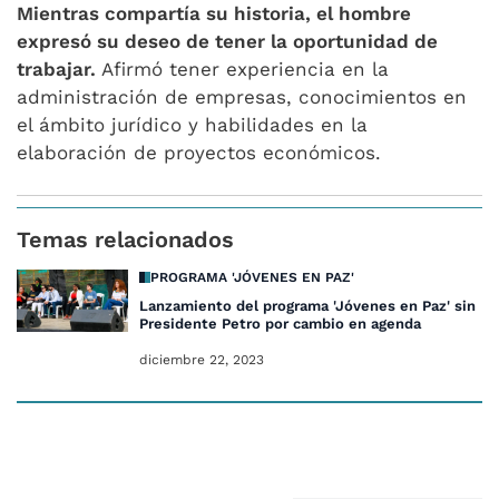
Mientras compartía su historia, el hombre
expresó su deseo de tener la oportunidad de
trabajar.
Afirmó tener experiencia en la
administración de empresas, conocimientos en
el ámbito jurídico y habilidades en la
elaboración de proyectos económicos.
Temas relacionados
PROGRAMA 'JÓVENES EN PAZ'
Lanzamiento del programa 'Jóvenes en Paz' sin
Presidente Petro por cambio en agenda
diciembre 22, 2023