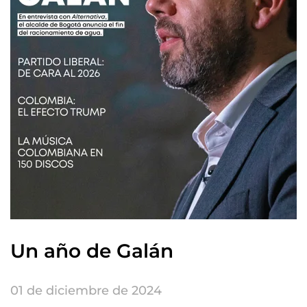
Un año de Galán
01 de diciembre de 2024