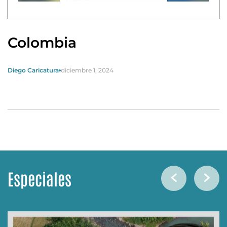
Colombia
Diego Caricatura
diciembre 1, 2024
Especiales