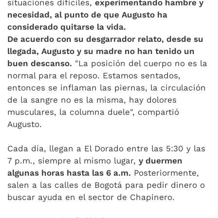
situaciones difíciles,
experimentando hambre y
necesidad, al punto de que Augusto ha
considerado quitarse la vida.
De acuerdo con su desgarrador relato, desde su
llegada, Augusto y su madre no han tenido un
buen descanso.
"La posición del cuerpo no es la
normal para el reposo. Estamos sentados,
entonces se inflaman las piernas, la circulación
de la sangre no es la misma, hay dolores
musculares, la columna duele", compartió
Augusto.
Cada día, llegan a El Dorado entre las 5:30 y las
7 p.m., siempre al mismo lugar,
y duermen
algunas horas hasta las 6 a.m.
Posteriormente,
salen a las calles de Bogotá para pedir dinero o
buscar ayuda en el sector de Chapinero.