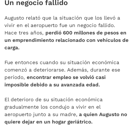
Un negocio fallido
Augusto relató que la situación que los llevó a
vivir en el aeropuerto fue un negocio fallido.
Hace tres años,
perdió 600 millones de pesos en
un emprendimiento relacionado con vehículos de
carga.
Fue entonces cuando su situación económica
comenzó a deteriorarse. Además, durante ese
período,
encontrar empleo se volvió casi
imposible debido a su avanzada edad.
El deterioro de su situación económica
gradualmente los condujo a vivir en el
aeropuerto junto a su madre,
a quien Augusto no
quiere dejar en un hogar geriátrico.