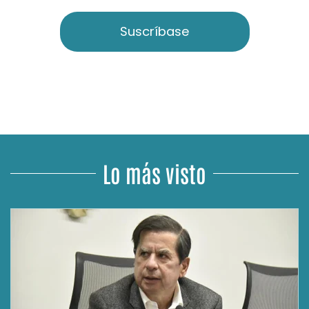
Suscríbase
Lo más visto