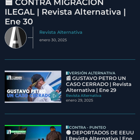
🟦 CONTRA MIGRACIÓN
ILEGAL | Revista Alternativa |
Ene 30
Revista Alternativa
enero 30, 2025
VERSIÓN ALTERNATIVA
📰 GUSTAVO PETRO UN
CASO CERRADO | Revista
Alternativa | Ene 29
Revista Alternativa
enero 29, 2025
CONTRA - PUNTEO
🟢 DEPORTADOS DE EEUU
| Revista Alternativa | Ene