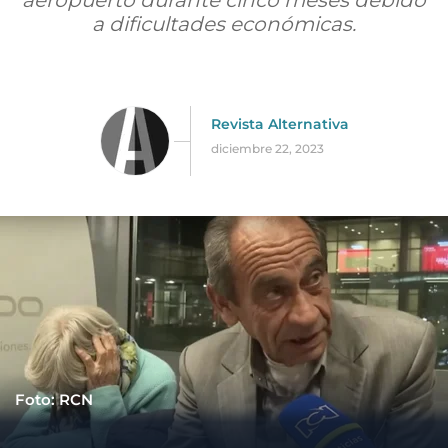
aeropuerto durante cinco meses debido
a dificultades económicas.
Revista Alternativa
diciembre 22, 2023
Foto: RCN