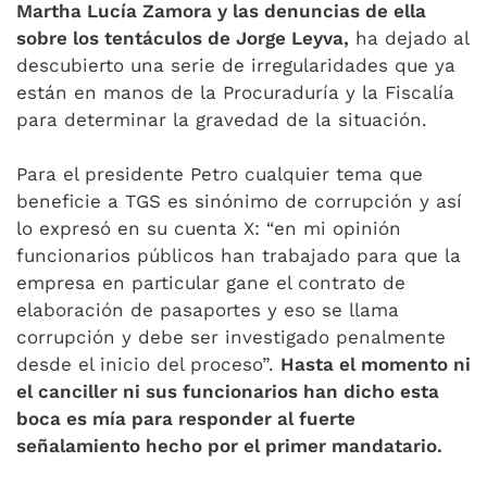
Martha Lucía Zamora y las denuncias de ella
sobre los tentáculos de Jorge Leyva,
ha dejado al
descubierto una serie de irregularidades que ya
están en manos de la Procuraduría y la Fiscalía
para determinar la gravedad de la situación.
Para el presidente Petro cualquier tema que
beneficie a TGS es sinónimo de corrupción y así
lo expresó en su cuenta X: “en mi opinión
funcionarios públicos han trabajado para que la
empresa en particular gane el contrato de
elaboración de pasaportes y eso se llama
corrupción y debe ser investigado penalmente
desde el inicio del proceso”.
Hasta el momento ni
el canciller ni sus funcionarios han dicho esta
boca es mía para responder al fuerte
señalamiento hecho por el primer mandatario.