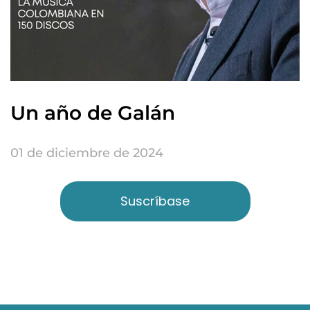
Un año de Galán
01 de diciembre de 2024
Suscríbase