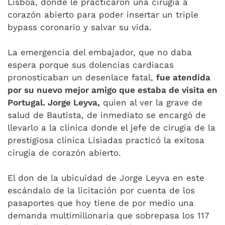
Lisboa, donde le practicaron una cirugía a
corazón abierto para poder insertar un triple
bypass coronario y salvar su vida.
La emergencia del embajador, que no daba
espera porque sus dolencias cardiacas
pronosticaban un desenlace fatal,
fue atendida
por su nuevo mejor amigo que estaba de visita en
Portugal. Jorge Leyva,
quien al ver la grave de
salud de Bautista, de inmediato se encargó de
llevarlo a la clínica donde el jefe de cirugía de la
prestigiosa clínica Lisiadas practicó la exitosa
cirugía de corazón abierto.
El don de la ubicuidad de Jorge Leyva en este
escándalo de la licitación por cuenta de los
pasaportes que hoy tiene de por medio una
demanda multimillonaria que sobrepasa los 117