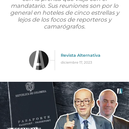
mandatario. Sus reuniones son por lo
general en hoteles de cinco estrellas y
lejos de los focos de reporteros y
camarógrafos.
Revista Alternativa
diciembre 17, 2023