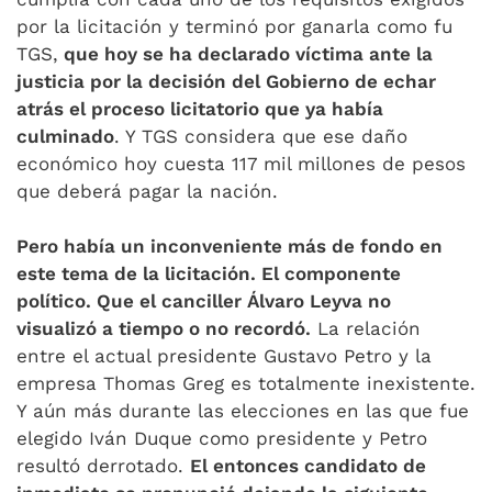
por la licitación y terminó por ganarla como fu
TGS,
que hoy se ha declarado víctima ante la
justicia por la decisión del Gobierno de echar
atrás el proceso licitatorio que ya había
culminado
. Y TGS considera que ese daño
económico hoy cuesta 117 mil millones de pesos
que deberá pagar la nación.
Pero había un inconveniente más de fondo en
este tema de la licitación. El componente
político. Que el canciller Álvaro Leyva no
visualizó a tiempo o no recordó.
La relación
entre el actual presidente Gustavo Petro y la
empresa Thomas Greg es totalmente inexistente.
Y aún más durante las elecciones en las que fue
elegido Iván Duque como presidente y Petro
resultó derrotado.
El entonces candidato de