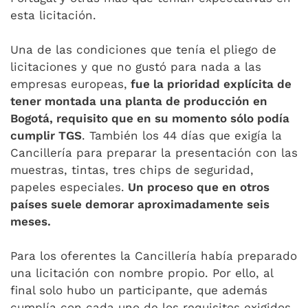
esta licitación.
Una de las condiciones que tenía el pliego de
licitaciones y que no gustó para nada a las
empresas europeas,
fue la prioridad explícita de
tener montada una planta de producción en
Bogotá, requisito que en su momento sólo podía
cumplir TGS
. También los 44 días que exigía la
Cancillería para preparar la presentación con las
muestras, tintas, tres chips de seguridad,
papeles especiales.
Un proceso que en otros
países suele demorar aproximadamente seis
meses.
Para los oferentes la Cancillería había preparado
una licitación con nombre propio. Por ello, al
final solo hubo un participante, que además
cumplía con cada uno de los requisitos exigidos