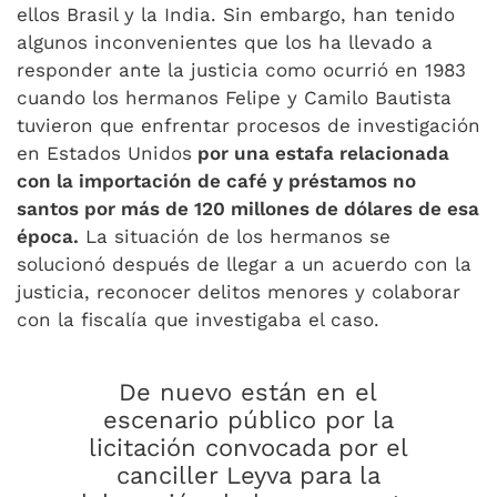
ellos Brasil y la India. Sin embargo, han tenido
algunos inconvenientes que los ha llevado a
responder ante la justicia como ocurrió en 1983
cuando los hermanos Felipe y Camilo Bautista
tuvieron que enfrentar procesos de investigación
en Estados Unidos
por una estafa relacionada
con la importación de café y préstamos no
santos por más de 120 millones de dólares de esa
época.
La situación de los hermanos se
solucionó después de llegar a un acuerdo con la
justicia, reconocer delitos menores y colaborar
con la fiscalía que investigaba el caso.
De nuevo están en el
escenario público por la
licitación convocada por el
canciller Leyva para la