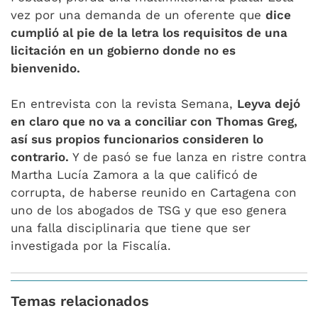
vez por una demanda de un oferente que
dice
cumplió al pie de la letra los requisitos de una
licitación en un gobierno donde no es
bienvenido.
En entrevista con la revista Semana,
Leyva dejó
en claro que no va a conciliar con Thomas Greg,
así sus propios funcionarios consideren lo
contrario.
Y de pasó se fue lanza en ristre contra
Martha Lucía Zamora a la que calificó de
corrupta, de haberse reunido en Cartagena con
uno de los abogados de TSG y que eso genera
una falla disciplinaria que tiene que ser
investigada por la Fiscalía.
Temas relacionados