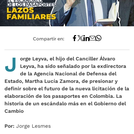
Compartir en:
J
orge Leyva, el hijo del Canciller Álvaro
Leyva, ha sido señalado por la exdirectora
de la Agencia Nacional de Defensa del
Estado, Martha Lucía Zamora, de presionar y
definir sobre el futuro de la nueva licitación de la
elaboración de los pasaportes en Colombia. La
historia de un escándalo más en el Gobierno del
Cambio
Por:
Jorge Lesmes