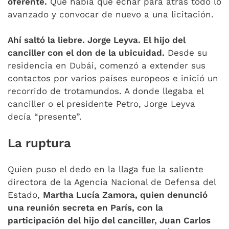
oferente.
Que había que echar para atrás todo lo
avanzado y convocar de nuevo a una licitación.
Ahí saltó la liebre. Jorge Leyva. El hijo del
canciller con el don de la ubicuidad.
Desde su
residencia en Dubái, comenzó a extender sus
contactos por varios países europeos e inició un
recorrido de trotamundos. A donde llegaba el
canciller o el presidente Petro, Jorge Leyva
decía “presente”.
La ruptura
Quien puso el dedo en la llaga fue la saliente
directora de la Agencia Nacional de Defensa del
Estado,
Martha Lucía Zamora, quien denunció
una reunión secreta en París, con la
participación del hijo del canciller, Juan Carlos