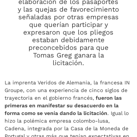
elaboración de los pasaportes
y las quejas de favorecimiento
señaladas por otras empresas
que querían participar y
expresaron que los pliegos
estaban debidamente
preconcebidos para que
Tomas Greg ganara la
licitación.
La imprenta Veridos de Alemania, la francesa IN
Groupe, con una experiencia de cinco siglos de
trayectoria en el gobierno francés,
fueron las
primeras en manifestar su desacuerdo en la
forma como se venía dando la licitación
. Igual lo
hizo la polémica empresa colombo-lusa,
Cadena, integrada por la Casa de la Moneda de
Portugal y otras más que tenían expectativas en