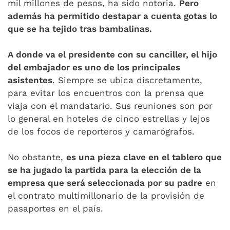
mil millones de pesos, ha sido notoria.
Pero
además ha permitido destapar a cuenta gotas lo
que se ha tejido tras bambalinas.
A donde va el presidente con su canciller, el hijo
del embajador es uno de los principales
asistentes
. Siempre se ubica discretamente,
para evitar los encuentros con la prensa que
viaja con el mandatario. Sus reuniones son por
lo general en hoteles de cinco estrellas y lejos
de los focos de reporteros y camarógrafos.
No obstante,
es una pieza clave en el tablero que
se ha jugado la partida para la elección de la
empresa que será seleccionada por su padre
en
el contrato multimillonario de la provisión de
pasaportes en el país.