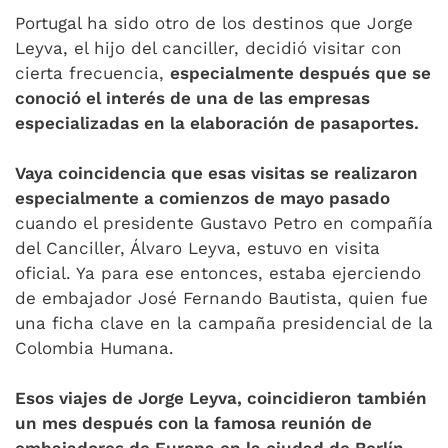
Portugal ha sido otro de los destinos que Jorge
Leyva, el hijo del canciller, decidió visitar con
cierta frecuencia,
especialmente después que se
conoció el interés de una de las empresas
especializadas en la elaboración de pasaportes.
Vaya coincidencia que esas visitas se realizaron
especialmente a comienzos de mayo pasado
cuando el presidente Gustavo Petro en compañía
del Canciller, Álvaro Leyva, estuvo en visita
oficial. Ya para ese entonces, estaba ejerciendo
de embajador José Fernando Bautista, quien fue
una ficha clave en la campaña presidencial de la
Colombia Humana.
Esos viajes de Jorge Leyva, coincidieron también
un mes después con la famosa reunión de