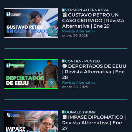
VERSIÓN ALTERNATIVA
📰 GUSTAVO PETRO UN
CASO CERRADO | Revista
Alternativa | Ene 29
Revista Alternativa
enero 29, 2025
CONTRA - PUNTEO
🟢 DEPORTADOS DE EEUU
| Revista Alternativa | Ene
28
Revista Alternativa
enero 28, 2025
DONALD TRUMP
🟦 IMPASE DIPLOMÁTICO |
Revista Alternativa | Ene
27