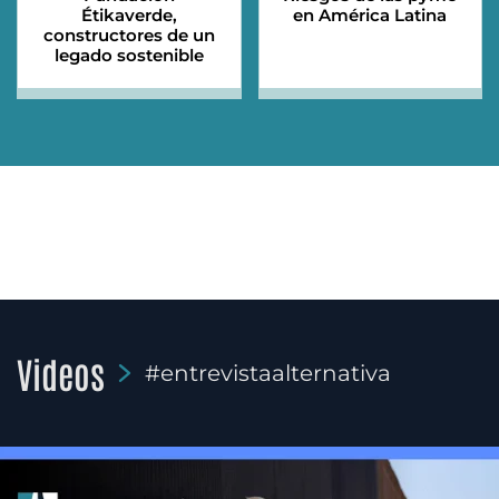
Étikaverde,
en América Latina
constructores de un
legado sostenible
Videos
#entrevistaalternativa