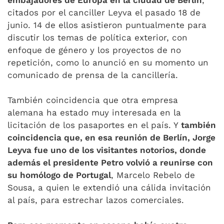
embajadores de Europa en la ciudad de Berlín
,
citados por el canciller Leyva el pasado 18 de
junio. 14 de ellos asistieron puntualmente para
discutir los temas de política exterior, con
enfoque de género y los proyectos de no
repetición, como lo anunció en su momento un
comunicado de prensa de la cancillería.
También coincidencia que otra empresa
alemana ha estado muy interesada en la
licitación de los pasaportes en el país. Y
también
coincidencia que, en esa reunión de Berlín, Jorge
Leyva fue uno de los visitantes notorios, donde
además el presidente Petro volvió a reunirse con
su homólogo de Portugal
, Marcelo Rebelo de
Sousa, a quien le extendió una cálida invitación
al país, para estrechar lazos comerciales.