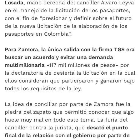
Losada
, mano derecha del canciller Álvaro Leyva
en el manejo de la licitación de los pasaportes,
con el fin de “presionar y definir sobre el futuro
de la nueva licitación de la elaboración de los
pasaportes en Colombia”.
Para Zamora, la única salida con la firma TGS era
buscar un acuerdo y evitar una demanda
multimillonaria
-117 mil millones de pesos- por
la declaratoria de desierta la licitación en la cual
ellos consideran que participaron y ganaron bajo
todos los requisitos de la ley.
La idea de conciliar por parte de Zamora fue la
piedra del zapato que permitió conocer que algo
huele muy mal en todo este tema. La furia del
canciller contra la jurista, que
desató el punto
final de la relación con el gobierno por parte de