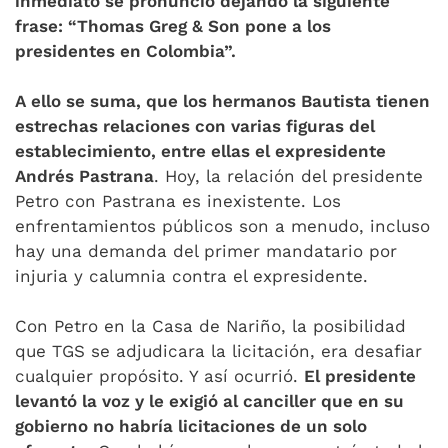
inmediato se pronunció dejando la siguiente
frase: “Thomas Greg & Son pone a los
presidentes en Colombia”.
A ello se suma, que los hermanos Bautista tienen
estrechas relaciones con varias figuras del
establecimiento, entre ellas el expresidente
Andrés Pastrana
. Hoy, la relación del presidente
Petro con Pastrana es inexistente. Los
enfrentamientos públicos son a menudo, incluso
hay una demanda del primer mandatario por
injuria y calumnia contra el expresidente.
Con Petro en la Casa de Nariño, la posibilidad
que TGS se adjudicara la licitación, era desafiar
cualquier propósito. Y así ocurrió.
El presidente
levantó la voz y le exigió al canciller que en su
gobierno no habría licitaciones de un solo