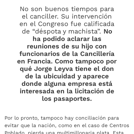
No son buenos tiempos para
el canciller. Su intervención
en el Congreso fue calificada
de “déspota y machista”.
No
ha podido aclarar las
reuniones de su hijo con
funcionarios de la Cancillería
en Francia. Como tampoco por
qué Jorge Leyva tiene el don
de la ubicuidad y aparece
donde alguna empresa está
interesada en la licitación de
los pasaportes.
Por lo pronto, tampoco hay conciliación para
evitar que la nación, como en el caso de Centros
Poblado, pierda una multimillonaria plata. Esta