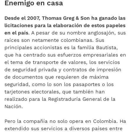
Enemigo en casa
Desde el 2007, Thomas Greg & Son ha ganado las
licitaciones para la elaboración de estos papeles
en el país
. A pesar de su nombre anglosajón, sus
raíces son netamente colombianas. Sus
principales accionistas es la familia Bautista,
que ha centrado sus esfuerzos empresariales en
el tema de transporte de valores, los servicios
de seguridad privada y contratos de impresión
de documentos que requieren de máxima
seguridad, como lo son los pasaportes o los
tarjetones electorales, que también han
realizado para la Registraduría General de la
Nación.
Pero la compañía no solo opera en Colombia. Ha
extendido sus servicios a diversos países entre