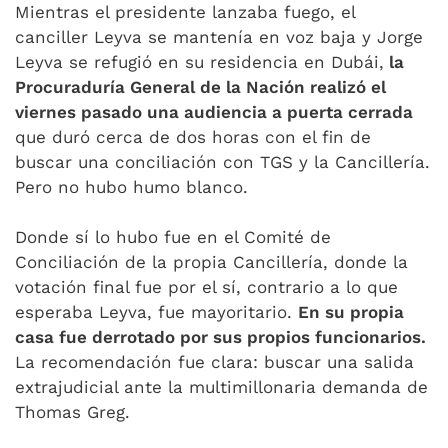
Mientras el presidente lanzaba fuego, el
canciller Leyva se mantenía en voz baja y Jorge
Leyva se refugió en su residencia en Dubái,
la
Procuraduría General de la Nación realizó el
viernes pasado una audiencia a puerta cerrada
que duró cerca de dos horas con el fin de
buscar una conciliación con TGS y la Cancillería.
Pero no hubo humo blanco.
Donde sí lo hubo fue en el Comité de
Conciliación de la propia Cancillería, donde la
votación final fue por el sí, contrario a lo que
esperaba Leyva, fue mayoritario.
En su propia
casa fue derrotado por sus propios funcionarios.
La recomendación fue clara: buscar una salida
extrajudicial ante la multimillonaria demanda de
Thomas Greg.