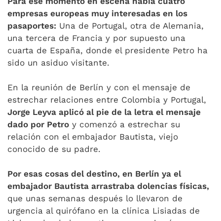
Para ese momento en escena había cuatro
empresas europeas muy interesadas en los
pasaportes:
Una de Portugal, otra de Alemania,
una tercera de Francia y por supuesto una
cuarta de España, donde el presidente Petro ha
sido un asiduo visitante.
En la reunión de Berlín y con el mensaje de
estrechar relaciones entre Colombia y Portugal,
Jorge Leyva aplicó al pie de la letra el mensaje
dado por Petro
y comenzó a estrechar su
relación con el embajador Bautista, viejo
conocido de su padre.
Por esas cosas del destino, en Berlín ya el
embajador Bautista arrastraba dolencias físicas,
que unas semanas después lo llevaron de
urgencia al quirófano en la clínica Lisiadas de