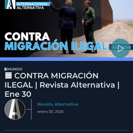
MUNDO
🟦 CONTRA MIGRACIÓN
ILEGAL | Revista Alternativa |
Ene 30
Revista Alternativa
enero 30, 2025