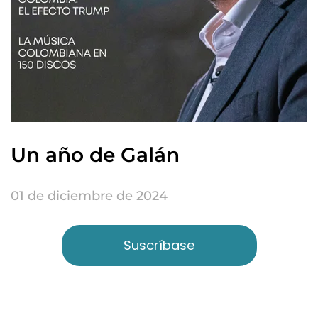
Un año de Galán
01 de diciembre de 2024
Suscríbase