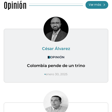
Opinión
Ver más
César Álvarez
OPINIÓN
Colombia pende de un trino
enero 30, 2025