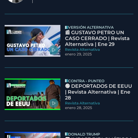
VERSIÓN ALTERNATIVA
📰 GUSTAVO PETRO UN
CASO CERRADO | Revista
Alternativa | Ene 29
Revista Alternativa
enero 29, 2025
CONTRA - PUNTEO
🟢 DEPORTADOS DE EEUU
| Revista Alternativa | Ene
28
Revista Alternativa
enero 28, 2025
DONALD TRUMP