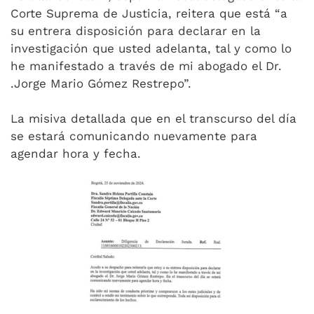
Corte Suprema de Justicia, reitera que está “a
su entrera disposición para declarar en la
investigación que usted adelanta, tal y como lo
he manifestado a través de mi abogado el Dr.
.Jorge Mario Gómez Restrepo”.
La misiva detallada que en el transcurso del día
se estará comunicando nuevamente para
agendar hora y fecha.