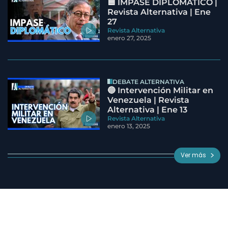
🟦 IMPASE DIPLOMÁTICO |
Revista Alternativa | Ene
27
Revista Alternativa
enero 27, 2025
DEBATE ALTERNATIVA
🔵 Intervención Militar en
Venezuela | Revista
Alternativa | Ene 13
Revista Alternativa
enero 13, 2025
Ver más