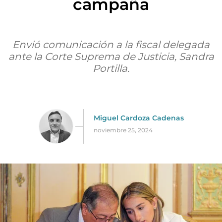
campaña
Envió comunicación a la fiscal delegada
ante la Corte Suprema de Justicia, Sandra
Portilla.
Miguel Cardoza Cadenas
noviembre 25, 2024