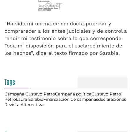
“Ha sido mi norma de conducta priorizar y
comprarecer a los entes judiciales y de control a
rendir mi testimonio sobre lo que corresponde.
Toda mi disposición para el esclarecimiento de
los hechos”, dice el texto firmado por Sarabia.
Tags
Campaña Gustavo Petro
Campaña política
Gustavo Petro
Petro
Laura Sarabia
Financiación de campañas
declaraciones
Revista Alternativa