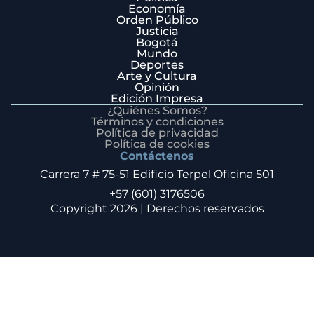
Economía
Orden Público
Justicia
Bogotá
Mundo
Deportes
Arte y Cultura
Opinión
Edición Impresa
¿Quiénes Somos?
Términos y condiciones
Política de privacidad
Política de cookies
Contáctenos
Carrera 7 # 75-51 Edificio Terpel Oficina 501
+57 (601) 3176506
Copyright 2026 | Derechos reservados