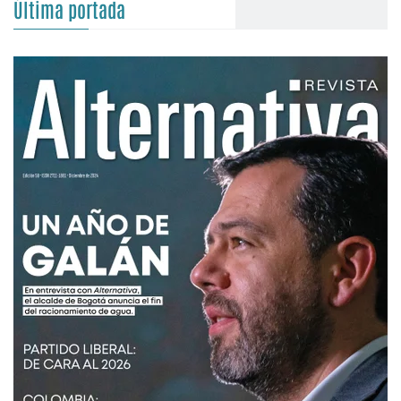
Última portada