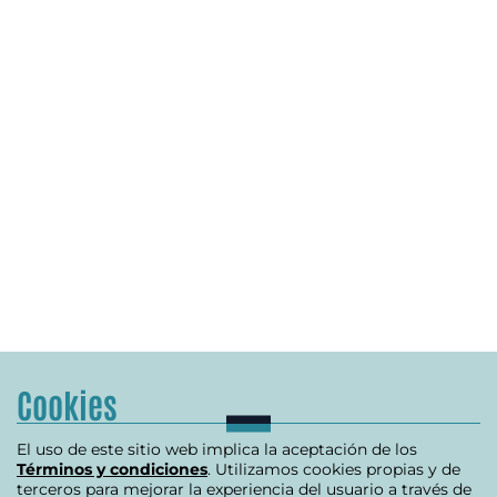
Cookies
El uso de este sitio web implica la aceptación de los
Términos y condiciones
. Utilizamos cookies propias y de
terceros para mejorar la experiencia del usuario a través de