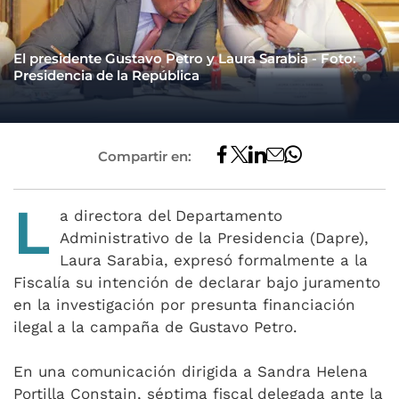
El presidente Gustavo Petro y Laura Sarabia - Foto:
Presidencia de la República
Compartir en:
L
a directora del Departamento
Administrativo de la Presidencia (Dapre),
Laura Sarabia, expresó formalmente a la
Fiscalía su intención de declarar bajo juramento
en la investigación por presunta financiación
ilegal a la campaña de Gustavo Petro.
En una comunicación dirigida a Sandra Helena
Portilla Constain, séptima fiscal delegada ante la