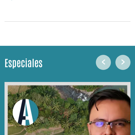
Especiales