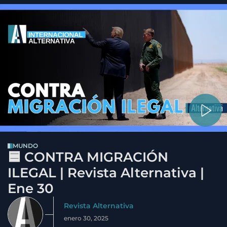
MUNDO
🟦 CONTRA MIGRACIÓN
ILEGAL | Revista Alternativa |
Ene 30
Revista Alternativa
enero 30, 2025