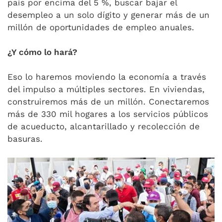
país por encima del 5 %, buscar bajar el
desempleo a un solo dígito y generar más de un
millón de oportunidades de empleo anuales.
¿Y cómo lo hará?
Eso lo haremos moviendo la economía a través
del impulso a múltiples sectores. En viviendas,
construiremos más de un millón. Conectaremos
más de 330 mil hogares a los servicios públicos
de acueducto, alcantarillado y recolección de
basuras.