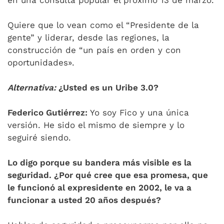
en una consulta popular el próximo 13 de marzo.
Quiere que lo vean como el “Presidente de la
gente” y liderar, desde las regiones, la
construcción de “un país en orden y con
oportunidades».
Alternativa:
¿Usted es un Uribe 3.0?
Federico Gutiérrez:
Yo soy Fico y una única
versión. He sido el mismo de siempre y lo
seguiré siendo.
Lo digo porque su bandera más visible es la
seguridad. ¿Por qué cree que esa promesa, que
le funcionó al expresidente en 2002, le va a
funcionar a usted 20 años después?