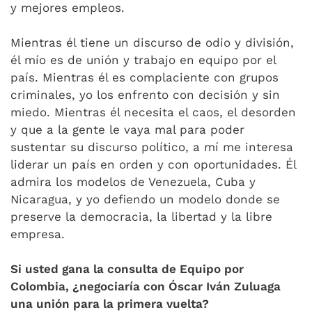
y mejores empleos.
Mientras él tiene un discurso de odio y división,
él mío es de unión y trabajo en equipo por el
país. Mientras él es complaciente con grupos
criminales, yo los enfrento con decisión y sin
miedo. Mientras él necesita el caos, el desorden
y que a la gente le vaya mal para poder
sustentar su discurso político, a mí me interesa
liderar un país en orden y con oportunidades. Él
admira los modelos de Venezuela, Cuba y
Nicaragua, y yo defiendo un modelo donde se
preserve la democracia, la libertad y la libre
empresa.
Si usted gana la consulta de Equipo por
Colombia, ¿negociaría con Óscar Iván Zuluaga
una unión para la primera vuelta?