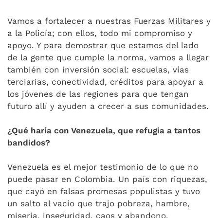
Vamos a fortalecer a nuestras Fuerzas Militares y
a la Policía; con ellos, todo mi compromiso y
apoyo. Y para demostrar que estamos del lado
de la gente que cumple la norma, vamos a llegar
también con inversión social: escuelas, vías
terciarias, conectividad, créditos para apoyar a
los jóvenes de las regiones para que tengan
futuro allí y ayuden a crecer a sus comunidades.
¿Qué haría con Venezuela, que refugia a tantos
bandidos?
Venezuela es el mejor testimonio de lo que no
puede pasar en Colombia. Un país con riquezas,
que cayó en falsas promesas populistas y tuvo
un salto al vacío que trajo pobreza, hambre,
miseria, inseguridad, caos y abandono.