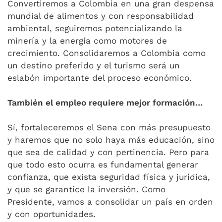
Convertiremos a Colombia en una gran despensa
mundial de alimentos y con responsabilidad
ambiental, seguiremos potencializando la
minería y la energía como motores de
crecimiento. Consolidaremos a Colombia como
un destino preferido y el turismo será un
eslabón importante del proceso económico.
También el empleo requiere mejor formación…
Sí, fortaleceremos el Sena con más presupuesto
y haremos que no solo haya más educación, sino
que sea de calidad y con pertinencia. Pero para
que todo esto ocurra es fundamental generar
confianza, que exista seguridad física y jurídica,
y que se garantice la inversión. Como
Presidente, vamos a consolidar un país en orden
y con oportunidades.