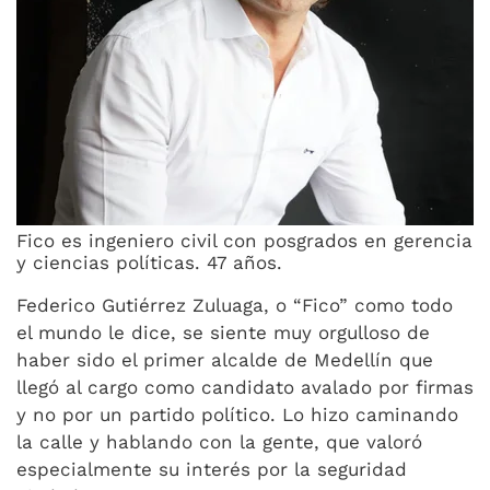
Fico es ingeniero civil con posgrados en gerencia
y ciencias políticas. 47 años.
Federico Gutiérrez Zuluaga, o “Fico” como todo
el mundo le dice, se siente muy orgulloso de
haber sido el primer alcalde de Medellín que
llegó al cargo como candidato avalado por firmas
y no por un partido político. Lo hizo caminando
la calle y hablando con la gente, que valoró
especialmente su interés por la seguridad