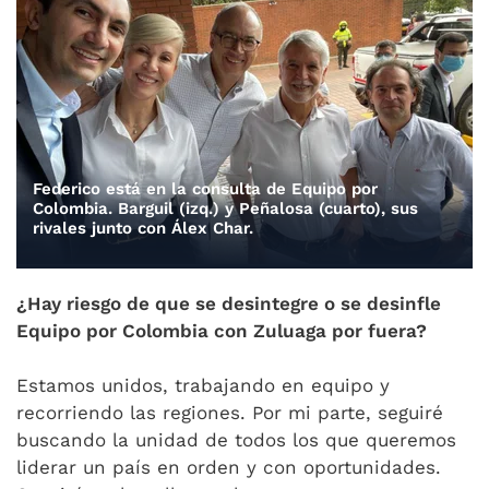
Federico está en la consulta de Equipo por
Colombia. Barguil (izq.) y Peñalosa (cuarto), sus
rivales junto con Álex Char.
¿Hay riesgo de que se desintegre o se desinfle
Equipo por Colombia con Zuluaga por fuera?
Estamos unidos, trabajando en equipo y
recorriendo las regiones. Por mi parte, seguiré
buscando la unidad de todos los que queremos
liderar un país en orden y con oportunidades.