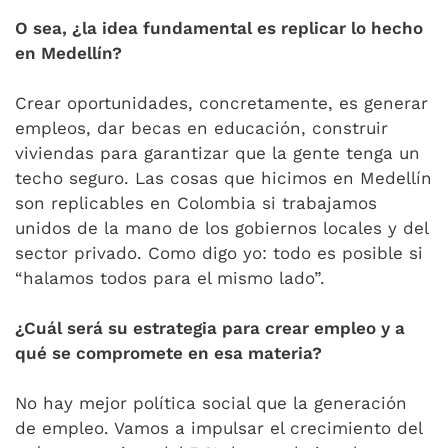
O sea, ¿la idea fundamental es replicar lo hecho
en Medellín?
Crear oportunidades, concretamente, es generar
empleos, dar becas en educación, construir
viviendas para garantizar que la gente tenga un
techo seguro. Las cosas que hicimos en Medellín
son replicables en Colombia si trabajamos
unidos de la mano de los gobiernos locales y del
sector privado. Como digo yo: todo es posible si
“halamos todos para el mismo lado”.
¿Cuál será su estrategia para crear empleo y a
qué se compromete en esa materia?
No hay mejor política social que la generación
de empleo. Vamos a impulsar el crecimiento del