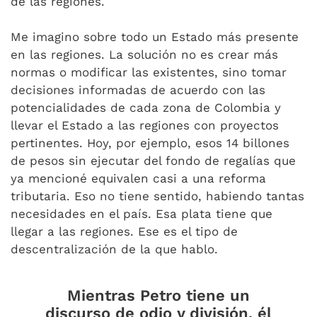
de las regiones.
Me imagino sobre todo un Estado más presente
en las regiones. La solución no es crear más
normas o modificar las existentes, sino tomar
decisiones informadas de acuerdo con las
potencialidades de cada zona de Colombia y
llevar el Estado a las regiones con proyectos
pertinentes. Hoy, por ejemplo, esos 14 billones
de pesos sin ejecutar del fondo de regalías que
ya mencioné equivalen casi a una reforma
tributaria. Eso no tiene sentido, habiendo tantas
necesidades en el país. Esa plata tiene que
llegar a las regiones. Ese es el tipo de
descentralización de la que hablo.
Mientras Petro tiene un
discurso de odio y división, él