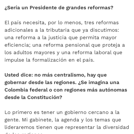
¿Sería un Presidente de grandes reformas?
El país necesita, por lo menos, tres reformas
adicionales a la tributaria que ya discutimos:
una reforma a la justicia que permita mayor
eficiencia; una reforma pensional que proteja a
los adultos mayores y una reforma laboral que
impulse la formalización en el país.
Usted dice: no más centralismo, hay que
gobernar desde las regiones. ¿Se imagina una
Colombia federal o con regiones más autónomas
desde la Constitución?
Lo primero es tener un gobierno cercano a la
gente. Mi gabinete, la agenda y los temas que
lideraremos tienen que representar la diversidad