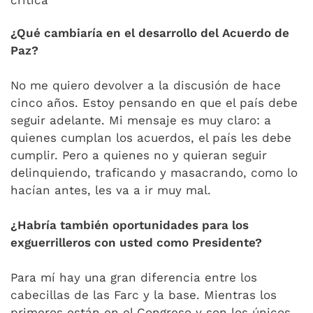
crítica
¿Qué cambiaría en el desarrollo del Acuerdo de
Paz?
No me quiero devolver a la discusión de hace
cinco años. Estoy pensando en que el país debe
seguir adelante. Mi mensaje es muy claro: a
quienes cumplan los acuerdos, el país les debe
cumplir. Pero a quienes no y quieran seguir
delinquiendo, traficando y masacrando, como lo
hacían antes, les va a ir muy mal.
¿Habría también oportunidades para los
exguerrilleros con usted como Presidente?
Para mí hay una gran diferencia entre los
cabecillas de las Farc y la base. Mientras los
primeros están en el Congreso y son los únicos