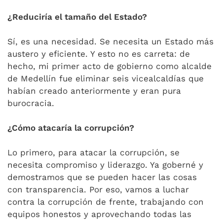
¿Reduciría el tamaño del Estado?
Sí, es una necesidad. Se necesita un Estado más
austero y eficiente. Y esto no es carreta: de
hecho, mi primer acto de gobierno como alcalde
de Medellín fue eliminar seis vicealcaldías que
habían creado anteriormente y eran pura
burocracia.
¿Cómo atacaría la corrupción?
Lo primero, para atacar la corrupción, se
necesita compromiso y liderazgo. Ya goberné y
demostramos que se pueden hacer las cosas
con transparencia. Por eso, vamos a luchar
contra la corrupción de frente, trabajando con
equipos honestos y aprovechando todas las