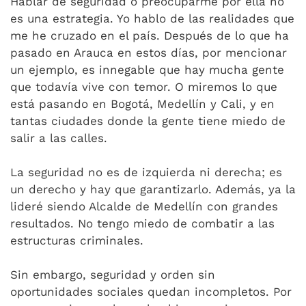
Hablar de seguridad o preocuparme por ella no
es una estrategia. Yo hablo de las realidades que
me he cruzado en el país. Después de lo que ha
pasado en Arauca en estos días, por mencionar
un ejemplo, es innegable que hay mucha gente
que todavía vive con temor. O miremos lo que
está pasando en Bogotá, Medellín y Cali, y en
tantas ciudades donde la gente tiene miedo de
salir a las calles.
La seguridad no es de izquierda ni derecha; es
un derecho y hay que garantizarlo. Además, ya la
lideré siendo Alcalde de Medellín con grandes
resultados. No tengo miedo de combatir a las
estructuras criminales.
Sin embargo, seguridad y orden sin
oportunidades sociales quedan incompletos. Por