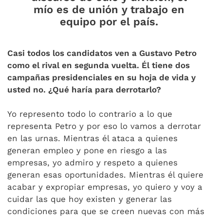
mío es de unión y trabajo en
equipo por el país.
Casi todos los candidatos ven a Gustavo Petro
como el rival en segunda vuelta. Él tiene dos
campañas presidenciales en su hoja de vida y
usted no. ¿Qué haría para derrotarlo?
Yo represento todo lo contrario a lo que
representa Petro y por eso lo vamos a derrotar
en las urnas. Mientras él ataca a quienes
generan empleo y pone en riesgo a las
empresas, yo admiro y respeto a quienes
generan esas oportunidades. Mientras él quiere
acabar y expropiar empresas, yo quiero y voy a
cuidar las que hoy existen y generar las
condiciones para que se creen nuevas con más