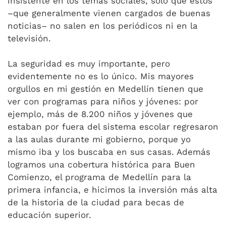
insistente en los temas sociales, solo que estos
–que generalmente vienen cargados de buenas
noticias– no salen en los periódicos ni en la
televisión.
La seguridad es muy importante, pero
evidentemente no es lo único. Mis mayores
orgullos en mi gestión en Medellín tienen que
ver con programas para niños y jóvenes: por
ejemplo, más de 8.200 niños y jóvenes que
estaban por fuera del sistema escolar regresaron
a las aulas durante mi gobierno, porque yo
mismo iba y los buscaba en sus casas. Además
logramos una cobertura histórica para Buen
Comienzo, el programa de Medellín para la
primera infancia, e hicimos la inversión más alta
de la historia de la ciudad para becas de
educación superior.