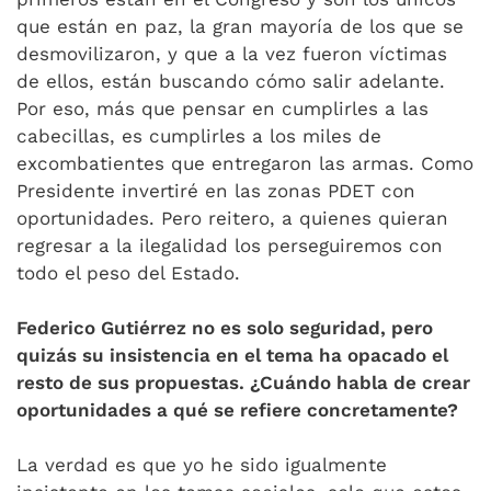
que están en paz, la gran mayoría de los que se
desmovilizaron, y que a la vez fueron víctimas
de ellos, están buscando cómo salir adelante.
Por eso, más que pensar en cumplirles a las
cabecillas, es cumplirles a los miles de
excombatientes que entregaron las armas. Como
Presidente invertiré en las zonas PDET con
oportunidades. Pero reitero, a quienes quieran
regresar a la ilegalidad los perseguiremos con
todo el peso del Estado.
Federico Gutiérrez no es solo seguridad, pero
quizás su insistencia en el tema ha opacado el
resto de sus propuestas. ¿Cuándo habla de crear
oportunidades a qué se refiere concretamente?
La verdad es que yo he sido igualmente