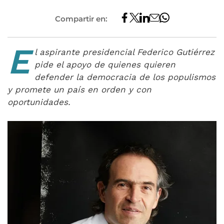
Compartir en:
E
l aspirante presidencial Federico Gutiérrez
pide el apoyo de quienes quieren
defender la democracia de los populismos
y promete un país en orden y con
oportunidades.