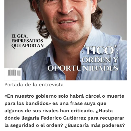
Portada de la entrevista
«En nuestro gobierno solo habrá cárcel o muerte
para los bandidos» es una frase suya que
algunos de sus rivales han criticado. ¿Hasta
dónde llegaría Federico Gutiérrez para recuperar
la seguridad o el orden? ¿Buscaría más poderes?