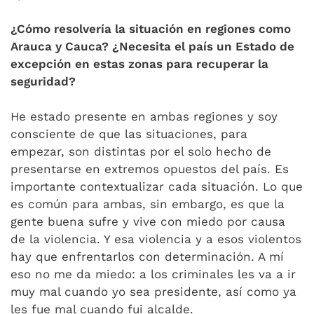
¿Cómo resolvería la situación en regiones como
Arauca y Cauca? ¿Necesita el país un Estado de
excepción en estas zonas para recuperar la
seguridad?
He estado presente en ambas regiones y soy
consciente de que las situaciones, para
empezar, son distintas por el solo hecho de
presentarse en extremos opuestos del país. Es
importante contextualizar cada situación. Lo que
es común para ambas, sin embargo, es que la
gente buena sufre y vive con miedo por causa
de la violencia. Y esa violencia y a esos violentos
hay que enfrentarlos con determinación. A mí
eso no me da miedo: a los criminales les va a ir
muy mal cuando yo sea presidente, así como ya
les fue mal cuando fui alcalde.