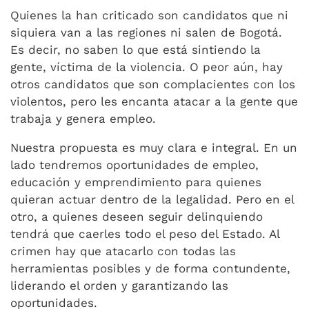
Quienes la han criticado son candidatos que ni
siquiera van a las regiones ni salen de Bogotá.
Es decir, no saben lo que está sintiendo la
gente, víctima de la violencia. O peor aún, hay
otros candidatos que son complacientes con los
violentos, pero les encanta atacar a la gente que
trabaja y genera empleo.
Nuestra propuesta es muy clara e integral. En un
lado tendremos oportunidades de empleo,
educación y emprendimiento para quienes
quieran actuar dentro de la legalidad. Pero en el
otro, a quienes deseen seguir delinquiendo
tendrá que caerles todo el peso del Estado. Al
crimen hay que atacarlo con todas las
herramientas posibles y de forma contundente,
liderando el orden y garantizando las
oportunidades.