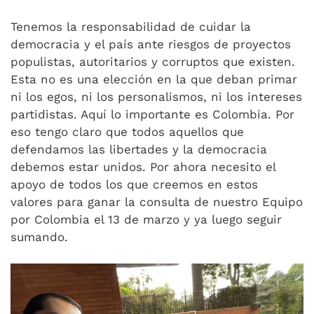
Tenemos la responsabilidad de cuidar la
democracia y el país ante riesgos de proyectos
populistas, autoritarios y corruptos que existen.
Esta no es una elección en la que deban primar
ni los egos, ni los personalismos, ni los intereses
partidistas. Aquí lo importante es Colombia. Por
eso tengo claro que todos aquellos que
defendamos las libertades y la democracia
debemos estar unidos. Por ahora necesito el
apoyo de todos los que creemos en estos
valores para ganar la consulta de nuestro Equipo
por Colombia el 13 de marzo y ya luego seguir
sumando.