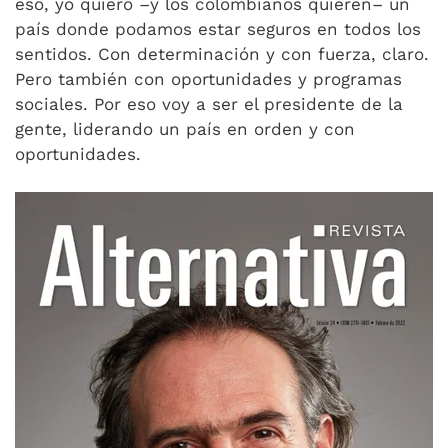
eso, yo quiero –y los colombianos quieren– un
país donde podamos estar seguros en todos los
sentidos. Con determinación y con fuerza, claro.
Pero también con oportunidades y programas
sociales. Por eso voy a ser el presidente de la
gente, liderando un país en orden y con
oportunidades.