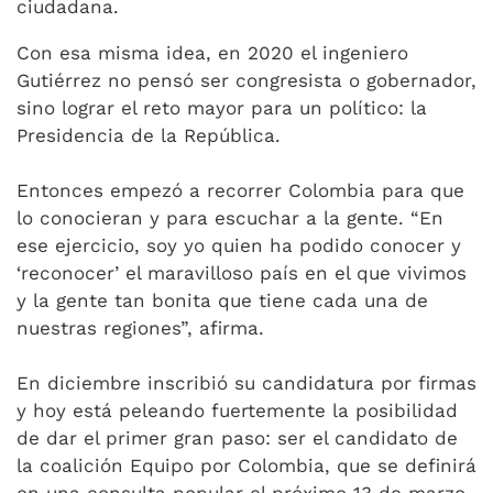
ciudadana.
Con esa misma idea, en 2020 el ingeniero
Gutiérrez no pensó ser congresista o gobernador,
sino lograr el reto mayor para un político: la
Presidencia de la República.
Entonces empezó a recorrer Colombia para que
lo conocieran y para escuchar a la gente. “En
ese ejercicio, soy yo quien ha podido conocer y
‘reconocer’ el maravilloso país en el que vivimos
y la gente tan bonita que tiene cada una de
nuestras regiones”, afirma.
En diciembre inscribió su candidatura por firmas
y hoy está peleando fuertemente la posibilidad
de dar el primer gran paso: ser el candidato de
la coalición Equipo por Colombia, que se definirá