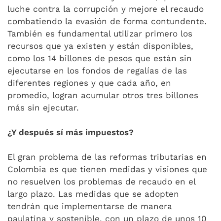
luche contra la corrupción y mejore el recaudo
combatiendo la evasión de forma contundente.
También es fundamental utilizar primero los
recursos que ya existen y están disponibles,
como los 14 billones de pesos que están sin
ejecutarse en los fondos de regalías de las
diferentes regiones y que cada año, en
promedio, logran acumular otros tres billones
más sin ejecutar.
¿Y después sí más impuestos?
El gran problema de las reformas tributarias en
Colombia es que tienen medidas y visiones que
no resuelven los problemas de recaudo en el
largo plazo. Las medidas que se adopten
tendrán que implementarse de manera
paulatina y sostenible, con un plazo de unos 10