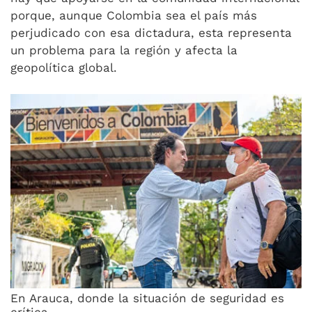
porque, aunque Colombia sea el país más
perjudicado con esa dictadura, esta representa
un problema para la región y afecta la
geopolítica global.
En Arauca, donde la situación de seguridad es