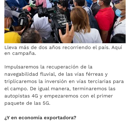
Lleva más de dos años recorriendo el país. Aquí
en campaña.
Impulsaremos la recuperación de la
navegabilidad fluvial, de las vías férreas y
triplicaremos la inversión en vías terciarias para
el campo. De igual manera, terminaremos las
autopistas 4G y empezaremos con el primer
paquete de las 5G.
¿Y en economía exportadora?