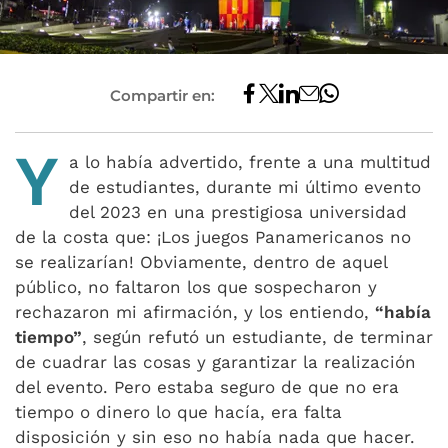
Compartir en:
Y
a lo había advertido, frente a una multitud
de estudiantes, durante mi último evento
del 2023 en una prestigiosa universidad
de la costa que: ¡Los juegos Panamericanos no
se realizarían! Obviamente, dentro de aquel
público, no faltaron los que sospecharon y
rechazaron mi afirmación, y los entiendo,
“había
tiempo”
, según refutó un estudiante, de terminar
de cuadrar las cosas y garantizar la realización
del evento. Pero estaba seguro de que no era
tiempo o dinero lo que hacía, era falta
disposición y sin eso no había nada que hacer.