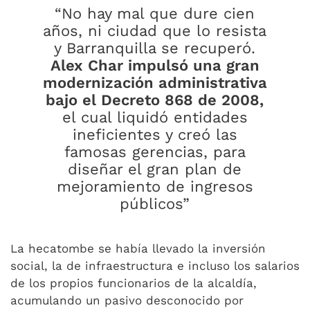
“No hay mal que dure cien
años, ni ciudad que lo resista
y Barranquilla se recuperó.
Alex Char impulsó una gran
modernización administrativa
bajo el Decreto 868 de 2008,
el cual liquidó entidades
ineficientes y creó las
famosas gerencias, para
diseñar el gran plan de
mejoramiento de ingresos
públicos”
La hecatombe se había llevado la inversión
social, la de infraestructura e incluso los salarios
de los propios funcionarios de la alcaldía,
acumulando un pasivo desconocido por