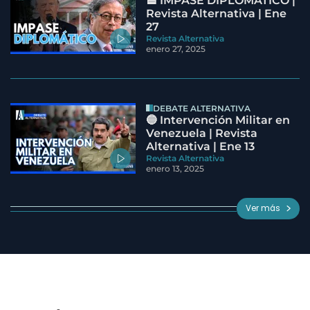
🟦 IMPASE DIPLOMÁTICO |
Revista Alternativa | Ene
27
Revista Alternativa
enero 27, 2025
DEBATE ALTERNATIVA
🔵 Intervención Militar en
Venezuela | Revista
Alternativa | Ene 13
Revista Alternativa
enero 13, 2025
Ver más