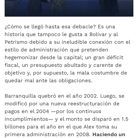
¿Cómo se llegó hasta esa debacle? Es una
historia que tampoco le gusta a Bolívar y al
Petrismo debido a su ineludible conexión con el
estilo de administración que pretenden
hegemonizar desde la capital; un gran déficit
fiscal, un presupuesto abultado y carente de
objetivo y, por supuesto, la mala costumbre de
quedar mal ante las obligaciones.
Barranquilla quebró en el año 2002. Luego, se
modificó por una nueva reestructuración de
pagos en el 2004 —por los continuos
incumplimientos— y el monto se disparó en 1.5
billones para el año en el que Alex toma su
primera administración en 2008.
Haciendo un