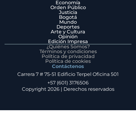
Economía
Orden Público
Justicia
Bogotá
Mundo
Deportes
Arte y Cultura
Opinión
Edición Impresa
¿Quiénes Somos?
Términos y condiciones
Política de privacidad
Política de cookies
Contáctenos
Carrera 7 # 75-51 Edificio Terpel Oficina 501
+57 (601) 3176506
Copyright 2026 | Derechos reservados