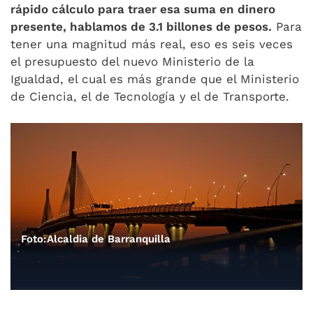
rápido cálculo para traer esa suma en dinero
presente, hablamos de 3.1 billones de pesos.
Para
tener una magnitud más real, eso es seis veces
el presupuesto del nuevo Ministerio de la
Igualdad, el cual es más grande que el Ministerio
de Ciencia, el de Tecnología y el de Transporte.
Foto:Alcaldia de Barranquilla