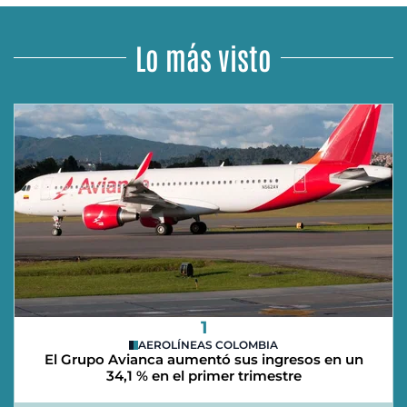
Lo más visto
1
AEROLÍNEAS COLOMBIA
El Grupo Avianca aumentó sus ingresos en un
34,1 % en el primer trimestre