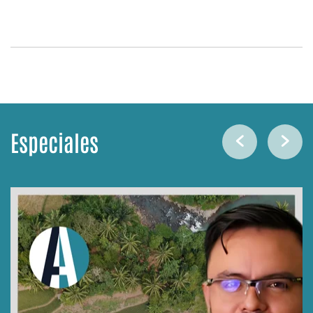
Especiales