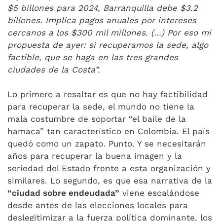
$5 billones para 2024, Barranquilla debe $3.2
billones. Implica pagos anuales por intereses
cercanos a los $300 mil millones. (…) Por eso mi
propuesta de ayer: si recuperamos la sede, algo
factible, que se haga en las tres grandes
ciudades de la Costa”.
Lo primero a resaltar es que no hay factibilidad
para recuperar la sede, el mundo no tiene la
mala costumbre de soportar “el baile de la
hamaca” tan característico en Colombia. El país
quedó como un zapato. Punto. Y se necesitarán
años para recuperar la buena imagen y la
seriedad del Estado frente a esta organización y
similares. Lo segundo, es que esa narrativa de la
“ciudad sobre endeudada”
viene escalándose
desde antes de las elecciones locales para
deslegitimizar a la fuerza política dominante, los