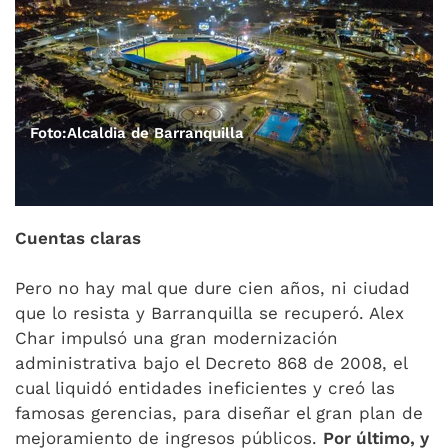
Foto:Alcaldia de Barranquilla
Cuentas claras
Pero no hay mal que dure cien años, ni ciudad
que lo resista y Barranquilla se recuperó. Alex
Char impulsó una gran modernización
administrativa bajo el Decreto 868 de 2008, el
cual liquidó entidades ineficientes y creó las
famosas gerencias, para diseñar el gran plan de
mejoramiento de ingresos públicos.
Por último, y