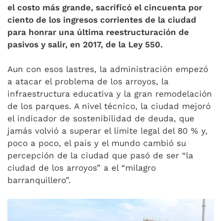
el costo más grande, sacrificó el cincuenta por
ciento de los ingresos corrientes de la ciudad
para honrar una última reestructuración de
pasivos y salir, en 2017, de la Ley 550.
Aun con esos lastres, la administración empezó
a atacar el problema de los arroyos, la
infraestructura educativa y la gran remodelación
de los parques. A nivel técnico, la ciudad mejoró
el indicador de sostenibilidad de deuda, que
jamás volvió a superar el límite legal del 80 % y,
poco a poco, el país y el mundo cambió su
percepción de la ciudad que pasó de ser “la
ciudad de los arroyos” a el “milagro
barranquillero”.