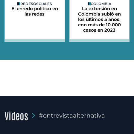
REDESOSCIALES
COLOMBIA
El enredo político en
La extorsión en
las redes
Colombia subió en
los últimos 5 años,
con más de 10.000
casos en 2023
Videos
#entrevistaalternativa