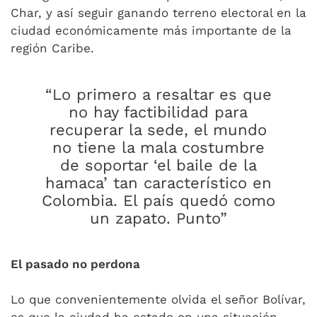
Char, y así seguir ganando terreno electoral en la
ciudad económicamente más importante de la
región Caribe.
“Lo primero a resaltar es que
no hay factibilidad para
recuperar la sede, el mundo
no tiene la mala costumbre
de soportar ‘el baile de la
hamaca’ tan característico en
Colombia. El país quedó como
un zapato. Punto”
El pasado no perdona
Lo que convenientemente olvida el señor Bolívar,