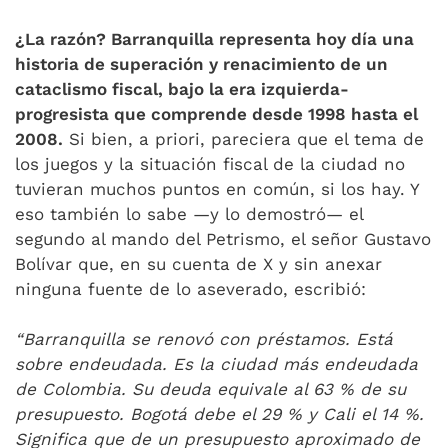
¿La razón? Barranquilla representa hoy día una
historia de superación y renacimiento de un
cataclismo fiscal, bajo la era izquierda-
progresista que comprende desde 1998 hasta el
2008.
Si bien, a priori, pareciera que el tema de
los juegos y la situación fiscal de la ciudad no
tuvieran muchos puntos en común, si los hay. Y
eso también lo sabe —y lo demostró— el
segundo al mando del Petrismo, el señor Gustavo
Bolívar que, en su cuenta de X y sin anexar
ninguna fuente de lo aseverado, escribió:
“Barranquilla se renovó con préstamos. Está
sobre endeudada. Es la ciudad más endeudada
de Colombia. Su deuda equivale al 63 % de su
presupuesto. Bogotá debe el 29 % y Cali el 14 %.
Significa que de un presupuesto aproximado de