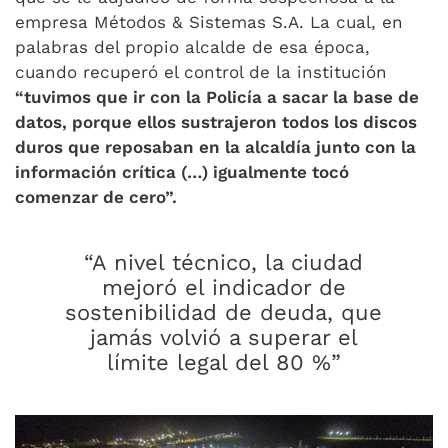
empresa Métodos & Sistemas S.A. La cual, en
palabras del propio alcalde de esa época,
cuando recuperó el control de la institución
“tuvimos que ir con la Policía a sacar la base de
datos, porque ellos sustrajeron todos los discos
duros que reposaban en la alcaldía junto con la
información crítica (…) igualmente tocó
comenzar de cero”.
“A nivel técnico, la ciudad
mejoró el indicador de
sostenibilidad de deuda, que
jamás volvió a superar el
límite legal del 80 %”