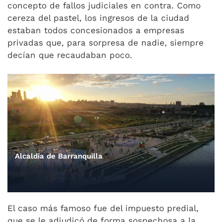
concepto de fallos judiciales en contra. Como
cereza del pastel, los ingresos de la ciudad
estaban todos concesionados a empresas
privadas que, para sorpresa de nadie, siempre
decían que recaudaban poco.
Alcaldia de Barranquilla
El caso más famoso fue del impuesto predial,
que se le adjudicó de forma sospechosa a la