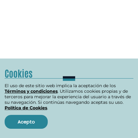
Cookies
El uso de este sitio web implica la aceptación de los
Términos y condiciones
. Utilizamos cookies propias y de
terceros para mejorar la experiencia del usuario a través de
su navegación. Si continúas navegando aceptas su uso.
Política de Cookies
.
Acepto