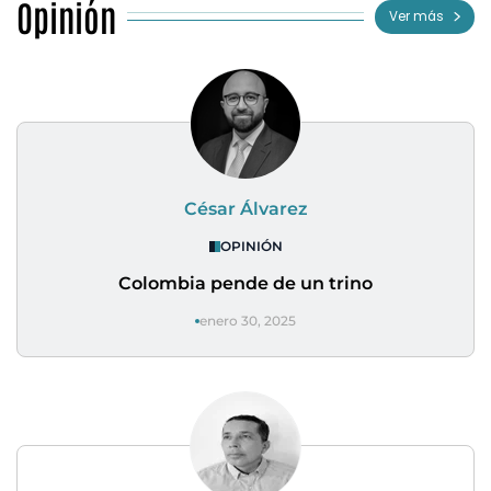
Opinión
Ver más
César Álvarez
OPINIÓN
Colombia pende de un trino
enero 30, 2025