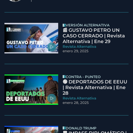
VERSIÓN ALTERNATIVA
📰 GUSTAVO PETRO UN
CASO CERRADO | Revista
Alternativa | Ene 29
Revista Alternativa
enero 29, 2025
CONTRA - PUNTEO
🟢 DEPORTADOS DE EEUU
| Revista Alternativa | Ene
28
Revista Alternativa
enero 28, 2025
DONALD TRUMP