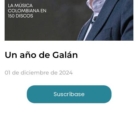
Un año de Galán
01 de diciembre de 2024
Suscríbase