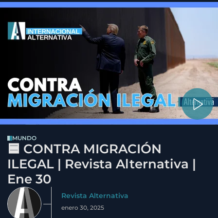
MUNDO
🟦 CONTRA MIGRACIÓN
ILEGAL | Revista Alternativa |
Ene 30
Revista Alternativa
enero 30, 2025