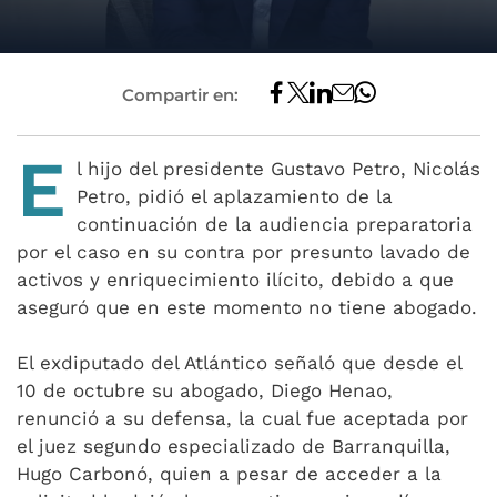
Compartir en:
E
l hijo del presidente Gustavo Petro, Nicolás
Petro, pidió el aplazamiento de la
continuación de la audiencia preparatoria
por el caso en su contra por presunto lavado de
activos y enriquecimiento ilícito, debido a que
aseguró que en este momento no tiene abogado.
El exdiputado del Atlántico señaló que desde el
10 de octubre su abogado, Diego Henao,
renunció a su defensa, la cual fue aceptada por
el juez segundo especializado de Barranquilla,
Hugo Carbonó, quien a pesar de acceder a la