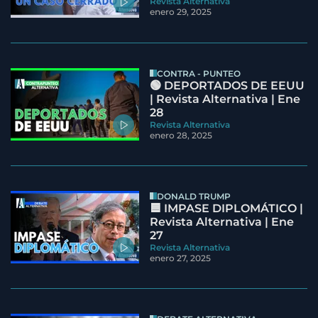
Revista Alternativa
enero 29, 2025
CONTRA - PUNTEO
🟢 DEPORTADOS DE EEUU
| Revista Alternativa | Ene
28
Revista Alternativa
enero 28, 2025
DONALD TRUMP
🟦 IMPASE DIPLOMÁTICO |
Revista Alternativa | Ene
27
Revista Alternativa
enero 27, 2025