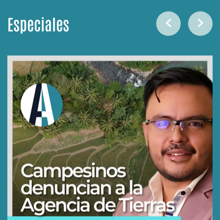
Especiales