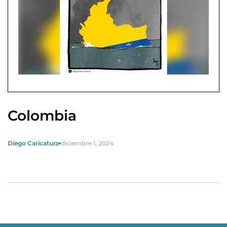
Colombia
Diego Caricatura
diciembre 1, 2024