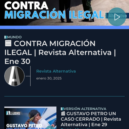
MUNDO
🟦 CONTRA MIGRACIÓN
ILEGAL | Revista Alternativa |
Ene 30
Revista Alternativa
enero 30, 2025
VERSIÓN ALTERNATIVA
📰 GUSTAVO PETRO UN
CASO CERRADO | Revista
Alternativa | Ene 29