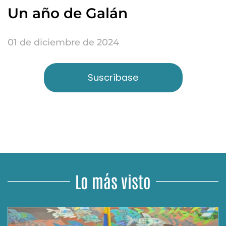
Un año de Galán
01 de diciembre de 2024
Suscríbase
Lo más visto