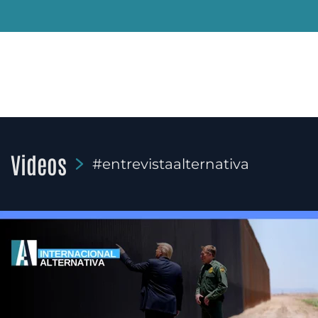
Videos
#entrevistaalternativa