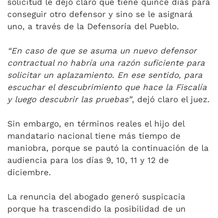
solicitud le dejó claro que tiene quince días para
conseguir otro defensor y sino se le asignará
uno, a través de la Defensoría del Pueblo.
“En caso de que se asuma un nuevo defensor
contractual no habría una razón suficiente para
solicitar un aplazamiento. En ese sentido, para
escuchar el descubrimiento que hace la Fiscalía
y luego descubrir las pruebas”
, dejó claro el juez.
Sin embargo, en términos reales el hijo del
mandatario nacional tiene más tiempo de
maniobra, porque se pautó la continuación de la
audiencia para los días 9, 10, 11 y 12 de
diciembre.
La renuncia del abogado generó suspicacia
porque ha trascendido la posibilidad de un