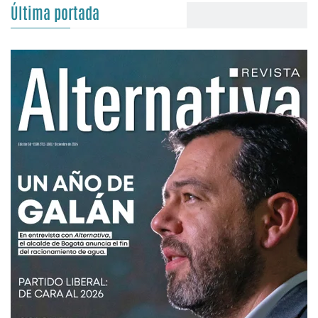
Última portada