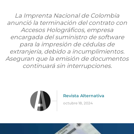
La Imprenta Nacional de Colombia
anunció la terminación del contrato con
Accesos Holográficos, empresa
encargada del suministro de software
para la impresión de cédulas de
extranjería, debido a incumplimientos.
Aseguran que la emisión de documentos
continuará sin interrupciones.
Revista Alternativa
octubre 18, 2024