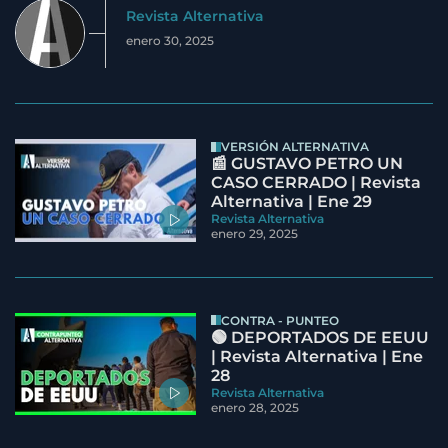
Revista Alternativa
enero 30, 2025
VERSIÓN ALTERNATIVA
📰 GUSTAVO PETRO UN
CASO CERRADO | Revista
Alternativa | Ene 29
Revista Alternativa
enero 29, 2025
CONTRA - PUNTEO
🟢 DEPORTADOS DE EEUU
| Revista Alternativa | Ene
28
Revista Alternativa
enero 28, 2025