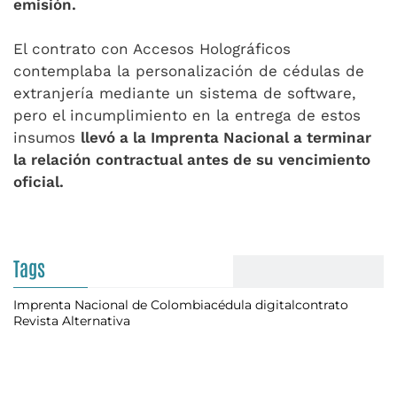
emisión.
El contrato con Accesos Holográficos
contemplaba la personalización de cédulas de
extranjería mediante un sistema de software,
pero el incumplimiento en la entrega de estos
insumos
llevó a la Imprenta Nacional a terminar
la relación contractual antes de su vencimiento
oficial.
Tags
Imprenta Nacional de Colombia
cédula digital
contrato
Revista Alternativa