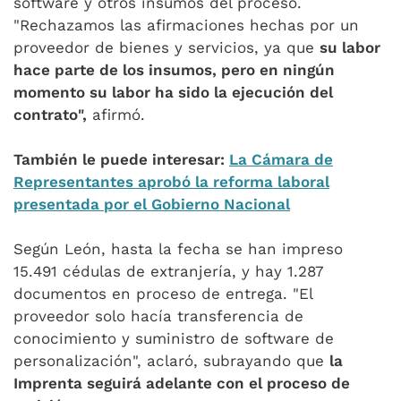
software y otros insumos del proceso.
"Rechazamos las afirmaciones hechas por un
proveedor de bienes y servicios, ya que
su labor
hace parte de los insumos, pero en ningún
momento su labor ha sido la ejecución del
contrato",
afirmó.
También le puede interesar:
La Cámara de
Representantes aprobó la reforma laboral
presentada por el Gobierno Nacional
Según León, hasta la fecha se han impreso
15.491 cédulas de extranjería, y hay 1.287
documentos en proceso de entrega. "El
proveedor solo hacía transferencia de
conocimiento y suministro de software de
personalización", aclaró, subrayando que
la
Imprenta seguirá adelante con el proceso de