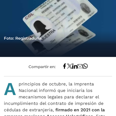
Foto: Registraduría.
Compartir en:
A
principios de octubre, la Imprenta
Nacional informó que iniciaría los
mecanismos legales para declarar el
incumplimiento del contrato de impresión de
cédulas de extranjería,
firmado en 2021 con la