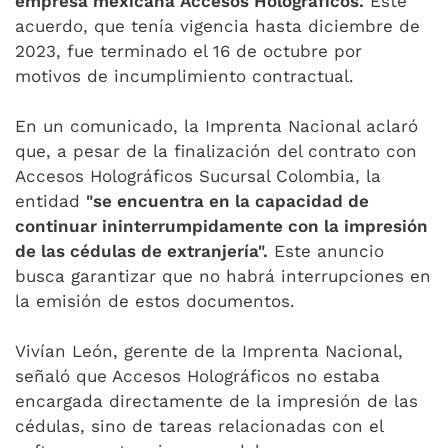
empresa mexicana Accesos Holográficos.
Este
acuerdo, que tenía vigencia hasta diciembre de
2023, fue terminado el 16 de octubre por
motivos de incumplimiento contractual.
En un comunicado, la Imprenta Nacional aclaró
que, a pesar de la finalización del contrato con
Accesos Holográficos Sucursal Colombia, la
entidad
"se encuentra en la capacidad de
continuar ininterrumpidamente con la impresión
de las cédulas de extranjería".
Este anuncio
busca garantizar que no habrá interrupciones en
la emisión de estos documentos.
Vivían León, gerente de la Imprenta Nacional,
señaló que Accesos Holográficos no estaba
encargada directamente de la impresión de las
cédulas, sino de tareas relacionadas con el