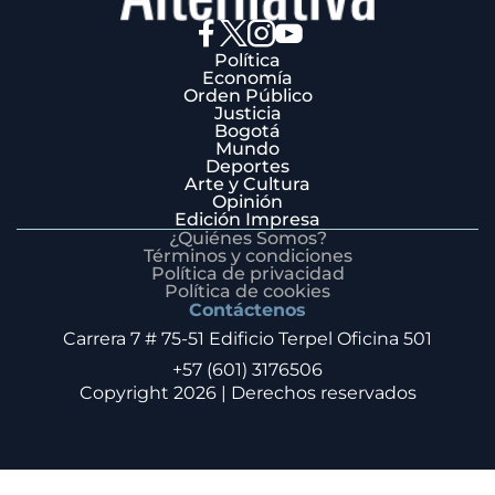
Política
Economía
Orden Público
Justicia
Bogotá
Mundo
Deportes
Arte y Cultura
Opinión
Edición Impresa
¿Quiénes Somos?
Términos y condiciones
Política de privacidad
Política de cookies
Contáctenos
Carrera 7 # 75-51 Edificio Terpel Oficina 501
+57 (601) 3176506
Copyright 2026 | Derechos reservados