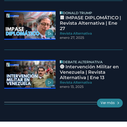
DONALD TRUMP
🟦 IMPASE DIPLOMÁTICO |
Revista Alternativa | Ene
27
Revista Alternativa
enero 27, 2025
DEBATE ALTERNATIVA
🔵 Intervención Militar en
Venezuela | Revista
Alternativa | Ene 13
Revista Alternativa
enero 13, 2025
Ver más