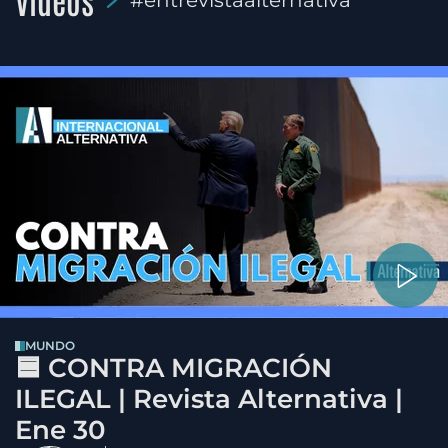
#entrevistaalternativa
MUNDO
🟦 CONTRA MIGRACIÓN
ILEGAL | Revista Alternativa |
Ene 30