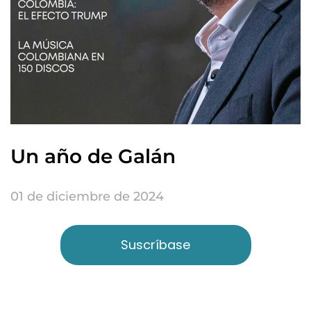
Un año de Galán
01 de diciembre de 2024
Suscríbase