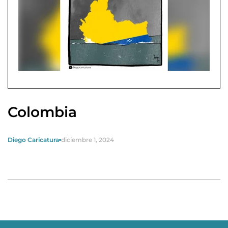
Colombia
Diego Caricatura
diciembre 1, 2024