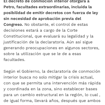
El decreto de conmoción interior otorgará a
Petro, facultades extraordinarias, incluida la
posibilidad de emitir decretos con fuerza de ley
sin necesidad de aprobación previa del
Congreso.
No obstante, el control de estas
decisiones estará a cargo de la Corte
Constitucional, que evaluará su legalidad y la
justificación de la declaratoria. Aún así sigue
generando preocupaciones en algunos sectores,
sobre la utilización que se le de a esas
facultades.
Según el Gobierno, la declaratoria de conmoción
interior busca no solo mitigar la crisis actual,
con que se permita una intervención más rápida
y coordinada en la zona, sino establecer bases
para un cambio estructural en la región, lo cual ,
de igual forma, llevará años, después que ambos