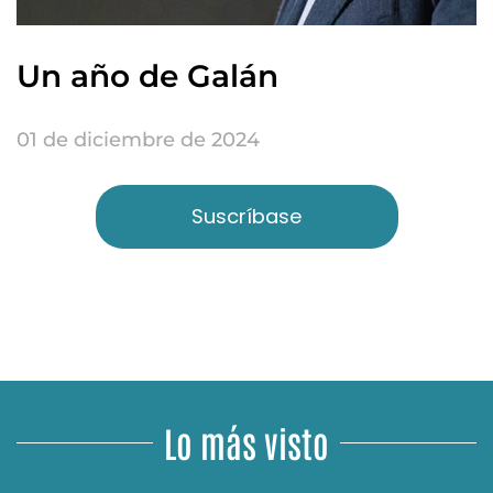
Un año de Galán
01 de diciembre de 2024
Suscríbase
Lo más visto