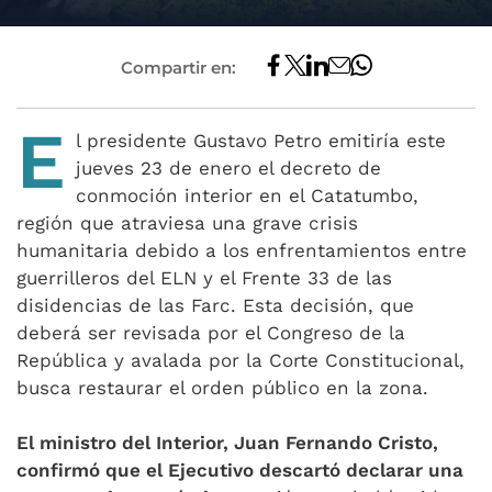
Compartir en:
E
l presidente Gustavo Petro emitiría este
jueves 23 de enero el decreto de
conmoción interior en el Catatumbo,
región que atraviesa una grave crisis
humanitaria debido a los enfrentamientos entre
guerrilleros del ELN y el Frente 33 de las
disidencias de las Farc. Esta decisión, que
deberá ser revisada por el Congreso de la
República y avalada por la Corte Constitucional,
busca restaurar el orden público en la zona.
El ministro del Interior, Juan Fernando Cristo,
confirmó que el Ejecutivo descartó declarar una