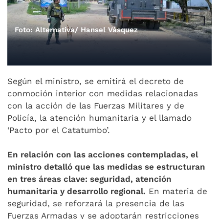
Foto: Alternativa/ Hansel Vásquez
Según el ministro, se emitirá el decreto de
conmoción interior con medidas relacionadas
con la acción de las Fuerzas Militares y de
Policía, la atención humanitaria y el llamado
‘Pacto por el Catatumbo’.
En relación con las acciones contempladas, el
ministro detalló que las medidas se estructuran
en tres áreas clave: seguridad, atención
humanitaria y desarrollo regional.
En materia de
seguridad, se reforzará la presencia de las
Fuerzas Armadas y se adoptarán restricciones