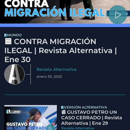
MUNDO
🟦 CONTRA MIGRACIÓN
ILEGAL | Revista Alternativa |
Ene 30
Revista Alternativa
enero 30, 2025
VERSIÓN ALTERNATIVA
📰 GUSTAVO PETRO UN
CASO CERRADO | Revista
Alternativa | Ene 29
Revista Alternativa