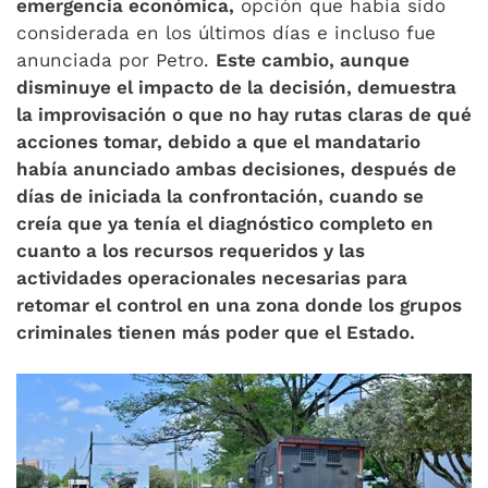
emergencia económica,
opción que había sido
considerada en los últimos días e incluso fue
anunciada por Petro.
Este cambio, aunque
disminuye el impacto de la decisión, demuestra
la improvisación o que no hay rutas claras de qué
acciones tomar, debido a que el mandatario
había anunciado ambas decisiones, después de
días de iniciada la confrontación, cuando se
creía que ya tenía el diagnóstico completo en
cuanto a los recursos requeridos y las
actividades operacionales necesarias para
retomar el control en una zona donde los grupos
criminales tienen más poder que el Estado.