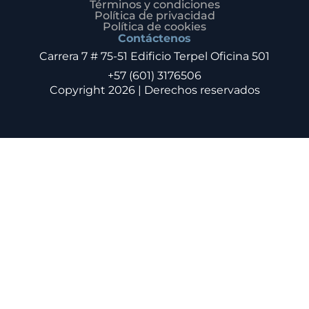
Términos y condiciones
Política de privacidad
Política de cookies
Contáctenos
Carrera 7 # 75-51 Edificio Terpel Oficina 501
+57 (601) 3176506
Copyright 2026 | Derechos reservados