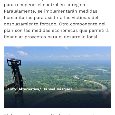
para recuperar el control en la región.
Paralelamente, se implementarán medidas
humanitarias para asistir a las víctimas del
desplazamiento forzado. Otro componente del
plan son las medidas económicas que permitirá
financiar proyectos para el desarrollo local.
Foto: Alternativa/ Hansel Vásquez