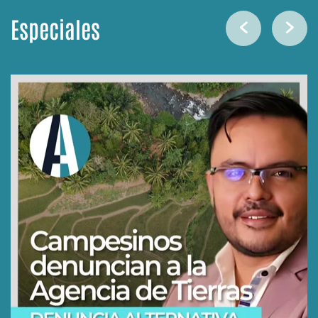
Especiales