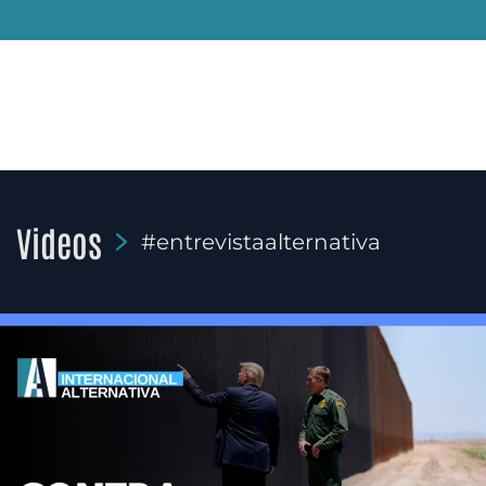
Videos
#entrevistaalternativa