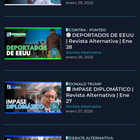
enero 29, 2025
CONTRA - PUNTEO
🟢 DEPORTADOS DE EEUU
| Revista Alternativa | Ene
28
Revista Alternativa
enero 28, 2025
DONALD TRUMP
🟦 IMPASE DIPLOMÁTICO |
Revista Alternativa | Ene
27
Revista Alternativa
enero 27, 2025
DEBATE ALTERNATIVA