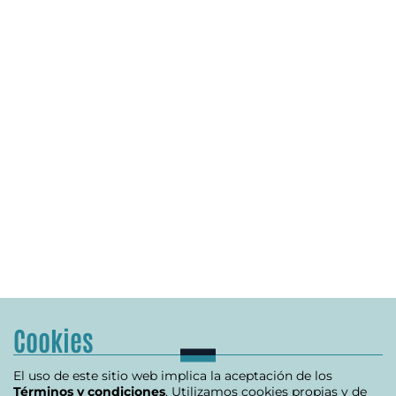
Cookies
El uso de este sitio web implica la aceptación de los
Términos y condiciones
. Utilizamos cookies propias y de