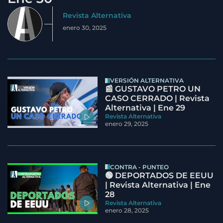
Revista Alternativa
enero 30, 2025
VERSIÓN ALTERNATIVA
📰 GUSTAVO PETRO UN
CASO CERRADO | Revista
Alternativa | Ene 29
Revista Alternativa
enero 29, 2025
CONTRA - PUNTEO
🟢 DEPORTADOS DE EEUU
| Revista Alternativa | Ene
28
Revista Alternativa
enero 28, 2025