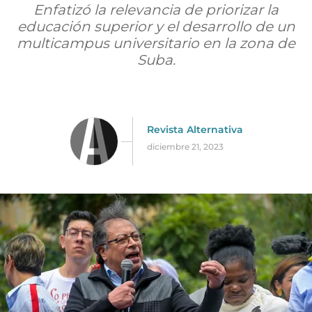
Enfatizó la relevancia de priorizar la
educación superior y el desarrollo de un
multicampus universitario en la zona de
Suba.
Revista Alternativa
diciembre 21, 2023