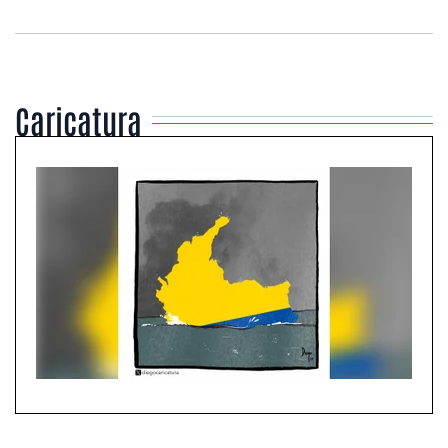
Caricatura