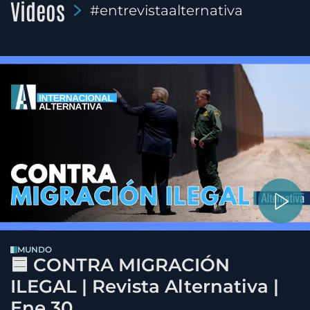
Videos
#entrevistaalternativa
MUNDO
🟦 CONTRA MIGRACIÓN
ILEGAL | Revista Alternativa |
Ene 30