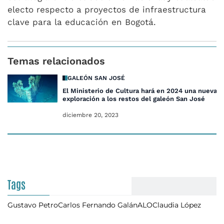
electo respecto a proyectos de infraestructura
clave para la educación en Bogotá.
Temas relacionados
GALEÓN SAN JOSÉ
El Ministerio de Cultura hará en 2024 una nueva
exploración a los restos del galeón San José
diciembre 20, 2023
Tags
Gustavo Petro
Carlos Fernando Galán
ALO
Claudia López