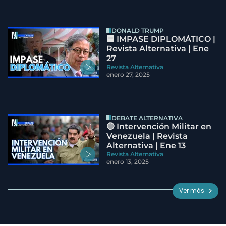
DONALD TRUMP
🟦 IMPASE DIPLOMÁTICO |
Revista Alternativa | Ene
27
Revista Alternativa
enero 27, 2025
DEBATE ALTERNATIVA
🔵 Intervención Militar en
Venezuela | Revista
Alternativa | Ene 13
Revista Alternativa
enero 13, 2025
Ver más