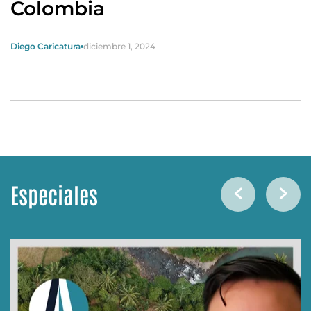
Colombia
Diego Caricatura
diciembre 1, 2024
Especiales