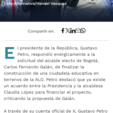
Foto:Alternativa/Hansel Vasquez
Compartir en:
E
l presidente de la República, Gustavo
Petro, respondió enérgicamente a la
solicitud del alcalde electo de Bogotá,
Carlos Fernando Galán, de finalizar la
construcción de una ciudadela educativa en
terrenos de la ALO. Petro destacó que ya existe
un acuerdo entre la Presidencia y la alcaldesa
Claudia López para financiar el proyecto,
criticando la propuesta de Galán.
A través de su cuenta oficial de X, Gustavo Petro