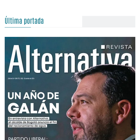
Última portada