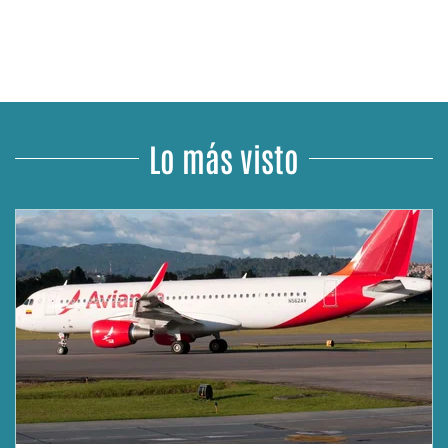
Lo más visto