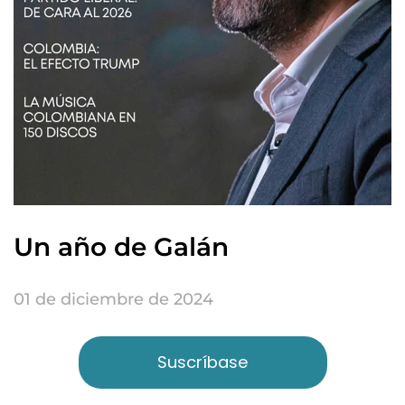
Un año de Galán
01 de diciembre de 2024
Suscríbase