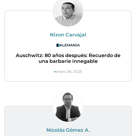
Nixon Carvajal
ALEMANIA
Auschwitz: 80 años después: Recuerdo de
una barbarie innegable
enero 28, 2025
Nicolás Gómez A.