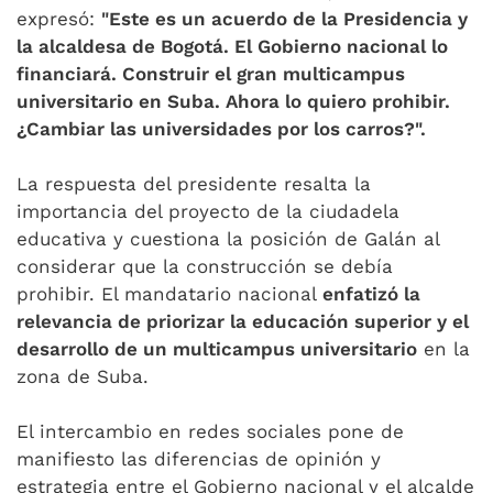
expresó:
"Este es un acuerdo de la Presidencia y
la alcaldesa de Bogotá. El Gobierno nacional lo
financiará. Construir el gran multicampus
universitario en Suba. Ahora lo quiero prohibir.
¿Cambiar las universidades por los carros?".
La respuesta del presidente resalta la
importancia del proyecto de la ciudadela
educativa y cuestiona la posición de Galán al
considerar que la construcción se debía
prohibir. El mandatario nacional
enfatizó la
relevancia de priorizar la educación superior y el
desarrollo de un multicampus universitario
en la
zona de Suba.
El intercambio en redes sociales pone de
manifiesto las diferencias de opinión y
estrategia entre el Gobierno nacional y el alcalde