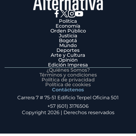
Política
Economía
Orden Público
Justicia
Bogotá
Mundo
Deportes
Arte y Cultura
Opinión
Edición Impresa
¿Quiénes Somos?
Términos y condiciones
Política de privacidad
Política de cookies
Contáctenos
Carrera 7 # 75-51 Edificio Terpel Oficina 501
+57 (601) 3176506
Copyright 2026 | Derechos reservados