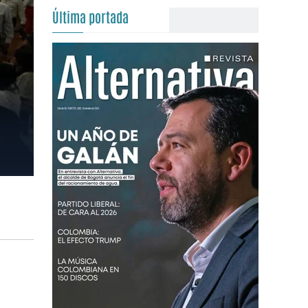
Última portada