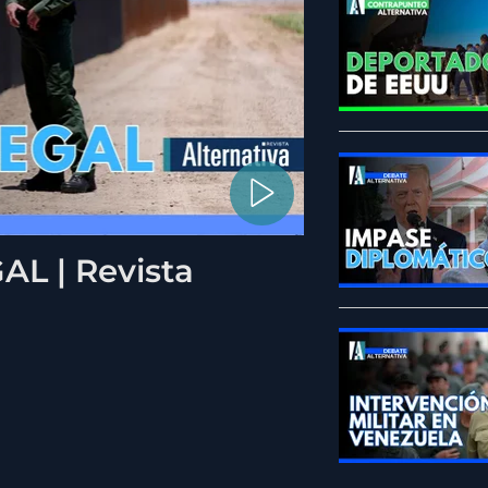
L | Revista