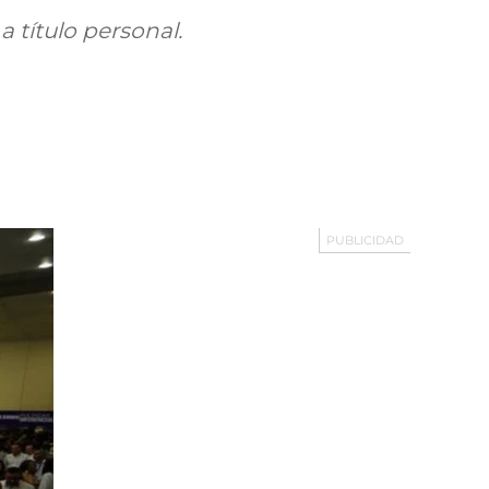
 título personal.