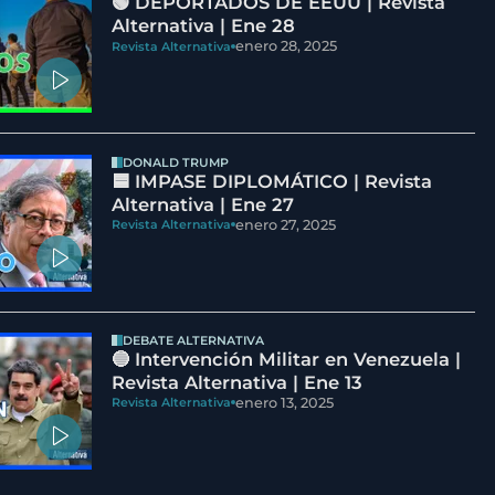
🟢 DEPORTADOS DE EEUU | Revista
Alternativa | Ene 28
enero 28, 2025
Revista Alternativa
DONALD TRUMP
🟦 IMPASE DIPLOMÁTICO | Revista
Alternativa | Ene 27
enero 27, 2025
Revista Alternativa
DEBATE ALTERNATIVA
🔵 Intervención Militar en Venezuela |
Revista Alternativa | Ene 13
enero 13, 2025
Revista Alternativa