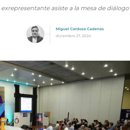
 exrepresentante asiste a la mesa de diálogo a
Miguel Cardoza Cadenas
diciembre 27, 2024