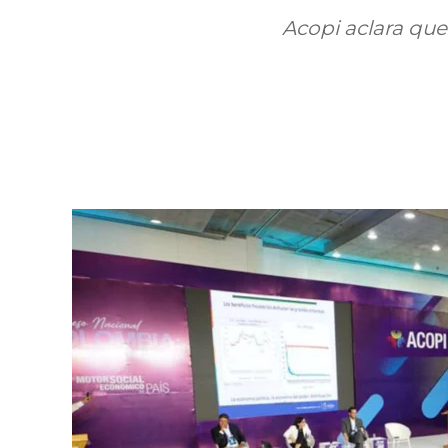
Acopi aclara que