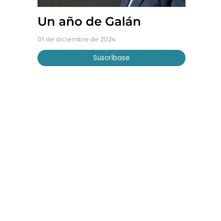
Un año de Galán
01 de diciembre de 2024
Suscríbase