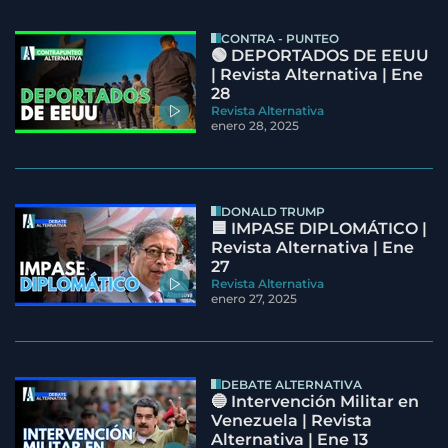
CONTRA - PUNTEO
🟢 DEPORTADOS DE EEUU
| Revista Alternativa | Ene
28
Revista Alternativa
enero 28, 2025
DONALD TRUMP
🟦 IMPASE DIPLOMÁTICO |
Revista Alternativa | Ene
27
Revista Alternativa
enero 27, 2025
DEBATE ALTERNATIVA
🔵 Intervención Militar en
Venezuela | Revista
Alternativa | Ene 13