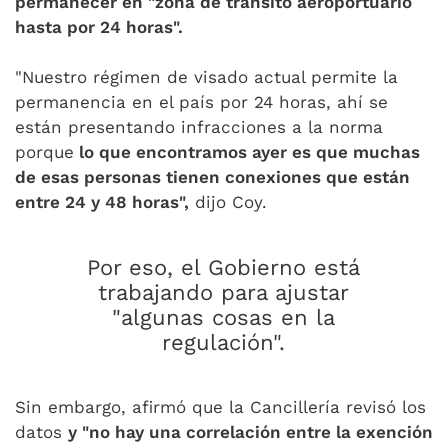
permanecer en "zona de tránsito aeroportuario
hasta por 24 horas".
"Nuestro régimen de visado actual permite la
permanencia en el país por 24 horas, ahí se
están presentando infracciones a la norma
porque
lo que encontramos ayer es que muchas
de esas personas tienen conexiones que están
entre 24 y 48 horas",
dijo Coy.
Por eso, el Gobierno está
trabajando para ajustar
"algunas cosas en la
regulación".
Sin embargo, afirmó que la Cancillería revisó los
datos
y "no hay una correlación entre la exención