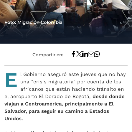
Foto: Migración Colombia
Compartir en:
E
l Gobierno aseguró este jueves que no hay
una "crisis migratoria" por cuenta de los
africanos que están haciendo tránsito en
el aeropuerto El Dorado de Bogotá,
desde donde
viajan a Centroamérica, principalmente a El
Salvador, para seguir su camino a Estados
Unidos.