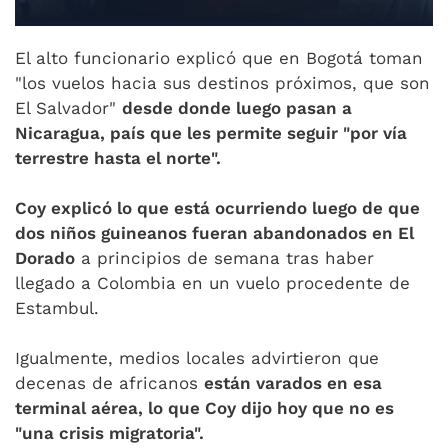
El alto funcionario explicó que en Bogotá toman
"los vuelos hacia sus destinos próximos, que son
El Salvador"
desde donde luego pasan a
Nicaragua, país que les permite seguir "por vía
terrestre hasta el norte".
Coy explicó lo que está ocurriendo luego de que
dos niños guineanos fueran abandonados en El
Dorado
a principios de semana tras haber
llegado a Colombia en un vuelo procedente de
Estambul.
Igualmente, medios locales advirtieron que
decenas de africanos
están varados en esa
terminal aérea, lo que Coy dijo hoy que no es
"una crisis migratoria".