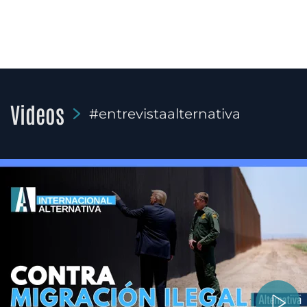
Videos
#entrevistaalternativa