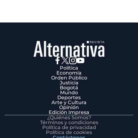
Política
Economía
Orden Público
Justicia
Bogotá
Mundo
Deportes
Arte y Cultura
Opinión
Edición Impresa
¿Quiénes Somos?
Términos y condiciones
Política de privacidad
Política de cookies
Contáctenos