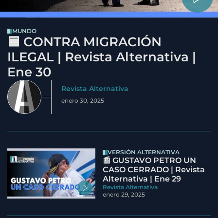
MUNDO
🟦 CONTRA MIGRACIÓN
ILEGAL | Revista Alternativa |
Ene 30
Revista Alternativa
enero 30, 2025
VERSIÓN ALTERNATIVA
📰 GUSTAVO PETRO UN
CASO CERRADO | Revista
Alternativa | Ene 29
Revista Alternativa
enero 29, 2025