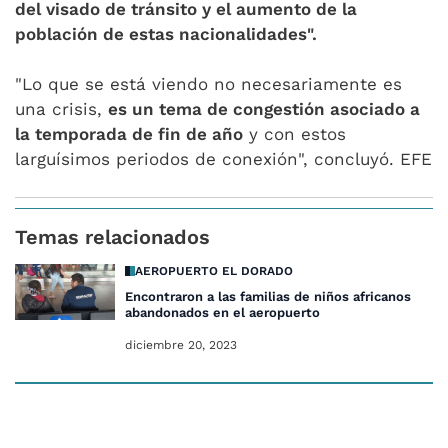
del visado de tránsito y el aumento de la
población de estas nacionalidades".
"Lo que se está viendo no necesariamente es
una crisis,
es un tema de congestión asociado a
la temporada de fin de año
y con estos
larguísimos periodos de conexión", concluyó. EFE
Temas relacionados
AEROPUERTO EL DORADO
Encontraron a las familias de niños africanos
abandonados en el aeropuerto
diciembre 20, 2023