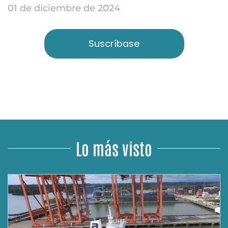
01 de diciembre de 2024
Suscríbase
Lo más visto