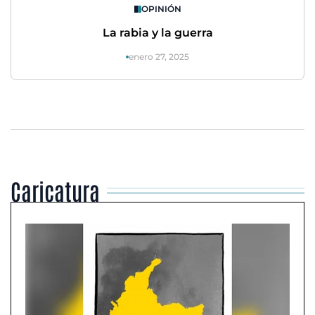
OPINIÓN
La rabia y la guerra
enero 27, 2025
Caricatura