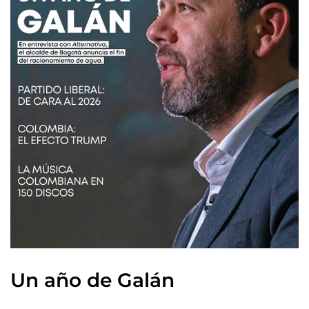
Un año de Galán