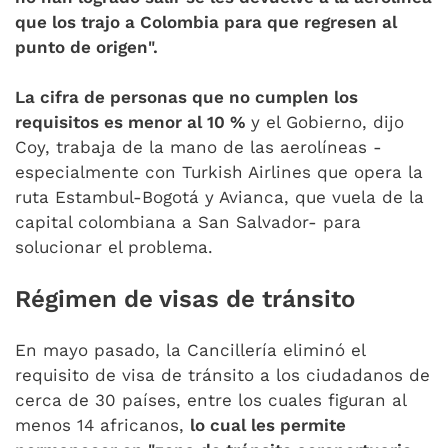
que los trajo a Colombia para que regresen al
punto de origen".
La cifra de personas que no cumplen los
requisitos es menor al 10 %
y el Gobierno, dijo
Coy, trabaja de la mano de las aerolíneas -
especialmente con Turkish Airlines que opera la
ruta Estambul-Bogotá y Avianca, que vuela de la
capital colombiana a San Salvador- para
solucionar el problema.
Régimen de visas de tránsito
En mayo pasado, la Cancillería eliminó el
requisito de visa de tránsito a los ciudadanos de
cerca de 30 países, entre los cuales figuran al
menos 14 africanos,
lo cual les permite