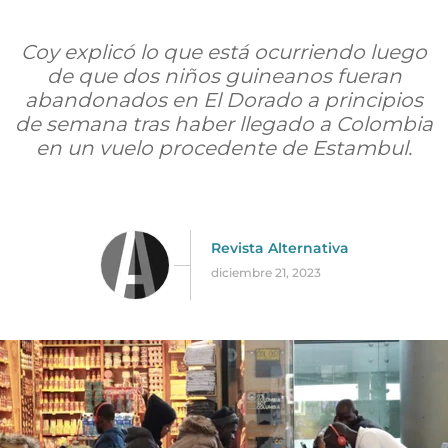
Coy explicó lo que está ocurriendo luego
de que dos niños guineanos fueran
abandonados en El Dorado a principios
de semana tras haber llegado a Colombia
en un vuelo procedente de Estambul.
Revista Alternativa
diciembre 21, 2023