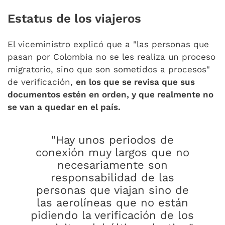
Estatus de los viajeros
El viceministro explicó que a "las personas que
pasan por Colombia no se les realiza un proceso
migratorio, sino que son sometidos a procesos"
de verificación,
en los que se revisa que sus
documentos estén en orden, y que realmente no
se van a quedar en el país.
"Hay unos periodos de
conexión muy largos que no
necesariamente son
responsabilidad de las
personas que viajan sino de
las aerolíneas que no están
pidiendo la verificación de los