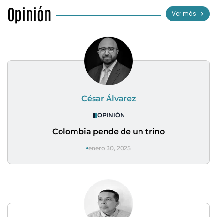
Opinión
Ver más
César Álvarez
OPINIÓN
Colombia pende de un trino
enero 30, 2025