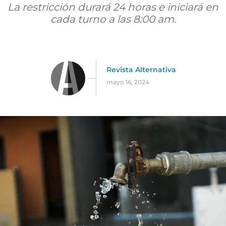
La restricción durará 24 horas e iniciará en
cada turno a las 8:00 am.
Revista Alternativa
mayo 16, 2024