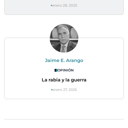
enero 28, 2025
Jaime E. Arango
OPINIÓN
La rabia y la guerra
enero 27, 2025