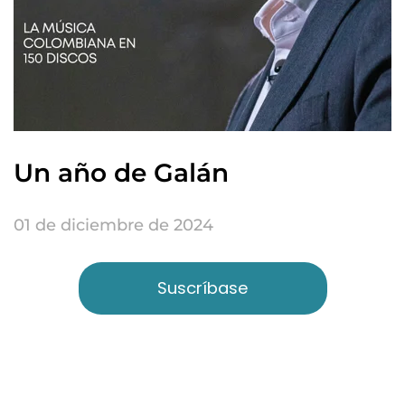
Un año de Galán
01 de diciembre de 2024
Suscríbase