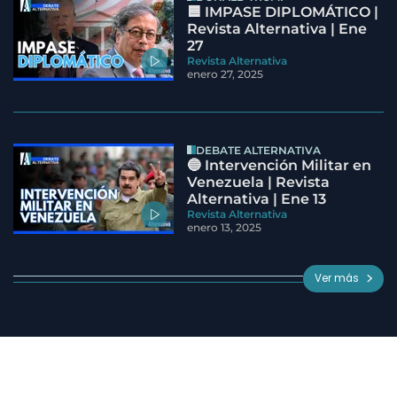
🟦 IMPASE DIPLOMÁTICO |
Revista Alternativa | Ene
27
Revista Alternativa
enero 27, 2025
DEBATE ALTERNATIVA
🔵 Intervención Militar en
Venezuela | Revista
Alternativa | Ene 13
Revista Alternativa
enero 13, 2025
Ver más