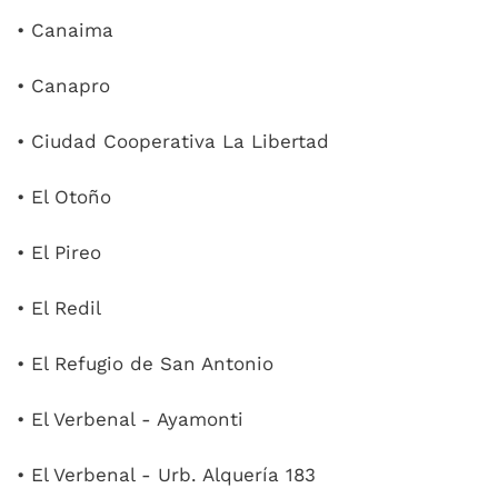
• Canaima
• Canapro
• Ciudad Cooperativa La Libertad
• El Otoño
• El Pireo
• El Redil
• El Refugio de San Antonio
• El Verbenal - Ayamonti
• El Verbenal - Urb. Alquería 183