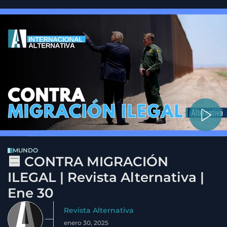
MUNDO
🟦 CONTRA MIGRACIÓN
ILEGAL | Revista Alternativa |
Ene 30
Revista Alternativa
enero 30, 2025