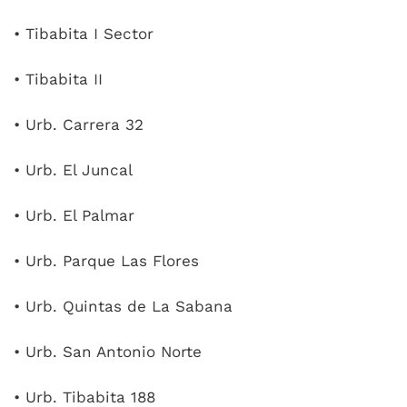
• Tibabita I Sector
• Tibabita II
• Urb. Carrera 32
• Urb. El Juncal
• Urb. El Palmar
• Urb. Parque Las Flores
• Urb. Quintas de La Sabana
• Urb. San Antonio Norte
• Urb. Tibabita 188