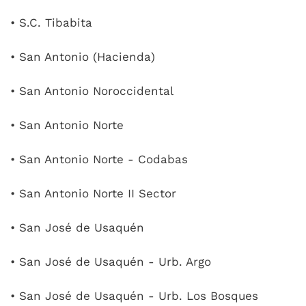
• S.C. Tibabita
• San Antonio (Hacienda)
• San Antonio Noroccidental
• San Antonio Norte
• San Antonio Norte - Codabas
• San Antonio Norte II Sector
• San José de Usaquén
• San José de Usaquén - Urb. Argo
• San José de Usaquén - Urb. Los Bosques