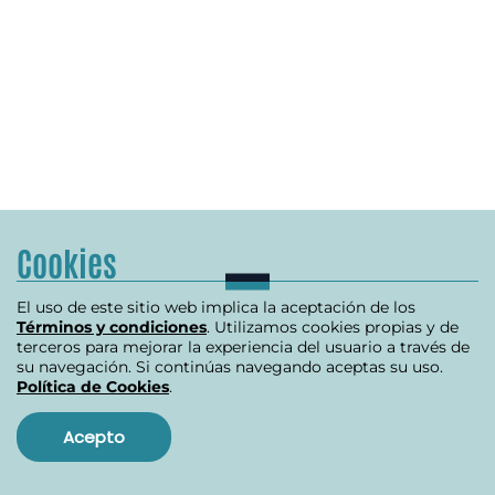
Cookies
El uso de este sitio web implica la aceptación de los
Términos y condiciones
. Utilizamos cookies propias y de
terceros para mejorar la experiencia del usuario a través de
su navegación. Si continúas navegando aceptas su uso.
Política de Cookies
.
Acepto