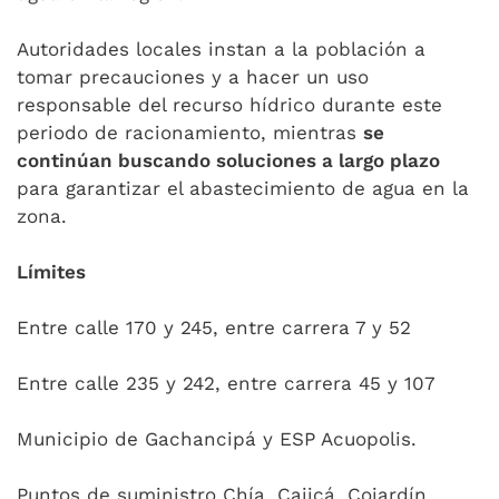
Autoridades locales instan a la población a
tomar precauciones y a hacer un uso
responsable del recurso hídrico durante este
periodo de racionamiento, mientras
se
continúan buscando soluciones a largo plazo
para garantizar el abastecimiento de agua en la
zona.
Límites
Entre calle 170 y 245, entre carrera 7 y 52
Entre calle 235 y 242, entre carrera 45 y 107
Municipio de Gachancipá y ESP Acuopolis.
Puntos de suministro Chía, Cajicá, Cojardín,