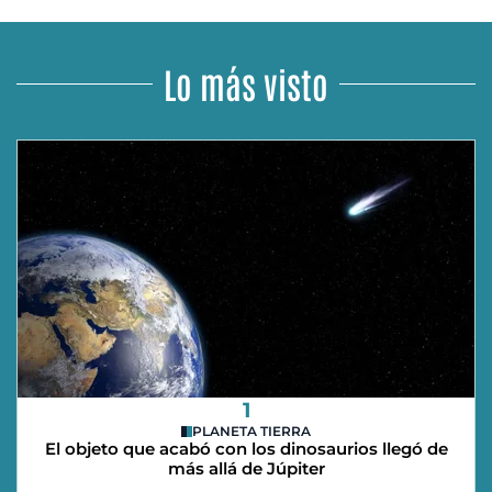
Lo más visto
1
PLANETA TIERRA
El objeto que acabó con los dinosaurios llegó de
más allá de Júpiter