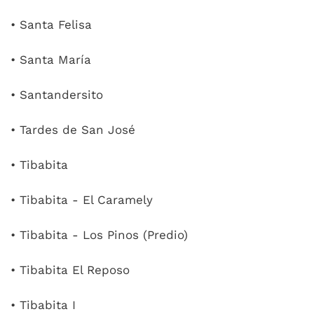
• Santa Felisa
• Santa María
• Santandersito
• Tardes de San José
• Tibabita
• Tibabita - El Caramely
• Tibabita - Los Pinos (Predio)
• Tibabita El Reposo
• Tibabita I