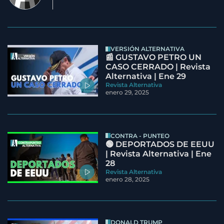
VERSIÓN ALTERNATIVA
📰 GUSTAVO PETRO UN
CASO CERRADO | Revista
Alternativa | Ene 29
Revista Alternativa
enero 29, 2025
CONTRA - PUNTEO
🟢 DEPORTADOS DE EEUU
| Revista Alternativa | Ene
28
Revista Alternativa
enero 28, 2025
DONALD TRUMP