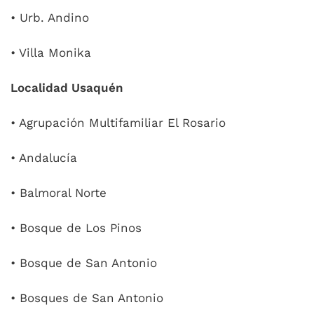
• Urb. Andino
• Villa Monika
Localidad Usaquén
• Agrupación Multifamiliar El Rosario
• Andalucía
• Balmoral Norte
• Bosque de Los Pinos
• Bosque de San Antonio
• Bosques de San Antonio