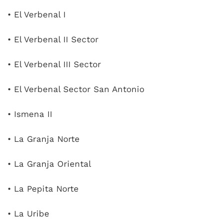
• El Verbenal I
• El Verbenal II Sector
• El Verbenal III Sector
• El Verbenal Sector San Antonio
• Ismena II
• La Granja Norte
• La Granja Oriental
• La Pepita Norte
• La Uribe