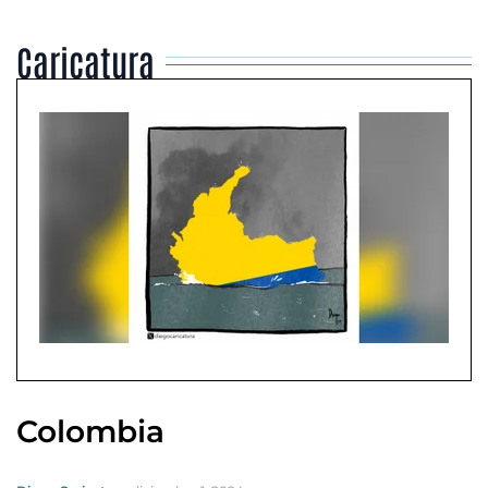
Caricatura
Colombia