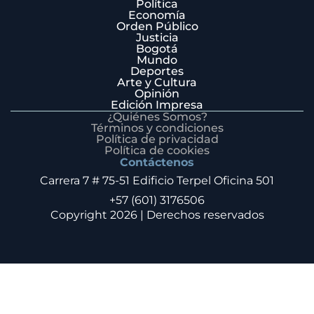
Política
Economía
Orden Público
Justicia
Bogotá
Mundo
Deportes
Arte y Cultura
Opinión
Edición Impresa
¿Quiénes Somos?
Términos y condiciones
Política de privacidad
Política de cookies
Contáctenos
Carrera 7 # 75-51 Edificio Terpel Oficina 501
+57 (601) 3176506
Copyright 2026 | Derechos reservados