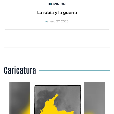
OPINIÓN
La rabia y la guerra
enero 27, 2025
Caricatura