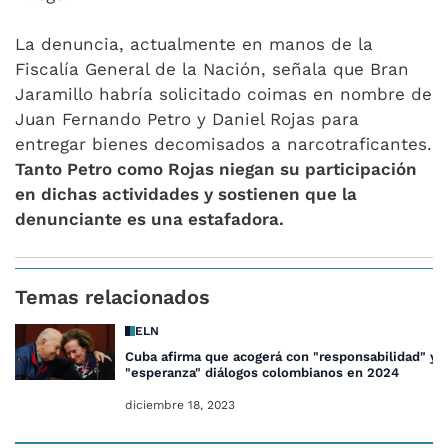
La denuncia, actualmente en manos de la
Fiscalía General de la Nación, señala que Bran
Jaramillo habría solicitado coimas en nombre de
Juan Fernando Petro y Daniel Rojas para
entregar bienes decomisados a narcotraficantes.
Tanto Petro como Rojas niegan su participación
en dichas actividades y sostienen que la
denunciante es una estafadora.
Temas relacionados
ELN
Cuba afirma que acogerá con "responsabilidad" y
"esperanza" diálogos colombianos en 2024
diciembre 18, 2023