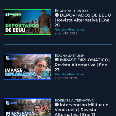
CONTRA - PUNTEO
🟢 DEPORTADOS DE EEUU
| Revista Alternativa | Ene
28
Revista Alternativa
enero 28, 2025
DONALD TRUMP
🟦 IMPASE DIPLOMÁTICO |
Revista Alternativa | Ene
27
Revista Alternativa
enero 27, 2025
DEBATE ALTERNATIVA
🔵 Intervención Militar en
Venezuela | Revista
Alternativa | Ene 13