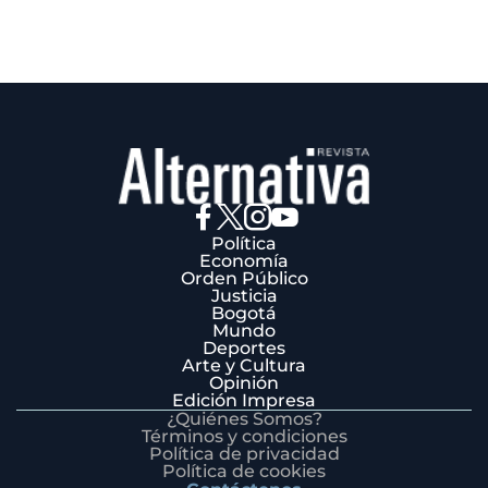
Política
Economía
Orden Público
Justicia
Bogotá
Mundo
Deportes
Arte y Cultura
Opinión
Edición Impresa
¿Quiénes Somos?
Términos y condiciones
Política de privacidad
Política de cookies