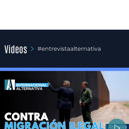
Videos
#entrevistaalternativa