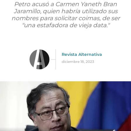
Petro acusó a Carmen Yaneth Bran
Jaramillo, quien habría utilizado sus
nombres para solicitar coimas, de ser
"una estafadora de vieja data."
Revista Alternativa
diciembre 18, 2023