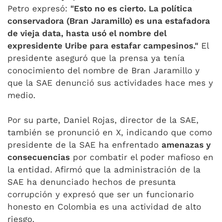
Petro expresó:
"Esto no es cierto. La política
conservadora (Bran Jaramillo) es una estafadora
de vieja data, hasta usó el nombre del
expresidente Uribe para estafar campesinos."
El
presidente aseguró que la prensa ya tenía
conocimiento del nombre de Bran Jaramillo y
que la SAE denunció sus actividades hace mes y
medio.
Por su parte, Daniel Rojas, director de la SAE,
también se pronunció en X, indicando que como
presidente de la SAE ha enfrentado
amenazas y
consecuencias
por combatir el poder mafioso en
la entidad. Afirmó que la administración de la
SAE ha denunciado hechos de presunta
corrupción y expresó que ser un funcionario
honesto en Colombia es una actividad de alto
riesgo.