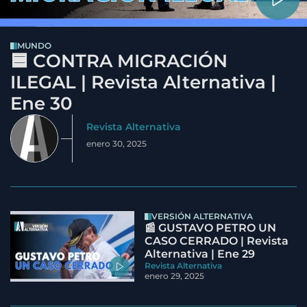
MUNDO
🟦 CONTRA MIGRACIÓN
ILEGAL | Revista Alternativa |
Ene 30
Revista Alternativa
enero 30, 2025
VERSIÓN ALTERNATIVA
📰 GUSTAVO PETRO UN
CASO CERRADO | Revista
Alternativa | Ene 29
Revista Alternativa
enero 29, 2025