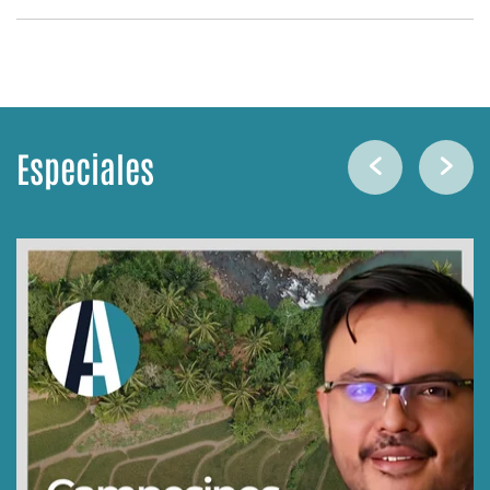
Especiales