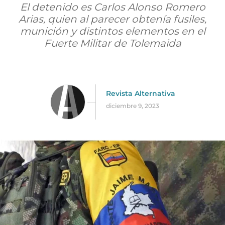
El detenido es Carlos Alonso Romero
Arias, quien al parecer obtenía fusiles,
munición y distintos elementos en el
Fuerte Militar de Tolemaida
Revista Alternativa
diciembre 9, 2023