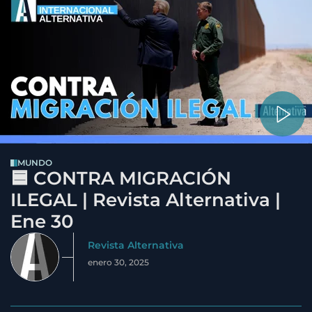
MUNDO
🟦 CONTRA MIGRACIÓN
ILEGAL | Revista Alternativa |
Ene 30
Revista Alternativa
enero 30, 2025