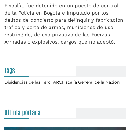
Fiscalía, fue detenido en un puesto de control
de la Policía en Bogotá e imputado por los
delitos de concierto para delinquir y fabricación,
tráfico y porte de armas, municiones de uso
restringido, de uso privativo de las Fuerzas
Armadas o explosivos, cargos que no aceptó.
Tags
Disidencias de las Farc
FARC
Fiscalía General de la Nación
Última portada