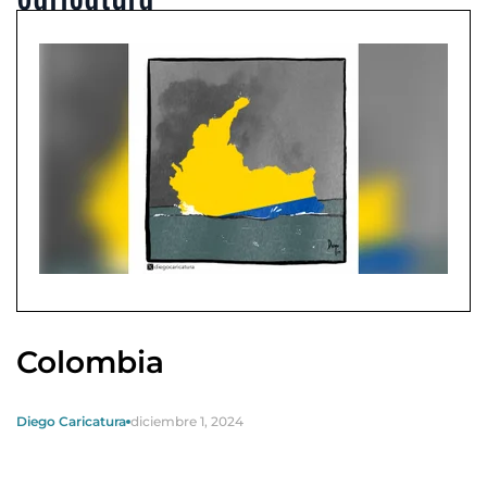
Colombia
Diego Caricatura
diciembre 1, 2024