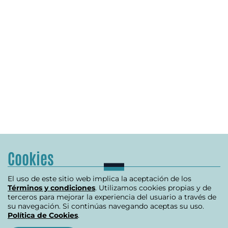
Cookies
El uso de este sitio web implica la aceptación de los
Términos y condiciones
. Utilizamos cookies propias y de
terceros para mejorar la experiencia del usuario a través de
su navegación. Si continúas navegando aceptas su uso.
Política de Cookies
.