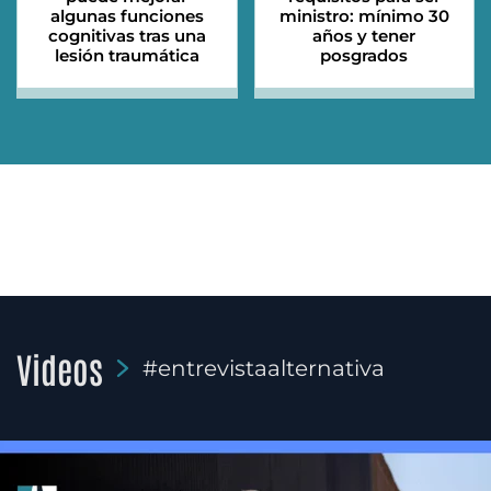
algunas funciones
ministro: mínimo 30
cognitivas tras una
años y tener
lesión traumática
posgrados
Videos
#entrevistaalternativa