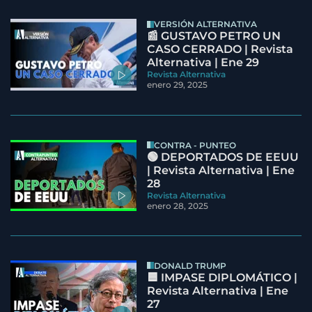
VERSIÓN ALTERNATIVA
📰 GUSTAVO PETRO UN
CASO CERRADO | Revista
Alternativa | Ene 29
Revista Alternativa
enero 29, 2025
CONTRA - PUNTEO
🟢 DEPORTADOS DE EEUU
| Revista Alternativa | Ene
28
Revista Alternativa
enero 28, 2025
DONALD TRUMP
🟦 IMPASE DIPLOMÁTICO |
Revista Alternativa | Ene
27