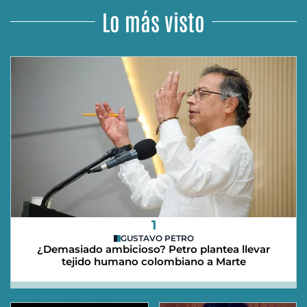
Lo más visto
1
GUSTAVO PETRO
¿Demasiado ambicioso? Petro plantea llevar
tejido humano colombiano a Marte