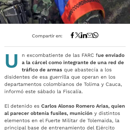
Compartir en:
U
n excombatiente de las FARC f
ue enviado
a la cárcel como integrante de una red de
tráfico de armas
que abastecía a los
disidentes de esa guerrilla que operan en los
departamentos colombianos de Tolima y Cauca,
informó este sábado la Fiscalía.
El detenido es
Carlos Alonso Romero Arias, quien
al parecer obtenía fusiles, munición
y distintos
elementos en el Fuerte Militar de Tolemaida, la
principal base de entrenamiento del Ejército