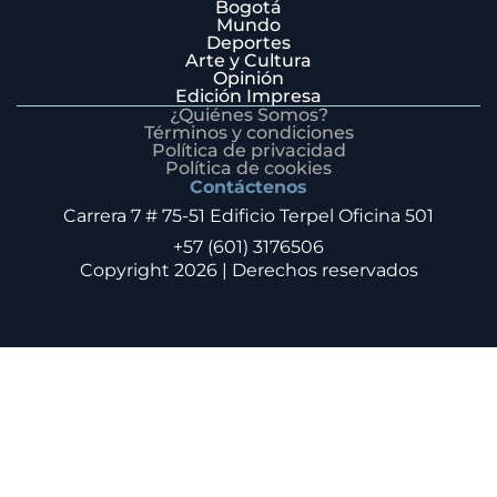
Bogotá
Mundo
Deportes
Arte y Cultura
Opinión
Edición Impresa
¿Quiénes Somos?
Términos y condiciones
Política de privacidad
Política de cookies
Contáctenos
Carrera 7 # 75-51 Edificio Terpel Oficina 501
+57 (601) 3176506
Copyright 2026 | Derechos reservados