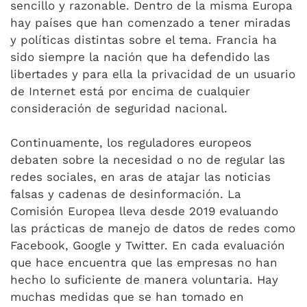
sencillo y razonable. Dentro de la misma Europa
hay países que han comenzado a tener miradas
y políticas distintas sobre el tema. Francia ha
sido siempre la nación que ha defendido las
libertades y para ella la privacidad de un usuario
de Internet está por encima de cualquier
consideración de seguridad nacional.
Continuamente, los reguladores europeos
debaten sobre la necesidad o no de regular las
redes sociales, en aras de atajar las noticias
falsas y cadenas de desinformación. La
Comisión Europea lleva desde 2019 evaluando
las prácticas de manejo de datos de redes como
Facebook, Google y Twitter. En cada evaluación
que hace encuentra que las empresas no han
hecho lo suficiente de manera voluntaria. Hay
muchas medidas que se han tomado en