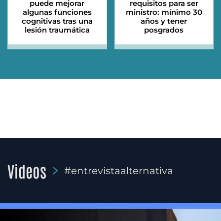
puede mejorar
requisitos para ser
algunas funciones
ministro: mínimo 30
cognitivas tras una
años y tener
lesión traumática
posgrados
Videos
#entrevistaalternativa