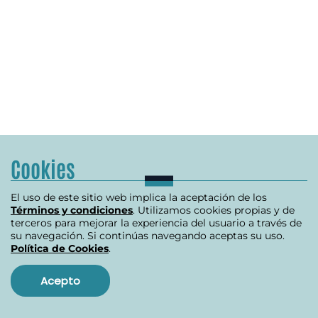
Cookies
El uso de este sitio web implica la aceptación de los
Términos y condiciones
. Utilizamos cookies propias y de
terceros para mejorar la experiencia del usuario a través de
su navegación. Si continúas navegando aceptas su uso.
Política de Cookies
.
Acepto