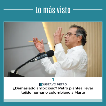
Lo más visto
1
GUSTAVO PETRO
¿Demasiado ambicioso? Petro plantea llevar
tejido humano colombiano a Marte