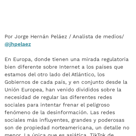
Por Jorge Hernán Peláez / Analista de medios/
@jhpelaez
En Europa, donde tienen una mirada regulatoria
bien diferente sobre Internet a los países que
estamos del otro lado del Atlántico, los
Gobiernos de cada país, y en conjunto desde la
Unión Europea, han venido divididos sobre la
necesidad de regular las diferentes redes
sociales para intentar frenar el peligroso
fenómeno de la desinformación. Las redes
sociales más influyentes, grandes y poderosas
son de propiedad norteamericana, un detalle no
menor. La única que es asiática, TikTok de