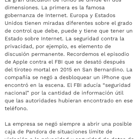
dimensiones. La primera es la famosa
gobernanza de Internet. Europa y Estados
Unidos tienen miradas diferentes sobre el grado
de control que debe, puede y tiene que tener un
Estado sobre Internet. La seguridad contra la
privacidad, por ejemplo, es elemento de
discusión permanente. Recordemos el episodio
de Apple contra el FBI que se desató después
del tiroteo mortal en 2015 en San Bernardino. La
compañía se negó a desbloquear un iPhone que
encontró en la escena. El FBI aducía “seguridad
nacional” por la cantidad de información útil
que las autoridades hubieran encontrado en ese
teléfono.
La empresa se negó siempre a abrir una posible
caja de Pandora de situaciones límite de