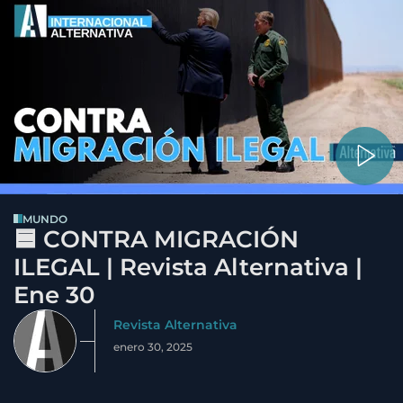
MUNDO
🟦 CONTRA MIGRACIÓN
ILEGAL | Revista Alternativa |
Ene 30
Revista Alternativa
enero 30, 2025