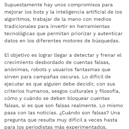
Supuestamente hay unos compromisos para
mejorar los bots y la inteligencia artificial de los
algoritmos, trabajar de la mano con medios
tradicionales para invertir en herramientas
tecnológicas que permitan priorizar y autenticar
datos en los diferentes motores de búsquedas.
El objetivo es lograr llegar a detectar y frenar el
crecimiento desbordado de cuentas falsas,
anónimas, robots y usuarios fantasmas que
sirven para campañas oscuras. Lo difícil de
ejecutar es que alguien debe decidir, con sus
criterios humanos, sesgos culturales y filosofía,
cómo y cuándo se deben bloquear cuentas
falsas, si es que son falsas realmente. Lo mismo
pasa con las noticias. ¿Cuándo son falsas? Una
pregunta que resulta muy difícil a veces hasta
para los periodistas más experimentados.