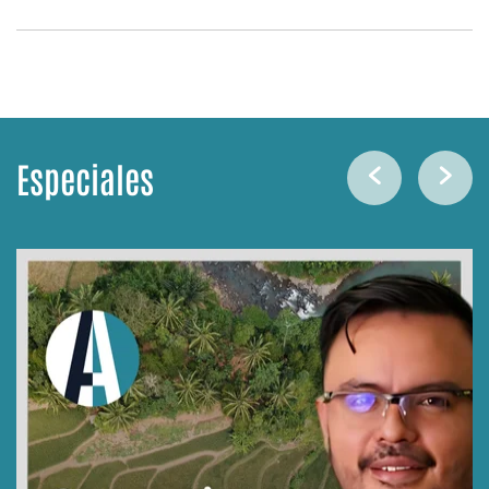
Especiales