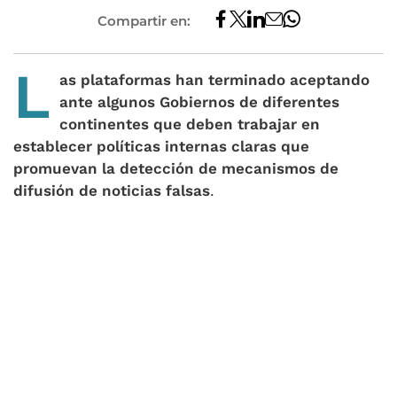
Compartir en:
L
as plataformas han terminado aceptando
ante algunos Gobiernos de diferentes
continentes que deben trabajar en
establecer políticas internas claras que
promuevan la detección de mecanismos de
difusión de noticias falsas
.