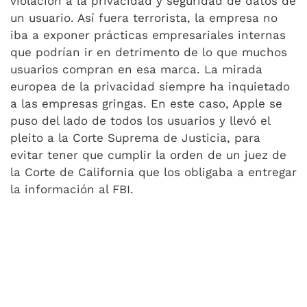
violación a la privacidad y seguridad de datos de
un usuario. Así fuera terrorista, la empresa no
iba a exponer prácticas empresariales internas
que podrían ir en detrimento de lo que muchos
usuarios compran en esa marca. La mirada
europea de la privacidad siempre ha inquietado
a las empresas gringas. En este caso, Apple se
puso del lado de todos los usuarios y llevó el
pleito a la Corte Suprema de Justicia, para
evitar tener que cumplir la orden de un juez de
la Corte de California que los obligaba a entregar
la información al FBI.