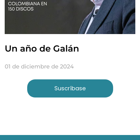
Un año de Galán
01 de diciembre de 2024
Suscríbase