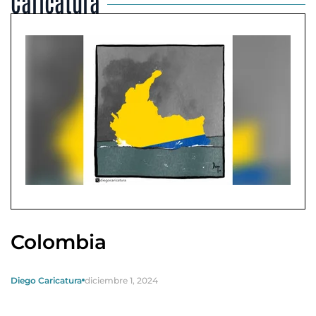
Caricatura
Colombia
Diego Caricatura
diciembre 1, 2024