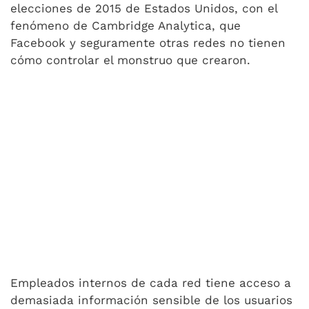
elecciones de 2015 de Estados Unidos, con el
fenómeno de Cambridge Analytica, que
Facebook y seguramente otras redes no tienen
cómo controlar el monstruo que crearon.
Empleados internos de cada red tiene acceso a
demasiada información sensible de los usuarios