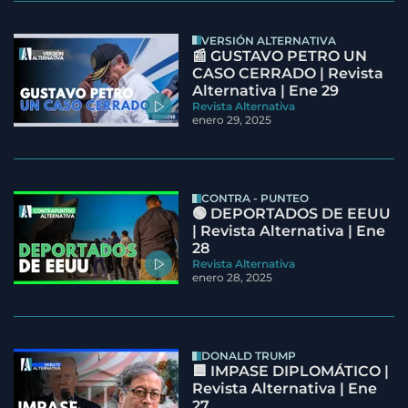
VERSIÓN ALTERNATIVA
📰 GUSTAVO PETRO UN
CASO CERRADO | Revista
Alternativa | Ene 29
Revista Alternativa
enero 29, 2025
CONTRA - PUNTEO
🟢 DEPORTADOS DE EEUU
| Revista Alternativa | Ene
28
Revista Alternativa
enero 28, 2025
DONALD TRUMP
🟦 IMPASE DIPLOMÁTICO |
Revista Alternativa | Ene
27