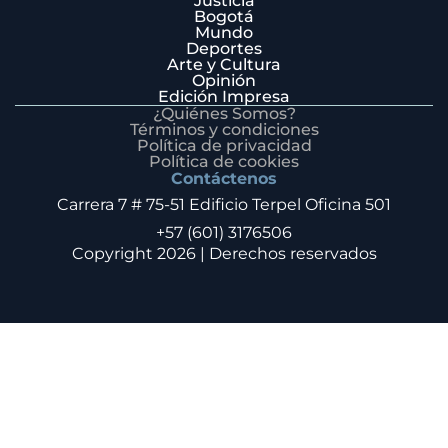
Justicia
Bogotá
Mundo
Deportes
Arte y Cultura
Opinión
Edición Impresa
¿Quiénes Somos?
Términos y condiciones
Política de privacidad
Política de cookies
Contáctenos
Carrera 7 # 75-51 Edificio Terpel Oficina 501
+57 (601) 3176506
Copyright 2026 | Derechos reservados