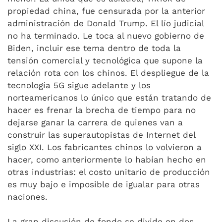
propiedad china, fue censurada por la anterior
administración de Donald Trump. El lío judicial
no ha terminado. Le toca al nuevo gobierno de
Biden, incluir ese tema dentro de toda la
tensión comercial y tecnológica que supone la
relación rota con los chinos. El despliegue de la
tecnología 5G sigue adelante y los
norteamericanos lo único que están tratando de
hacer es frenar la brecha de tiempo para no
dejarse ganar la carrera de quienes van a
construir las superautopistas de Internet del
siglo XXI. Los fabricantes chinos lo volvieron a
hacer, como anteriormente lo habían hecho en
otras industrias: el costo unitario de producción
es muy bajo e imposible de igualar para otras
naciones.
La gran discusión de fondo se divide en dos