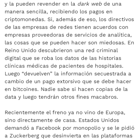
y la pueden revender en la
dark web
de una
manera sencilla, recibiendo los pagos en
criptomonedas. Si, además de eso, los directivos
de las empresas de redes tienen acuerdos con
empresas proveedoras de servicios de analítica,
las cosas que se pueden hacer son miedosas. En
Reino Unido descubrieron una red criminal
digital que se roba los datos de las historias
clínicas médicas de pacientes de hospitales.
Luego “devuelven” la información secuestrada a
cambio de un pago extorsivo que se debe hacer
en bitcoines. Nadie sabe si hacen copias de la
data y luego tendrán otros fines macabros.
Recientemente el freno ya no vino de Europa,
sino directamente de casa. Estados Unidos
demandó a Facebook por monopolio y se le pidió
a Zuckerberg que desinvierta en las plataformas