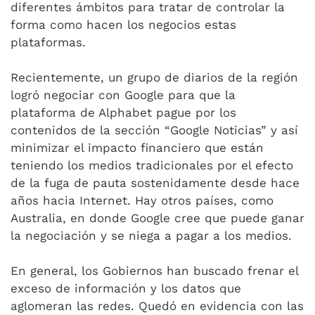
diferentes ámbitos para tratar de controlar la
forma como hacen los negocios estas
plataformas.
Recientemente, un grupo de diarios de la región
logró negociar con Google para que la
plataforma de Alphabet pague por los
contenidos de la sección “Google Noticias” y así
minimizar el impacto financiero que están
teniendo los medios tradicionales por el efecto
de la fuga de pauta sostenidamente desde hace
años hacia Internet. Hay otros países, como
Australia, en donde Google cree que puede ganar
la negociación y se niega a pagar a los medios.
En general, los Gobiernos han buscado frenar el
exceso de información y los datos que
aglomeran las redes. Quedó en evidencia con las