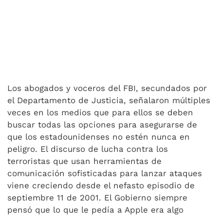
Los abogados y voceros del FBI, secundados por
el Departamento de Justicia, señalaron múltiples
veces en los medios que para ellos se deben
buscar todas las opciones para asegurarse de
que los estadounidenses no estén nunca en
peligro. El discurso de lucha contra los
terroristas que usan herramientas de
comunicación sofisticadas para lanzar ataques
viene creciendo desde el nefasto episodio de
septiembre 11 de 2001. El Gobierno siempre
pensó que lo que le pedía a Apple era algo