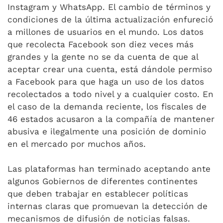
Instagram y WhatsApp. El cambio de términos y
condiciones de la última actualización enfureció
a millones de usuarios en el mundo. Los datos
que recolecta Facebook son diez veces más
grandes y la gente no se da cuenta de que al
aceptar crear una cuenta, está dándole permiso
a Facebook para que haga un uso de los datos
recolectados a todo nivel y a cualquier costo. En
el caso de la demanda reciente, los fiscales de
46 estados acusaron a la compañía de mantener
abusiva e ilegalmente una posición de dominio
en el mercado por muchos años.
Las plataformas han terminado aceptando ante
algunos Gobiernos de diferentes continentes
que deben trabajar en establecer políticas
internas claras que promuevan la detección de
mecanismos de difusión de noticias falsas.