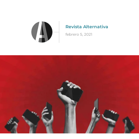
Revista Alternativa
febrero 5, 2021