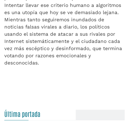
Intentar llevar ese criterio humano a algoritmos
es una utopía que hoy se ve demasiado lejana.
Mientras tanto seguiremos inundados de
noticias falsas virales a diario, los políticos
usando el sistema de atacar a sus rivales por
Internet sistemáticamente y el ciudadano cada
vez más escéptico y desinformado, que termina
votando por razones emocionales y
desconocidas.
Última portada