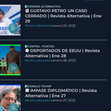
VERSIÓN ALTERNATIVA
📰 GUSTAVO PETRO UN CASO
CERRADO | Revista Alternativa | Ene
29
enero 29, 2025
Revista Alternativa
CONTRA - PUNTEO
🟢 DEPORTADOS DE EEUU | Revista
Alternativa | Ene 28
enero 28, 2025
Revista Alternativa
DONALD TRUMP
🟦 IMPASE DIPLOMÁTICO | Revista
Alternativa | Ene 27
enero 27, 2025
Revista Alternativa