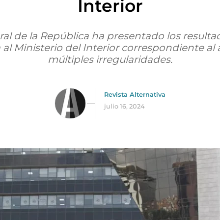
Interior
ral de la República ha presentado los resulta
a al Ministerio del Interior correspondiente al
múltiples irregularidades.
Revista Alternativa
julio 16, 2024