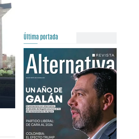
Última portada