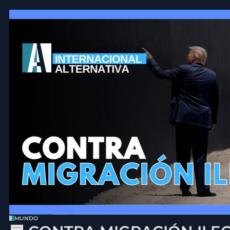
MUNDO