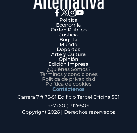
Política
Economía
Orden Público
Justicia
Bogotá
Mundo
Deportes
Arte y Cultura
Opinión
Edición Impresa
¿Quiénes Somos?
Términos y condiciones
Política de privacidad
Política de cookies
Contáctenos
Carrera 7 # 75-51 Edificio Terpel Oficina 501
+57 (601) 3176506
Copyright 2026 | Derechos reservados