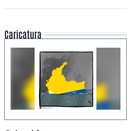
Caricatura