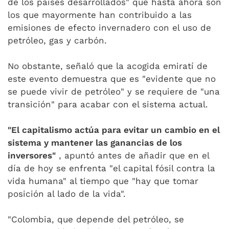
de los países desarrollados" que hasta ahora son
los que mayormente han contribuido a las
emisiones de efecto invernadero con el uso de
petróleo, gas y carbón.
No obstante, señaló que la acogida emiratí de
este evento demuestra que es "evidente que no
se puede vivir de petróleo" y se requiere de "una
transición" para acabar con el sistema actual.
"El capitalismo actúa para evitar un cambio en el
sistema y mantener las ganancias de los
inversores"
, apuntó antes de añadir que en el
día de hoy se enfrenta "el capital fósil contra la
vida humana" al tiempo que "hay que tomar
posición al lado de la vida".
"Colombia, que depende del petróleo, se