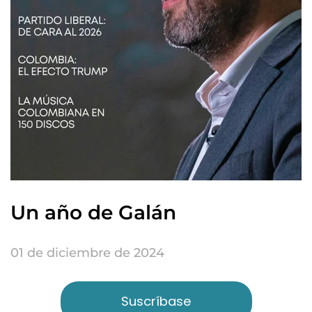
Un año de Galán
01 de diciembre de 2024
Suscríbase