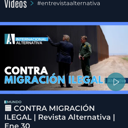
Videos
#entrevistaalternativa
MUNDO
🟦 CONTRA MIGRACIÓN
ILEGAL | Revista Alternativa |
Ene 30