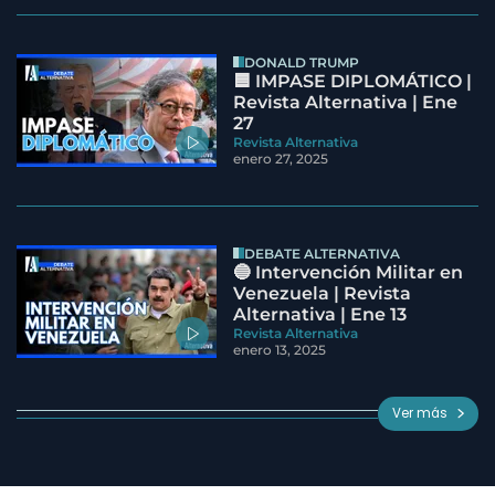
DONALD TRUMP
🟦 IMPASE DIPLOMÁTICO |
Revista Alternativa | Ene
27
Revista Alternativa
enero 27, 2025
DEBATE ALTERNATIVA
🔵 Intervención Militar en
Venezuela | Revista
Alternativa | Ene 13
Revista Alternativa
enero 13, 2025
Ver más