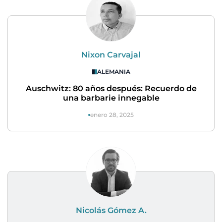
Nixon Carvajal
ALEMANIA
Auschwitz: 80 años después: Recuerdo de
una barbarie innegable
enero 28, 2025
Nicolás Gómez A.