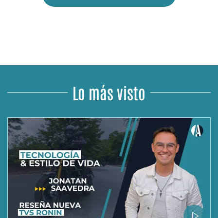
Lo más visto