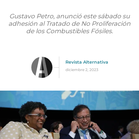
Gustavo Petro, anunció este sábado su
adhesión al Tratado de No Proliferación
de los Combustibles Fósiles.
Revista Alternativa
diciembre 2, 2023