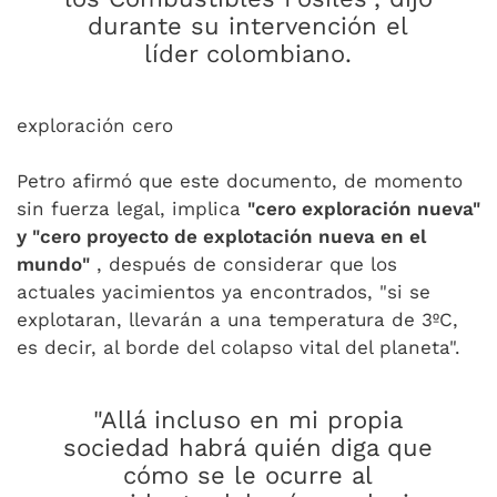
durante su intervención el
líder colombiano.
exploración cero
Petro afirmó que este documento, de momento
sin fuerza legal, implica
"cero exploración nueva"
y "cero proyecto de explotación nueva en el
mundo"
, después de considerar que los
actuales yacimientos ya encontrados, "si se
explotaran, llevarán a una temperatura de 3ºC,
es decir, al borde del colapso vital del planeta".
"Allá incluso en mi propia
sociedad habrá quién diga que
cómo se le ocurre al