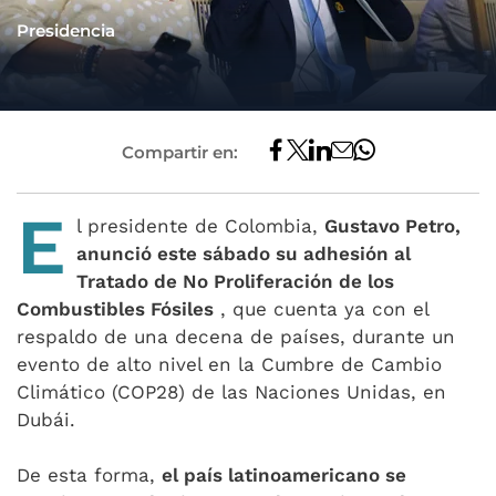
Presidencia
Compartir en:
E
l presidente de Colombia,
Gustavo Petro,
anunció este sábado su adhesión al
Tratado de No Proliferación de los
Combustibles Fósiles
, que cuenta ya con el
respaldo de una decena de países, durante un
evento de alto nivel en la Cumbre de Cambio
Climático (COP28) de las Naciones Unidas, en
Dubái.
De esta forma,
el país latinoamericano se