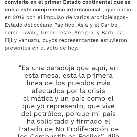
convierte en el primer Estado continental que se
une a este compromiso internacional
, que nació
en 2019 con el impulso de varios archipiélagos-
Estado del océano Pacífico, Asia y el Caribe
como Tuvalu, Timor-Leste, Antigua. y Barbuda,
Fiji y Vanuatu, cuyos representantes estuvieron
presentes en el acto de hoy.
"Es una paradoja que aquí, en
esta mesa, está la primera
línea de los pueblos más
afectados por la crisis
climática y un país como el
que yo represento, que vive
del petróleo, porque mi país
ha solicitado y firmado el
Tratado de No Proliferación de
los Combustibles Fósiles”, dijo