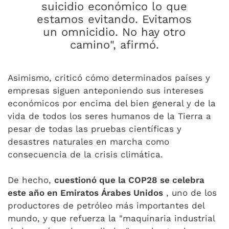
suicidio económico lo que
estamos evitando. Evitamos
un omnicidio. No hay otro
camino", afirmó.
Asimismo, criticó cómo determinados países y
empresas siguen anteponiendo sus intereses
económicos por encima del bien general y de la
vida de todos los seres humanos de la Tierra a
pesar de todas las pruebas científicas y
desastres naturales en marcha como
consecuencia de la crisis climática.
De hecho,
cuestionó que la COP28 se celebra
este año en Emiratos Árabes Unidos
, uno de los
productores de petróleo más importantes del
mundo, y que refuerza la "maquinaria industrial