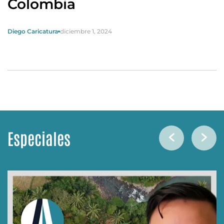
Colombia
Diego Caricatura
diciembre 1, 2024
Especiales