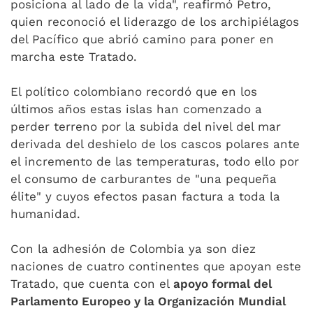
posiciona al lado de la vida", reafirmó Petro,
quien reconoció el liderazgo de los archipiélagos
del Pacífico que abrió camino para poner en
marcha este Tratado.
El político colombiano recordó que en los
últimos años estas islas han comenzado a
perder terreno por la subida del nivel del mar
derivada del deshielo de los cascos polares ante
el incremento de las temperaturas, todo ello por
el consumo de carburantes de "una pequeña
élite" y cuyos efectos pasan factura a toda la
humanidad.
Con la adhesión de Colombia ya son diez
naciones de cuatro continentes que apoyan este
Tratado, que cuenta con el
apoyo formal del
Parlamento Europeo y la Organización Mundial