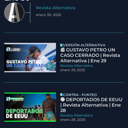
Revista Alternativa
enero 30, 2025
VERSIÓN ALTERNATIVA
📰 GUSTAVO PETRO UN
CASO CERRADO | Revista
Alternativa | Ene 29
Revista Alternativa
enero 29, 2025
CONTRA - PUNTEO
🟢 DEPORTADOS DE EEUU
| Revista Alternativa | Ene
28
Revista Alternativa
enero 28, 2025