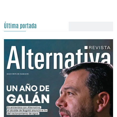
Última portada