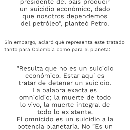
presidente del país producir
un suicidio económico, dado
que nosotros dependemos
del petróleo", planteó Petro.
Sin embargo, aclaró qué representa este tratado
tanto para Colombia como para el planeta:
"Resulta que no es un suicidio
económico. Estar aquí es
tratar de detener un suicidio.
La palabra exacta es
omnicidio; la muerte de todo
lo vivo, la muerte integral de
todo lo existente.
El omnicido es un suicidio a la
potencia planetaria. No "Es un