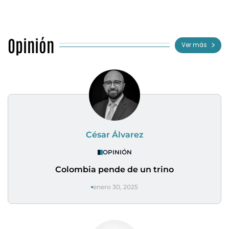
Opinión
Ver más
César Álvarez
OPINIÓN
Colombia pende de un trino
enero 30, 2025