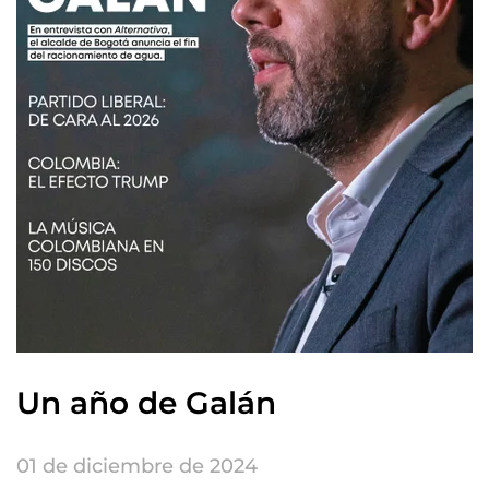
Un año de Galán
01 de diciembre de 2024