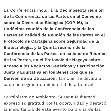
La Conferencia incluirá la
Decimosexta reunión
de la Conferencia de las Partes en el Convenio
sobre la Diversidad Biológica (COP 16), la
Undécima reunión de la Conferencia de las
Partes en calidad de Reunión de las Partes en el
Protocolo de Cartagena sobre Seguridad de la
Biotecnología, y la Quinta reunión de la
Conferencia de las Partes, en calidad de Reunión
de las Partes, en el Protocolo de Nagoya sobre
Acceso a los Recursos Genéticos y Participación
Justa y Equitativa en los Beneficios que se
Deriven de su Utilización.
También se llevará a
cabo un segmento ministerial de alto nivel.
La ministra de Ambiente, Susana Muhamad,
expresó su gratitud por la oportunidad y destacó
la importancia de este evento para una de las