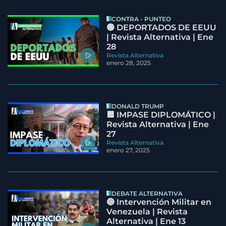
CONTRA - PUNTEO
🟢 DEPORTADOS DE EEUU
| Revista Alternativa | Ene
28
Revista Alternativa
enero 28, 2025
DONALD TRUMP
🟦 IMPASE DIPLOMÁTICO |
Revista Alternativa | Ene
27
Revista Alternativa
enero 27, 2025
DEBATE ALTERNATIVA
🔵 Intervención Militar en
Venezuela | Revista
Alternativa | Ene 13