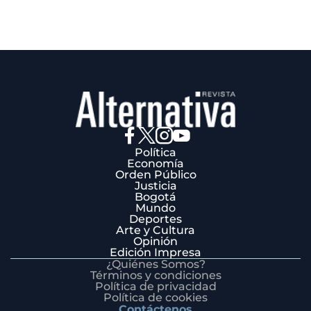
Política
Economía
Orden Público
Justicia
Bogotá
Mundo
Deportes
Arte y Cultura
Opinión
Edición Impresa
¿Quiénes Somos?
Términos y condiciones
Política de privacidad
Política de cookies
Contáctenos