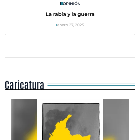
OPINIÓN
La rabia y la guerra
enero 27, 2025
Caricatura