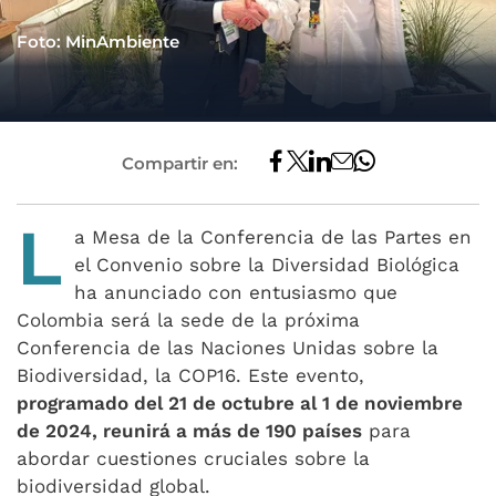
Foto: MinAmbiente
Compartir en:
L
a Mesa de la Conferencia de las Partes en
el Convenio sobre la Diversidad Biológica
ha anunciado con entusiasmo que
Colombia será la sede de la próxima
Conferencia de las Naciones Unidas sobre la
Biodiversidad, la COP16. Este evento,
programado del 21 de octubre al 1 de noviembre
de 2024, reunirá a más de 190 países
para
abordar cuestiones cruciales sobre la
biodiversidad global.