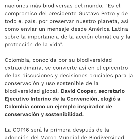
naciones más biodiversas del mundo. "Es el
compromiso del presidente Gustavo Petro y de
todo el país, por preservar nuestro planeta, así
como enviar un mensaje desde América Latina
sobre la importancia de la acción climática y la
protección de la vida".
Colombia, conocida por su biodiversidad
extraordinaria, se convierte así en el epicentro
de las discusiones y decisiones cruciales para la
conservación y uso sostenible de la
biodiversidad global.
David Cooper, secretario
Ejecutivo Interino de la Convención, elogió a
Colombia como un ejemplo inspirador de
conservación y sostenibilidad.
La COP16 será la primera después de la
adopción del Marco Mundial de Biodiversidad