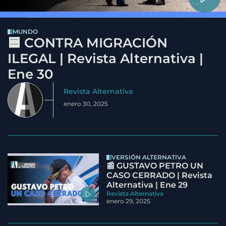
MUNDO
🟦 CONTRA MIGRACIÓN
ILEGAL | Revista Alternativa |
Ene 30
Revista Alternativa
enero 30, 2025
VERSIÓN ALTERNATIVA
📰 GUSTAVO PETRO UN
CASO CERRADO | Revista
Alternativa | Ene 29
Revista Alternativa
enero 29, 2025