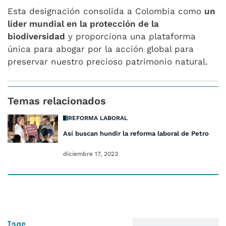
Esta designación consolida a Colombia como
un
líder mundial en la protección de la
biodiversidad
y proporciona una plataforma
única para abogar por la acción global para
preservar nuestro precioso patrimonio natural.
Temas relacionados
REFORMA LABORAL
Así buscan hundir la reforma laboral de Petro
diciembre 17, 2023
Tags