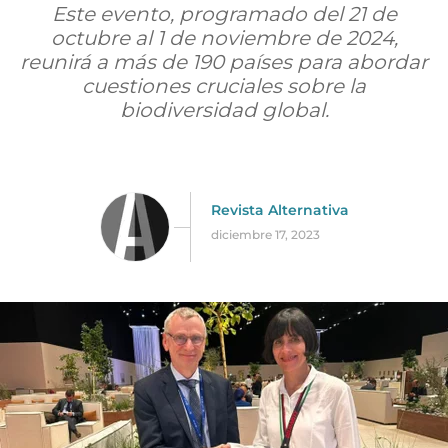
Este evento, programado del 21 de
octubre al 1 de noviembre de 2024,
reunirá a más de 190 países para abordar
cuestiones cruciales sobre la
biodiversidad global.
Revista Alternativa
diciembre 17, 2023