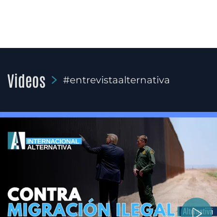
Videos
#entrevistaalternativa