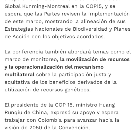
Global Kunming-Montreal en la COP15, y se
espera que las Partes revisen la implementación
de este marco, mostrando la alineación de sus
Estrategias Nacionales de Biodiversidad y Planes
de Acción con los objetivos acordados.
La conferencia también abordará temas como el
marco de monitoreo,
la movilización de recursos
y la operacionalización del mecanismo
multilateral
sobre la participación justa y
equitativa de los beneficios derivados de la
utilización de recursos genéticos.
El presidente de la COP 15, ministro Huang
Runqiu de China, expresó su apoyo y espera
trabajar con Colombia para avanzar hacia la
visión de 2050 de la Convención.