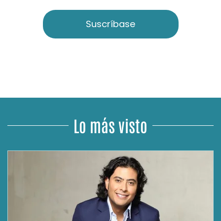
Suscríbase
Lo más visto