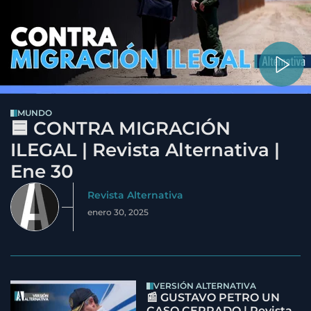
MUNDO
🟦 CONTRA MIGRACIÓN
ILEGAL | Revista Alternativa |
Ene 30
Revista Alternativa
enero 30, 2025
VERSIÓN ALTERNATIVA
📰 GUSTAVO PETRO UN
CASO CERRADO | Revista