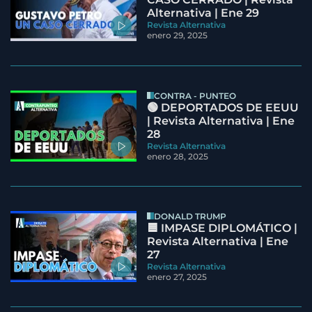
Alternativa | Ene 29
Revista Alternativa
enero 29, 2025
CONTRA - PUNTEO
🟢 DEPORTADOS DE EEUU
| Revista Alternativa | Ene
28
Revista Alternativa
enero 28, 2025
DONALD TRUMP
🟦 IMPASE DIPLOMÁTICO |
Revista Alternativa | Ene
27
Revista Alternativa
enero 27, 2025