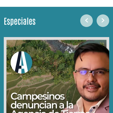
Especiales