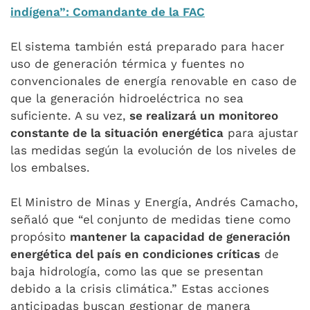
indígena”: Comandante de la FAC
El sistema también está preparado para hacer
uso de generación térmica y fuentes no
convencionales de energía renovable en caso de
que la generación hidroeléctrica no sea
suficiente. A su vez,
se realizará un monitoreo
constante de la situación energética
para ajustar
las medidas según la evolución de los niveles de
los embalses.
El Ministro de Minas y Energía, Andrés Camacho,
señaló que “el conjunto de medidas tiene como
propósito
mantener la capacidad de generación
energética del país en condiciones críticas
de
baja hidrología, como las que se presentan
debido a la crisis climática.” Estas acciones
anticipadas buscan gestionar de manera