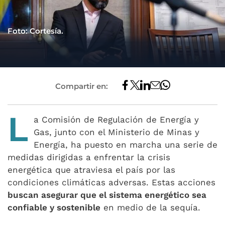
Foto: Cortesía.
Compartir en:
L
a Comisión de Regulación de Energía y
Gas, junto con el Ministerio de Minas y
Energía, ha puesto en marcha una serie de
medidas dirigidas a enfrentar la crisis
energética que atraviesa el país por las
condiciones climáticas adversas. Estas acciones
buscan asegurar que el sistema energético sea
confiable y sostenible
en medio de la sequía.