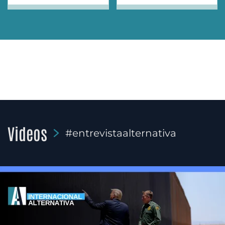
Videos
#entrevistaalternativa