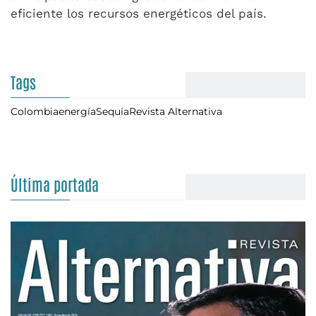
eficiente los recursos energéticos del país.
Tags
Colombia
energía
Sequía
Revista Alternativa
Última portada