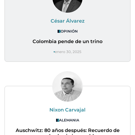
César Álvarez
OPINIÓN
Colombia pende de un trino
enero 30, 2025
Nixon Carvajal
ALEMANIA
Auschwitz: 80 años después: Recuerdo de