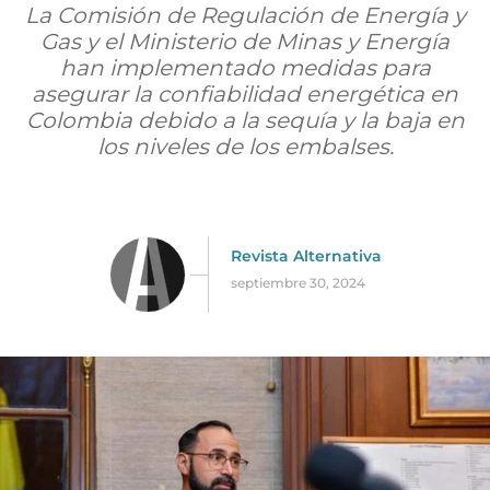
La Comisión de Regulación de Energía y
Gas y el Ministerio de Minas y Energía
han implementado medidas para
asegurar la confiabilidad energética en
Colombia debido a la sequía y la baja en
los niveles de los embalses.
Revista Alternativa
septiembre 30, 2024