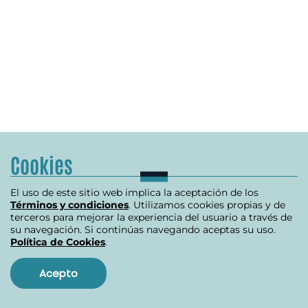
Cookies
El uso de este sitio web implica la aceptación de los
Términos y condiciones
. Utilizamos cookies propias y de
terceros para mejorar la experiencia del usuario a través de
su navegación. Si continúas navegando aceptas su uso.
Política de Cookies
.
Acepto