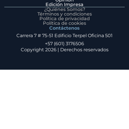
Edición Impresa
¿Quiénes Somos?
Términos y condiciones
Política de privacidad
Política de cookies
Contáctenos
Carrera 7 # 75-51 Edificio Terpel Oficina 501
+57 (601) 3176506
Copyright 2026 | Derechos reservados