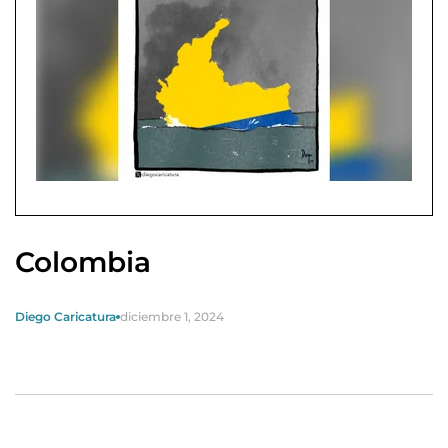
Colombia
Diego Caricatura
diciembre 1, 2024