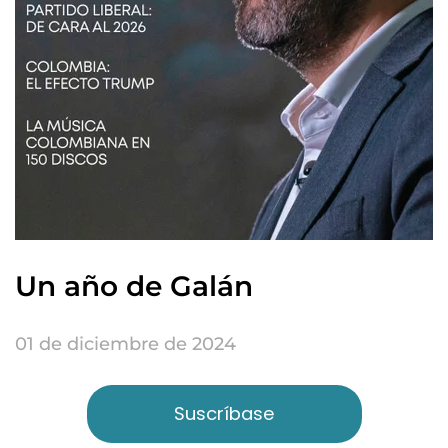
Un año de Galán
01 de diciembre de 2024
Suscríbase