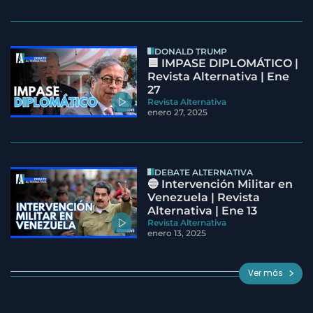
DONALD TRUMP
🟦 IMPASE DIPLOMÁTICO |
Revista Alternativa | Ene
27
Revista Alternativa
enero 27, 2025
DEBATE ALTERNATIVA
🔵 Intervención Militar en
Venezuela | Revista
Alternativa | Ene 13
Revista Alternativa
enero 13, 2025
Ver más