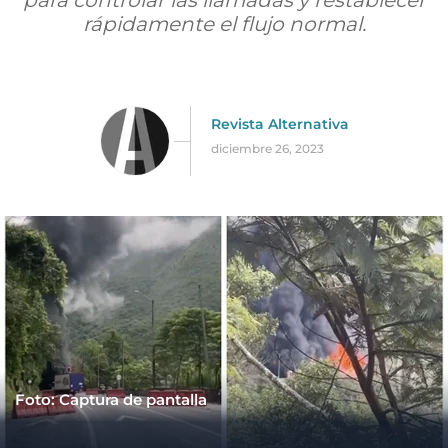
para controlar las llamadas y restablecer
rápidamente el flujo normal.
Revista Alternativa
diciembre 26, 2023
Foto: Captura de pantalla