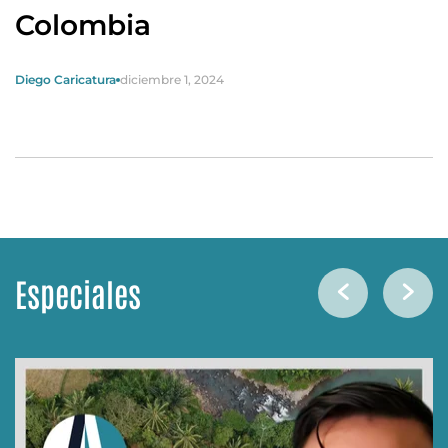
Colombia
Diego Caricatura
diciembre 1, 2024
Especiales