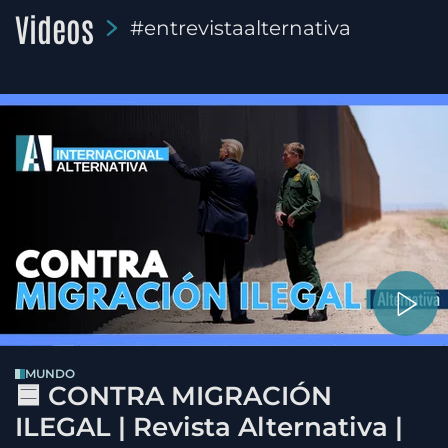
Videos
#entrevistaalternativa
MUNDO
🟦 CONTRA MIGRACIÓN
ILEGAL | Revista Alternativa |