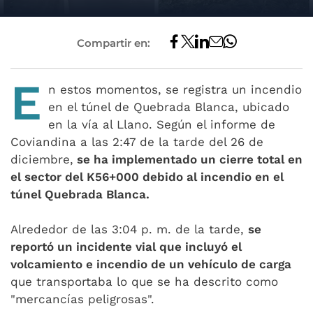
Compartir en:
E
n estos momentos, se registra un incendio
en el túnel de Quebrada Blanca, ubicado
en la vía al Llano. Según el informe de
Coviandina a las 2:47 de la tarde del 26 de
diciembre,
se ha implementado un cierre total en
el sector del K56+000 debido al incendio en el
túnel Quebrada Blanca.
Alrededor de las 3:04 p. m. de la tarde,
se
reportó un incidente vial que incluyó el
volcamiento e incendio de un vehículo de carga
que transportaba lo que se ha descrito como
"mercancías peligrosas".