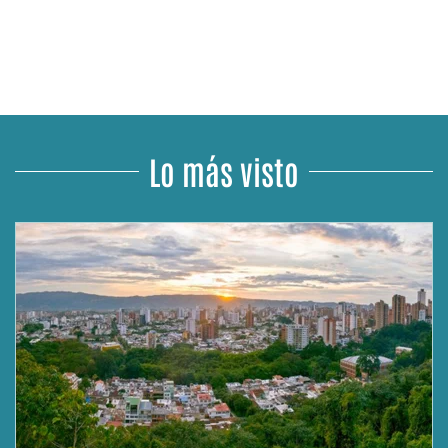
Lo más visto