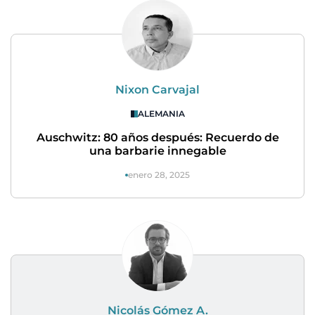
Nixon Carvajal
ALEMANIA
Auschwitz: 80 años después: Recuerdo de
una barbarie innegable
enero 28, 2025
Nicolás Gómez A.