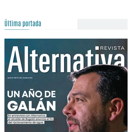
Última portada