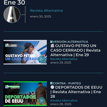
Ene 30
Revista Alternativa
enero 30, 2025
VERSIÓN ALTERNATIVA
📰 GUSTAVO PETRO UN
CASO CERRADO | Revista
Alternativa | Ene 29
Revista Alternativa
enero 29, 2025
CONTRA - PUNTEO
🟢 DEPORTADOS DE EEUU
| Revista Alternativa | Ene
28
Revista Alternativa
enero 28, 2025