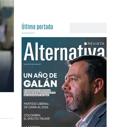
Última portada