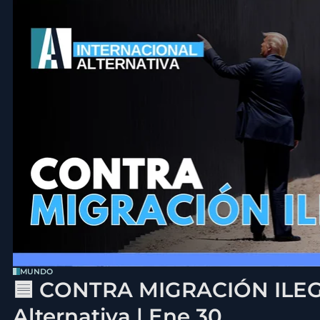
MUNDO
🟦 CONTRA MIGRACIÓN ILEGA
Alternativa | Ene 30