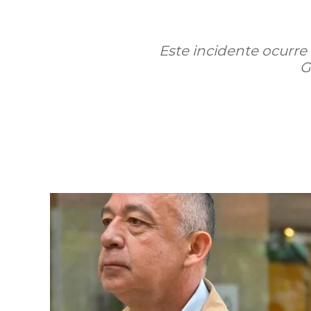
Este incidente ocurre
G