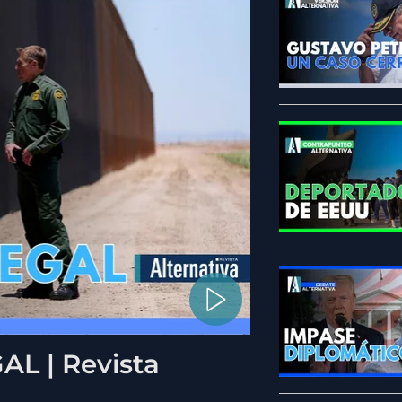
L | Revista