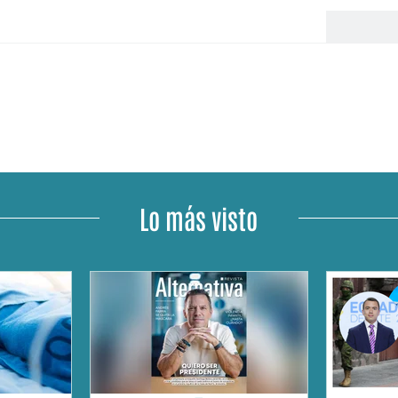
Lo más visto