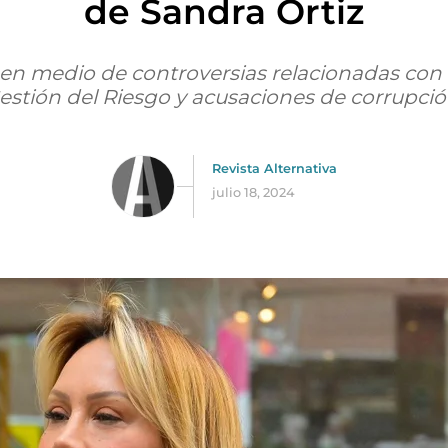
de Sandra Ortiz
 en medio de controversias relacionadas con
estión del Riesgo y acusaciones de corrupció
Revista Alternativa
julio 18, 2024