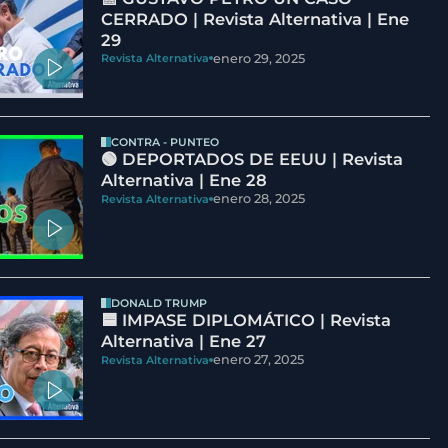
CERRADO | Revista Alternativa | Ene
29
enero 29, 2025
Revista Alternativa
CONTRA - PUNTEO
🟢 DEPORTADOS DE EEUU | Revista
Alternativa | Ene 28
enero 28, 2025
Revista Alternativa
DONALD TRUMP
🟦 IMPASE DIPLOMÁTICO | Revista
Alternativa | Ene 27
enero 27, 2025
Revista Alternativa