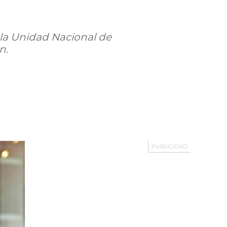
 la Unidad Nacional de
n.