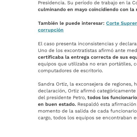
Presidencia. Su período de trabajo en la 
culminando en mayo coincidiendo con la r
También le puede interesar:
Corte Suprem
corrupción
El caso presenta inconsistencias y declara
Uno de los excontratistas afirmó ante me
certificaba la entrega correcta de sus eq
equipos que utilizaba no eran portátiles, 
computadores de escritorio.
Sandra Ortiz, la exconsejera de regiones, 
declaración, Ortiz afirmó categóricamente
del presidente Petro,
todos los funcionari
en buen estado.
Respaldó esta afirmación 
momento de la salida de cada funcionario
cargo, todos los equipos se encontraban e