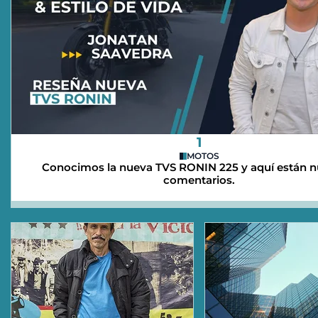
1
MOTOS
Conocimos la nueva TVS RONIN 225 y aquí están n
comentarios.