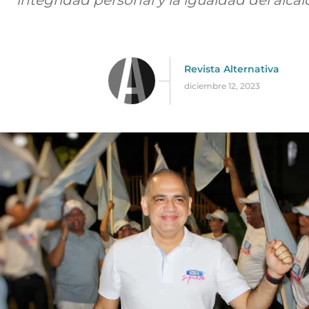
integridad personal y la igualdad del alcal
Revista Alternativa
diciembre 12, 2023