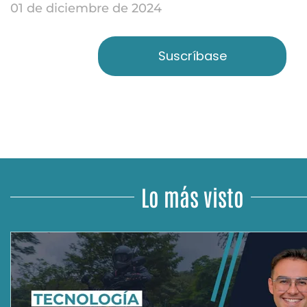
01 de diciembre de 2024
Suscríbase
Lo más visto