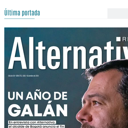
Última portada