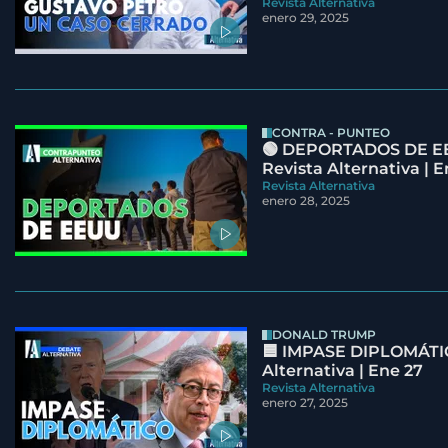
Revista Alternativa
enero 29, 2025
CONTRA - PUNTEO
🟢 DEPORTADOS DE E
Revista Alternativa | E
Revista Alternativa
enero 28, 2025
DONALD TRUMP
🟦 IMPASE DIPLOMÁTIC
Alternativa | Ene 27
Revista Alternativa
enero 27, 2025