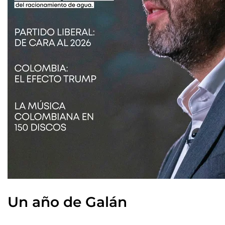
Un año de Galán