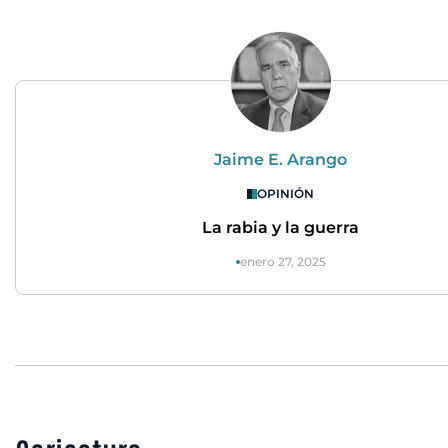
Jaime E. Arango
OPINIÓN
La rabia y la guerra
enero 27, 2025