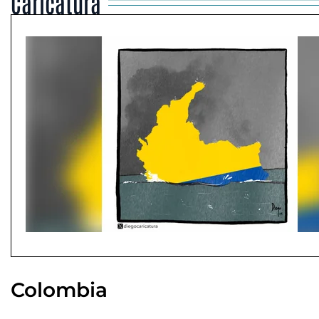
Caricatura
Colombia