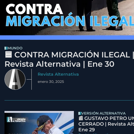
MUNDO
🟦 CONTRA MIGRACIÓN ILEGAL 
Revista Alternativa | Ene 30
Revista Alternativa
enero 30, 2025
VERSIÓN ALTERNATIVA
📰 GUSTAVO PETRO U
CERRADO | Revista Alt
Ene 29