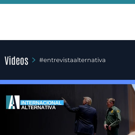
Videos
#entrevistaalternativa