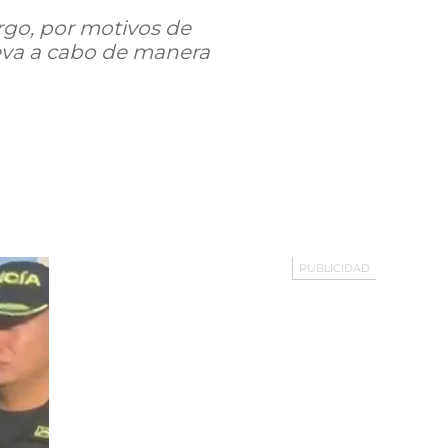
argo, por motivos de
lleva a cabo de manera