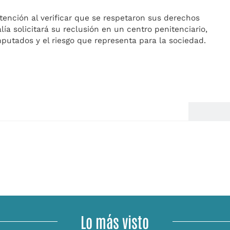
etención al verificar que se respetaron sus derechos
ía solicitará su reclusión en un centro penitenciario,
mputados y el riesgo que representa para la sociedad.
Lo más visto