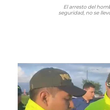
El arresto del homb
seguridad, no se llev