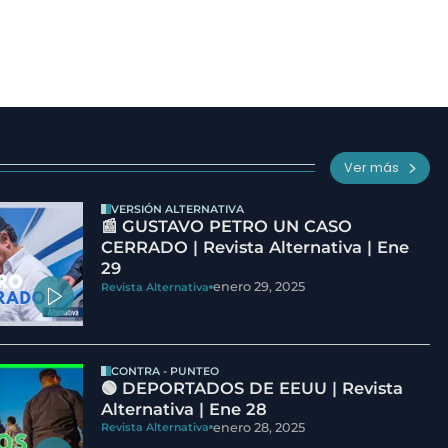
Ver más
VERSIÓN ALTERNATIVA
📰 GUSTAVO PETRO UN CASO
CERRADO | Revista Alternativa | Ene
29
enero 29, 2025
Revista Alternativa
CONTRA - PUNTEO
🟢 DEPORTADOS DE EEUU | Revista
Alternativa | Ene 28
enero 28, 2025
Revista Alternativa