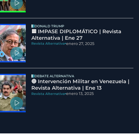
DONALD TRUMP
🟦 IMPASE DIPLOMÁTICO | Revista
Alternativa | Ene 27
enero 27, 2025
Revista Alternativa
DEBATE ALTERNATIVA
🔵 Intervención Militar en Venezuela |
Revista Alternativa | Ene 13
enero 13, 2025
Revista Alternativa