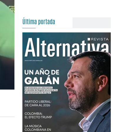
Última portada