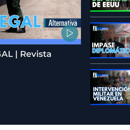
L | Revista