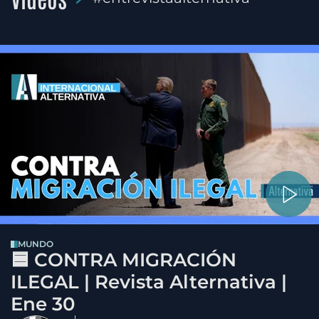
MUNDO
🟦 CONTRA MIGRACIÓN
ILEGAL | Revista Alternativa |
Ene 30