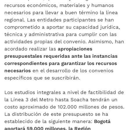
recursos económicos, materiales y humanos
necesarios para llevar a buen término la línea
regional. Las entidades participantes se han
comprometido a aportar su capacidad jurídica,
técnica y administrativa para cumplir con las
actividades propias del convenio. Asimismo, han
acordado realizar las
apropiaciones
presupuestales requeridas ante las instancias
correspondientes para garantizar los recursos
necesarios
en el desarrollo de los convenios
específicos que se suscribirán.
Los estudios integrales a nivel de factibilidad de
la Línea 3 del Metro hasta Soacha tendrán un
costo aproximado de 102.000 millones de pesos.
La distribución de este presupuesto se ha
establecido de la siguiente manera:
Bogotá
aportará 59.000 millones, la Región