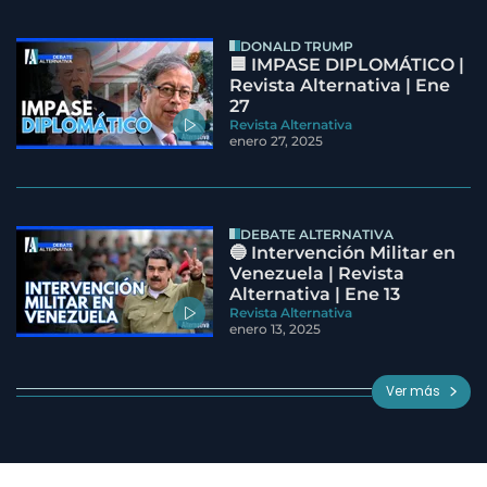
DONALD TRUMP
🟦 IMPASE DIPLOMÁTICO |
Revista Alternativa | Ene
27
Revista Alternativa
enero 27, 2025
DEBATE ALTERNATIVA
🔵 Intervención Militar en
Venezuela | Revista
Alternativa | Ene 13
Revista Alternativa
enero 13, 2025
Ver más