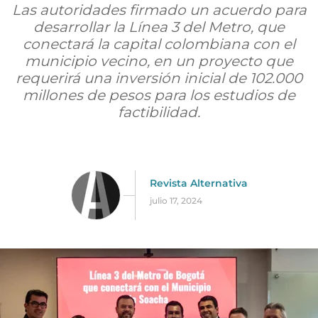
Las autoridades firmado un acuerdo para
desarrollar la Línea 3 del Metro, que
conectará la capital colombiana con el
municipio vecino, en un proyecto que
requerirá una inversión inicial de 102.000
millones de pesos para los estudios de
factibilidad.
Revista Alternativa
julio 17, 2024