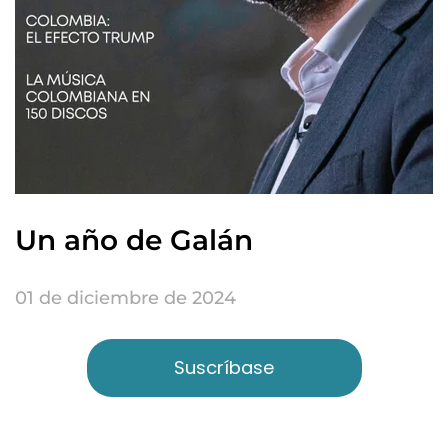
Un año de Galán
01 de diciembre de 2024
Suscríbase