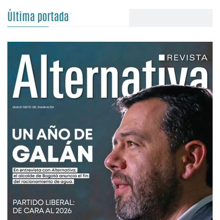
Última portada