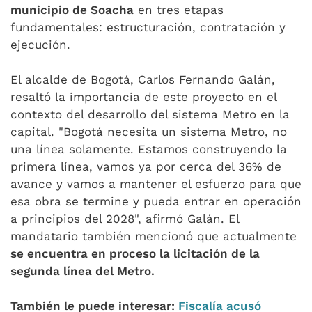
municipio de Soacha
en tres etapas
fundamentales: estructuración, contratación y
ejecución.
El alcalde de Bogotá, Carlos Fernando Galán,
resaltó la importancia de este proyecto en el
contexto del desarrollo del sistema Metro en la
capital. "Bogotá necesita un sistema Metro, no
una línea solamente. Estamos construyendo la
primera línea, vamos ya por cerca del 36% de
avance y vamos a mantener el esfuerzo para que
esa obra se termine y pueda entrar en operación
a principios del 2028", afirmó Galán. El
mandatario también mencionó que actualmente
se encuentra en proceso la licitación de la
segunda línea del Metro.
También le puede interesar:
Fiscalía acusó