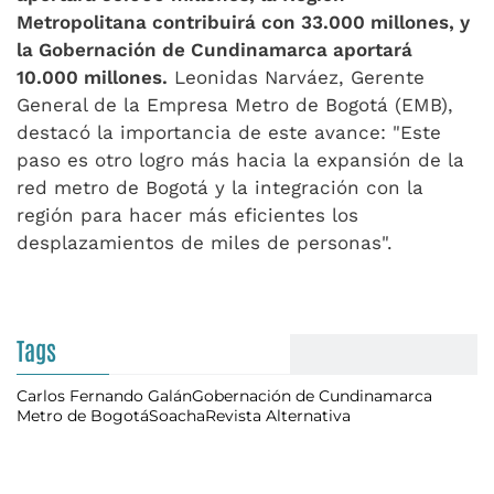
Metropolitana contribuirá con 33.000 millones, y
la Gobernación de Cundinamarca aportará
10.000 millones.
Leonidas Narváez, Gerente
General de la Empresa Metro de Bogotá (EMB),
destacó la importancia de este avance: "Este
paso es otro logro más hacia la expansión de la
red metro de Bogotá y la integración con la
región para hacer más eficientes los
desplazamientos de miles de personas".
Tags
Carlos Fernando Galán
Gobernación de Cundinamarca
Metro de Bogotá
Soacha
Revista Alternativa