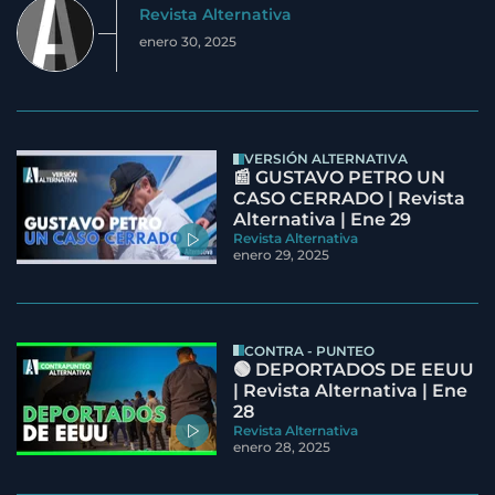
Revista Alternativa
enero 30, 2025
VERSIÓN ALTERNATIVA
📰 GUSTAVO PETRO UN
CASO CERRADO | Revista
Alternativa | Ene 29
Revista Alternativa
enero 29, 2025
CONTRA - PUNTEO
🟢 DEPORTADOS DE EEUU
| Revista Alternativa | Ene
28
Revista Alternativa
enero 28, 2025