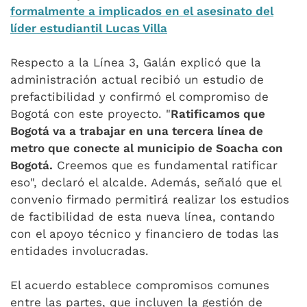
formalmente a implicados en el asesinato del
líder estudiantil Lucas Villa
Respecto a la Línea 3, Galán explicó que la
administración actual recibió un estudio de
prefactibilidad y confirmó el compromiso de
Bogotá con este proyecto. "
Ratificamos que
Bogotá va a trabajar en una tercera línea de
metro que conecte al municipio de Soacha con
Bogotá.
Creemos que es fundamental ratificar
eso", declaró el alcalde. Además, señaló que el
convenio firmado permitirá realizar los estudios
de factibilidad de esta nueva línea, contando
con el apoyo técnico y financiero de todas las
entidades involucradas.
El acuerdo establece compromisos comunes
entre las partes, que incluyen la gestión de