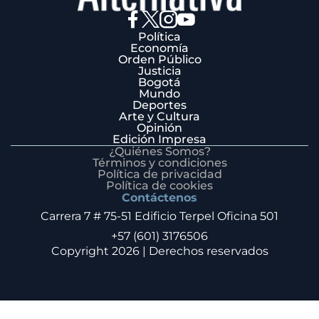
Política
Economía
Orden Público
Justicia
Bogotá
Mundo
Deportes
Arte y Cultura
Opinión
Edición Impresa
¿Quiénes Somos?
Términos y condiciones
Política de privacidad
Política de cookies
Contáctenos
Carrera 7 # 75-51 Edificio Terpel Oficina 501
+57 (601) 3176506
Copyright 2026 | Derechos reservados