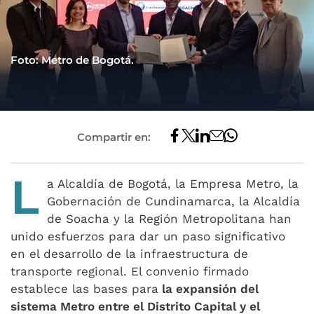
Foto: Metro de Bogotá.
Compartir en:
L
a Alcaldía de Bogotá, la Empresa Metro, la
Gobernación de Cundinamarca, la Alcaldía
de Soacha y la Región Metropolitana han
unido esfuerzos para dar un paso significativo
en el desarrollo de la infraestructura de
transporte regional. El convenio firmado
establece las bases para
la expansión del
sistema Metro entre el Distrito Capital y el