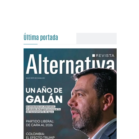
Última portada