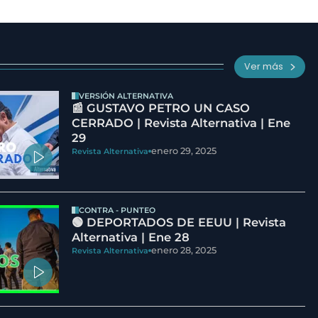
Ver más
VERSIÓN ALTERNATIVA
📰 GUSTAVO PETRO UN CASO
CERRADO | Revista Alternativa | Ene
29
enero 29, 2025
Revista Alternativa
CONTRA - PUNTEO
🟢 DEPORTADOS DE EEUU | Revista
Alternativa | Ene 28
enero 28, 2025
Revista Alternativa