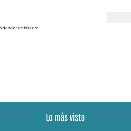
sidencias de las Farc
Lo más visto