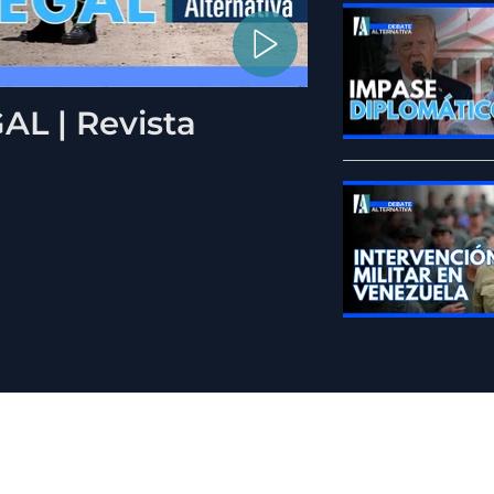
L | Revista