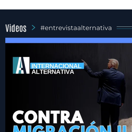
Videos
#entrevistaalternativa