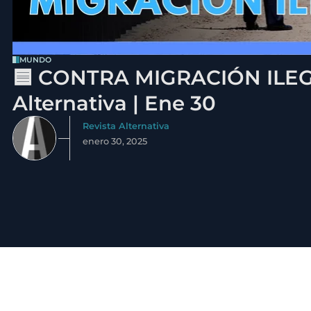
MUNDO
🟦 CONTRA MIGRACIÓN ILEGA
Alternativa | Ene 30
Revista Alternativa
enero 30, 2025