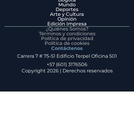
Mundo
Deportes
Arte y Cultura
Opinión
Edición Impresa
¿Quiénes Somos?
Términos y condiciones
Política de privacidad
Política de cookies
Contáctenos
Carrera 7 # 75-51 Edificio Terpel Oficina 501
+57 (601) 3176506
Copyright 2026 | Derechos reservados