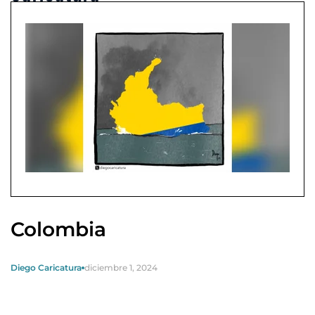
Colombia
Diego Caricatura
diciembre 1, 2024