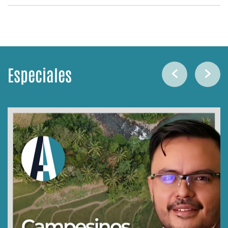
Especiales