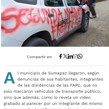
Compartir en:
A
l municipio de Sumapaz llegaron, según
denuncias de sus habitantes, integrantes
de las disidencias de las FARC, que no
solo marcaron vehículos de transporte público,
sino que además, como lo revela un video
grabado al parecer por un integrante del mismo