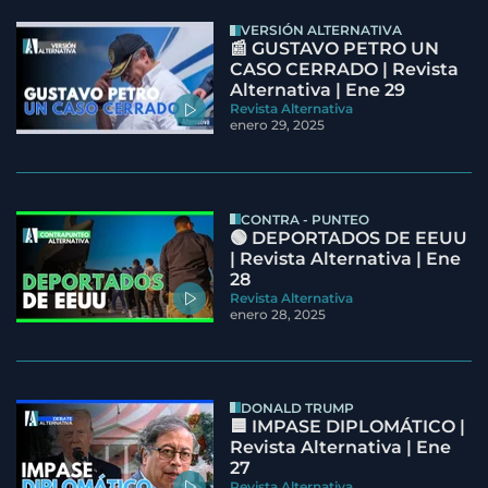
VERSIÓN ALTERNATIVA
📰 GUSTAVO PETRO UN
CASO CERRADO | Revista
Alternativa | Ene 29
Revista Alternativa
enero 29, 2025
CONTRA - PUNTEO
🟢 DEPORTADOS DE EEUU
| Revista Alternativa | Ene
28
Revista Alternativa
enero 28, 2025
DONALD TRUMP
🟦 IMPASE DIPLOMÁTICO |
Revista Alternativa | Ene
27
Revista Alternativa