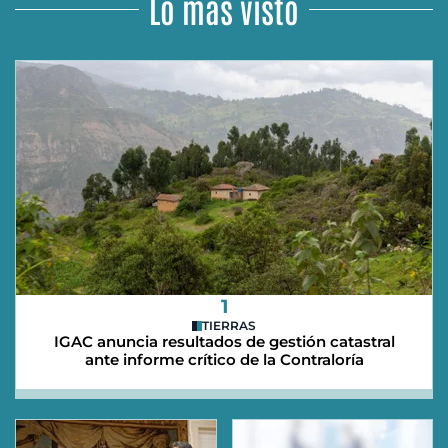
Lo más visto
1
TIERRAS
IGAC anuncia resultados de gestión catastral
ante informe crítico de la Contraloría