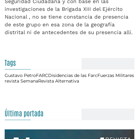
Seguridad Ciudadana y con base en las
investigaciones de la Brigada XIII del Ejército
Nacional , no se tiene constancia de presencia
de este grupo en esa zona de la geografía
distrital ni de antecedentes de su presencia allí.
Tags
Gustavo Petro
FARC
Disidencias de las Farc
Fuerzas Militares
revista Semana
Revista Alternativa
Última portada