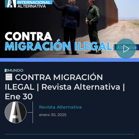
MUNDO
🟦 CONTRA MIGRACIÓN
ILEGAL | Revista Alternativa |
Ene 30
Revista Alternativa
enero 30, 2025