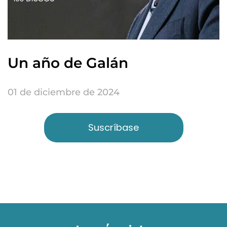
Un año de Galán
01 de diciembre de 2024
Suscríbase