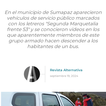
En el municipio de Sumapaz aparecieron
vehículos de servicio público marcados
con los letreros "Segunda Marquetalia
frente 53" y se conocieron videos en los
que aparentemente miembros de este
grupo armado hacen descender a los
habitantes de un bus.
Revista Alternativa
septiembre 19, 2024