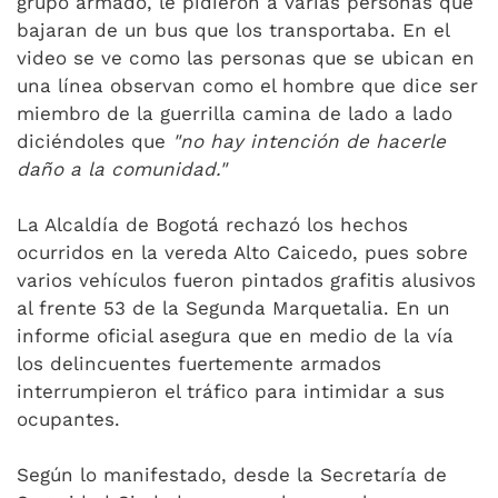
grupo armado, le pidieron a varias personas que
bajaran de un bus que los transportaba. En el
video se ve como las personas que se ubican en
una línea observan como el hombre que dice ser
miembro de la guerrilla camina de lado a lado
diciéndoles que
"no hay intención de hacerle
daño a la comunidad."
La Alcaldía de Bogotá rechazó los hechos
ocurridos en la vereda Alto Caicedo, pues sobre
varios vehículos fueron pintados grafitis alusivos
al frente 53 de la Segunda Marquetalia. En un
informe oficial asegura que en medio de la vía
los delincuentes fuertemente armados
interrumpieron el tráfico para intimidar a sus
ocupantes.
Según lo manifestado, desde la Secretaría de