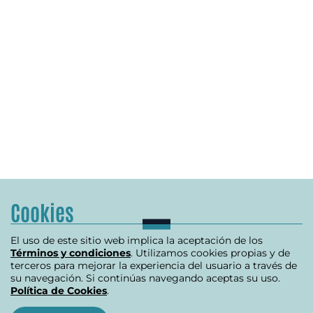
Cookies
El uso de este sitio web implica la aceptación de los
Términos y condiciones
. Utilizamos cookies propias y de
terceros para mejorar la experiencia del usuario a través de
su navegación. Si continúas navegando aceptas su uso.
Política de Cookies
.