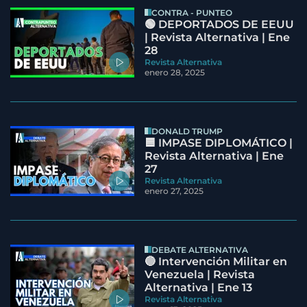
CONTRA - PUNTEO
🟢 DEPORTADOS DE EEUU
| Revista Alternativa | Ene
28
Revista Alternativa
enero 28, 2025
DONALD TRUMP
🟦 IMPASE DIPLOMÁTICO |
Revista Alternativa | Ene
27
Revista Alternativa
enero 27, 2025
DEBATE ALTERNATIVA
🔵 Intervención Militar en
Venezuela | Revista
Alternativa | Ene 13
Revista Alternativa