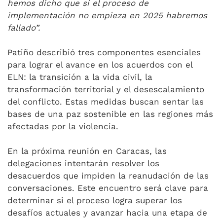
hemos dicho que si el proceso de
implementación no empieza en 2025 habremos
fallado”.
Patiño describió tres componentes esenciales
para lograr el avance en los acuerdos con el
ELN: la transición a la vida civil, la
transformación territorial y el desescalamiento
del conflicto. Estas medidas buscan sentar las
bases de una paz sostenible en las regiones más
afectadas por la violencia.
En la próxima reunión en Caracas, las
delegaciones intentarán resolver los
desacuerdos que impiden la reanudación de las
conversaciones. Este encuentro será clave para
determinar si el proceso logra superar los
desafíos actuales y avanzar hacia una etapa de