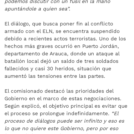
podemos discutir con un fusil en la mano
apuntándole a quien sea”.
El diálogo, que busca poner fin al conflicto
armado con el ELN, se encuentra suspendido
debido a recientes actos terroristas. Uno de los
hechos más graves ocurrió en Puerto Jordán,
departamento de Arauca, donde un ataque al
batallón local dejó un saldo de tres soldados
fallecidos y casi 30 heridos, situación que
aumentó las tensiones entre las partes.
El comisionado destacó las prioridades del
Gobierno en el marco de estas negociaciones.
Según explicó, el objetivo principal es evitar que
el proceso se prolongue indefinidamente.
“El
proceso de diálogos puede ser infinito y eso es
lo que no quiere este Gobierno, pero por eso