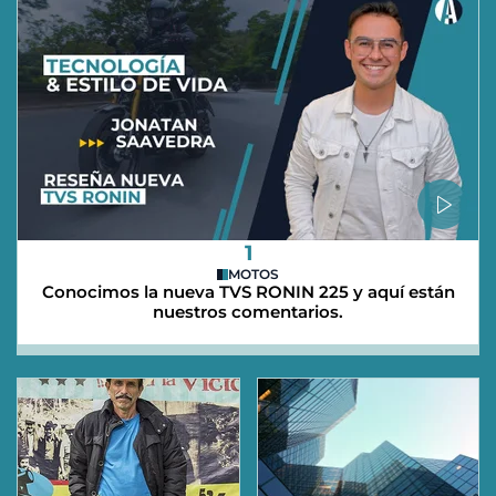
1
MOTOS
Conocimos la nueva TVS RONIN 225 y aquí están
nuestros comentarios.