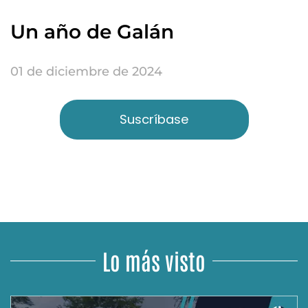
Un año de Galán
01 de diciembre de 2024
Suscríbase
Lo más visto