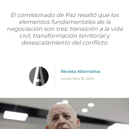
El comisionado de Paz resaltó que los
elementos fundamentales de la
negociación son tres: transición a la vida
civil, transformación territorial y
desescalamiento del conflicto.
Revista Alternativa
noviembre 18, 2024