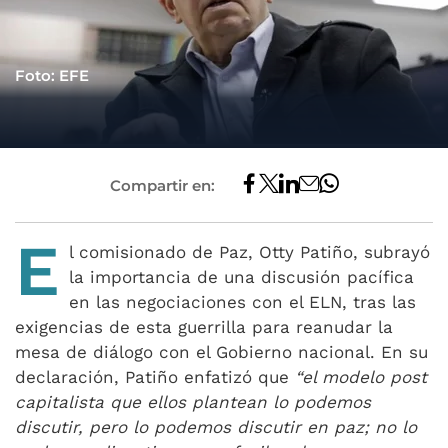
Foto: EFE
Compartir en:
E
l comisionado de Paz, Otty Patiño, subrayó
la importancia de una discusión pacífica
en las negociaciones con el ELN, tras las
exigencias de esta guerrilla para reanudar la
mesa de diálogo con el Gobierno nacional. En su
declaración, Patiño enfatizó que
“el modelo post
capitalista que ellos plantean lo podemos
discutir, pero lo podemos discutir en paz; no lo