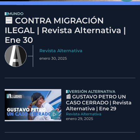
MUNDO
🟦 CONTRA MIGRACIÓN
ILEGAL | Revista Alternativa |
Ene 30
Revista Alternativa
enero 30, 2025
VERSIÓN ALTERNATIVA
📰 GUSTAVO PETRO UN
CASO CERRADO | Revista
Alternativa | Ene 29
Revista Alternativa
enero 29, 2025