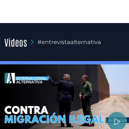
Videos
#entrevistaalternativa