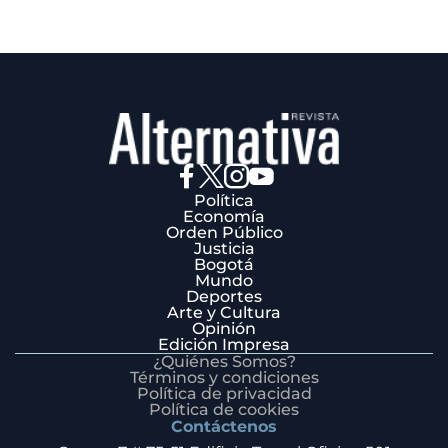
Política
Economía
Orden Público
Justicia
Bogotá
Mundo
Deportes
Arte y Cultura
Opinión
Edición Impresa
¿Quiénes Somos?
Términos y condiciones
Política de privacidad
Política de cookies
Contáctenos