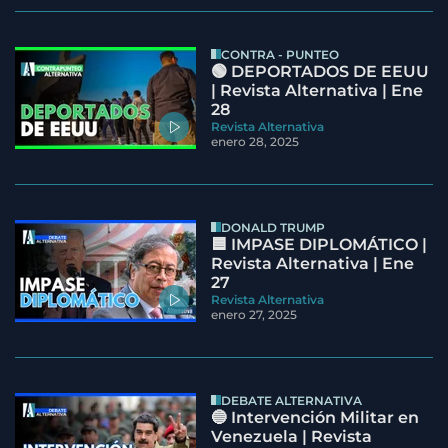
CONTRA - PUNTEO
🟢 DEPORTADOS DE EEUU
| Revista Alternativa | Ene
28
Revista Alternativa
enero 28, 2025
DONALD TRUMP
🟦 IMPASE DIPLOMÁTICO |
Revista Alternativa | Ene
27
Revista Alternativa
enero 27, 2025
DEBATE ALTERNATIVA
🔵 Intervención Militar en
Venezuela | Revista