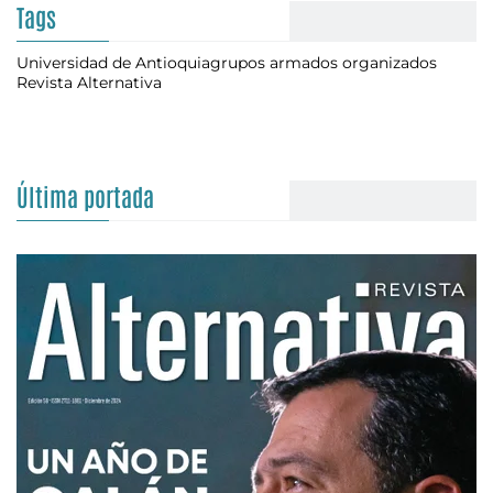
Tags
Universidad de Antioquia
grupos armados organizados
Revista Alternativa
Última portada