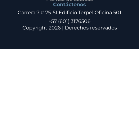
Contáctenos
Carrera 7 # 75-51 Edificio Terpel Oficina 501
+57 (601) 3176506
Copyright 2026 | Derechos reservados