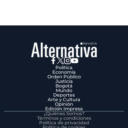
Política
Economía
Orden Público
Justicia
Bogotá
Mundo
Deportes
Arte y Cultura
Opinión
Edición Impresa
¿Quiénes Somos?
Términos y condiciones
Política de privacidad
Política de cookies