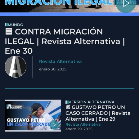
MUNDO
🟦 CONTRA MIGRACIÓN
ILEGAL | Revista Alternativa |
Ene 30
Revista Alternativa
enero 30, 2025
VERSIÓN ALTERNATIVA
📰 GUSTAVO PETRO UN
CASO CERRADO | Revista
Alternativa | Ene 29
Revista Alternativa
enero 29, 2025