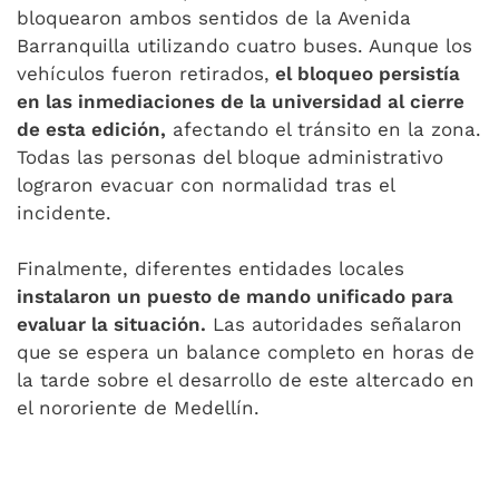
bloquearon ambos sentidos de la Avenida
Barranquilla utilizando cuatro buses. Aunque los
vehículos fueron retirados,
el bloqueo persistía
en las inmediaciones de la universidad al cierre
de esta edición,
afectando el tránsito en la zona.
Todas las personas del bloque administrativo
lograron evacuar con normalidad tras el
incidente.
Finalmente, diferentes entidades locales
instalaron un puesto de mando unificado para
evaluar la situación.
Las autoridades señalaron
que se espera un balance completo en horas de
la tarde sobre el desarrollo de este altercado en
el nororiente de Medellín.