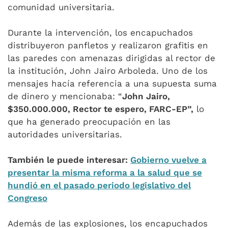
comunidad universitaria.
Durante la intervención, los encapuchados
distribuyeron panfletos y realizaron grafitis en
las paredes con amenazas dirigidas al rector de
la institución, John Jairo Arboleda. Uno de los
mensajes hacía referencia a una supuesta suma
de dinero y mencionaba: “
John Jairo,
$350.000.000, Rector te espero, FARC-EP”,
lo
que ha generado preocupación en las
autoridades universitarias.
También le puede interesar:
Gobierno vuelve a
presentar la misma reforma a la salud que se
hundió en el pasado periodo legislativo del
Congreso
Además de las explosiones, los encapuchados