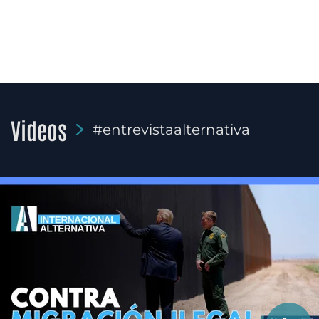
Videos
#entrevistaalternativa