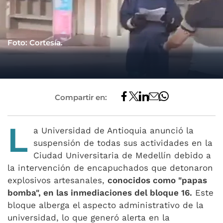
Foto: Cortesía.
Compartir en:
L
a Universidad de Antioquia anunció la
suspensión de todas sus actividades en la
Ciudad Universitaria de Medellín debido a
la intervención de encapuchados que detonaron
explosivos artesanales,
conocidos como "papas
bomba", en las inmediaciones del bloque 16.
Este
bloque alberga el aspecto administrativo de la
universidad, lo que generó alerta en la