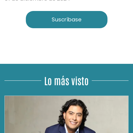
Suscríbase
Lo más visto