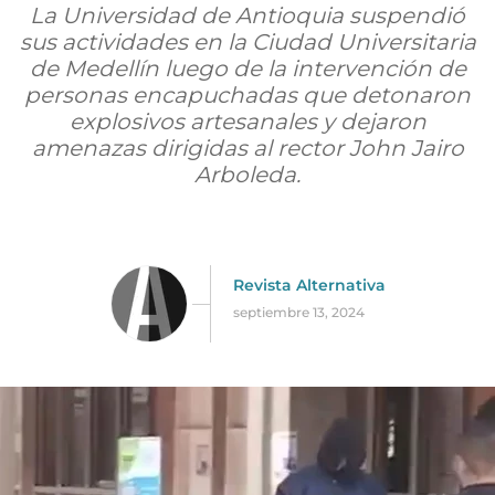
La Universidad de Antioquia suspendió
sus actividades en la Ciudad Universitaria
de Medellín luego de la intervención de
personas encapuchadas que detonaron
explosivos artesanales y dejaron
amenazas dirigidas al rector John Jairo
Arboleda.
Revista Alternativa
septiembre 13, 2024