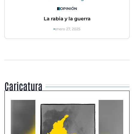
OPINIÓN
La rabia y la guerra
enero 27, 2025
Caricatura