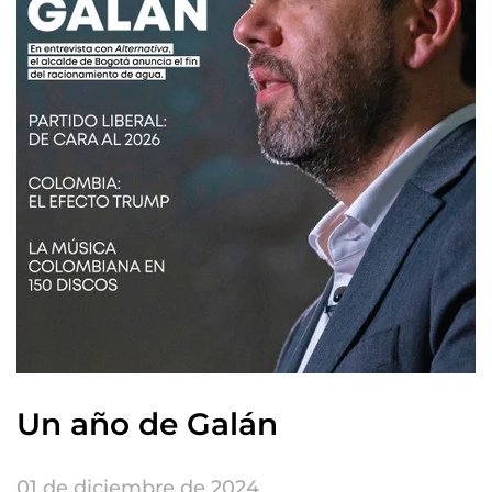
Un año de Galán
01 de diciembre de 2024