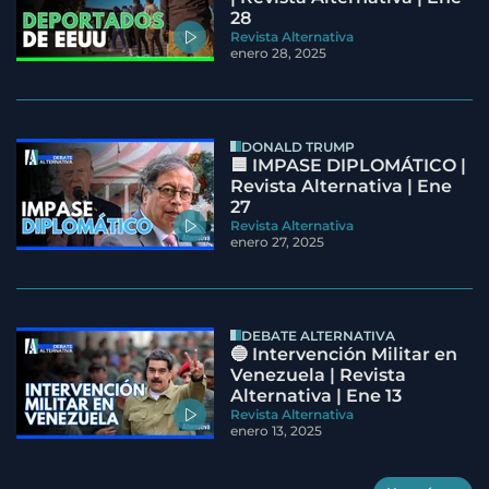
28
Revista Alternativa
enero 28, 2025
DONALD TRUMP
🟦 IMPASE DIPLOMÁTICO |
Revista Alternativa | Ene
27
Revista Alternativa
enero 27, 2025
DEBATE ALTERNATIVA
🔵 Intervención Militar en
Venezuela | Revista
Alternativa | Ene 13
Revista Alternativa
enero 13, 2025