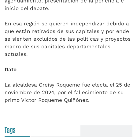
agendamiento, presentación de la ponencia e
inicio del debate.
En esa región se quieren independizar debido a
que están retirados de sus capitales y por ende
se sienten excluidos de las políticas y proyectos
macro de sus capitales departamentales
actuales.
Dato
La alcaldesa Greisy Roqueme fue electa el 25 de
noviembre de 2024, por el fallecimiento de su
primo Víctor Roqueme Quiñónez.
Tags