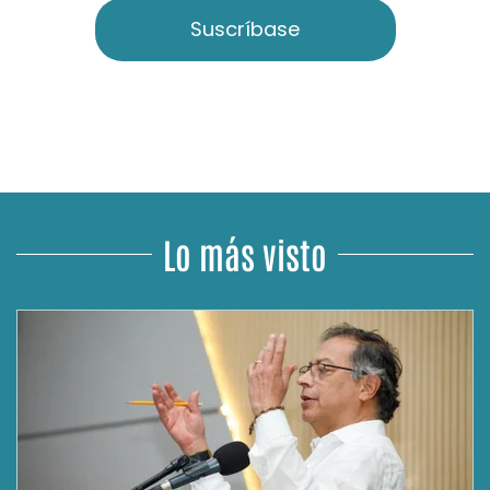
Suscríbase
Lo más visto