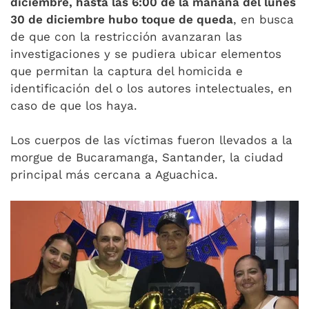
diciembre, hasta las 6:00 de la mañana del lunes
30 de diciembre hubo toque de queda
, en busca
de que con la restricción avanzaran las
investigaciones y se pudiera ubicar elementos
que permitan la captura del homicida e
identificación del o los autores intelectuales, en
caso de que los haya.
Los cuerpos de las víctimas fueron llevados a la
morgue de Bucaramanga, Santander, la ciudad
principal más cercana a Aguachica.