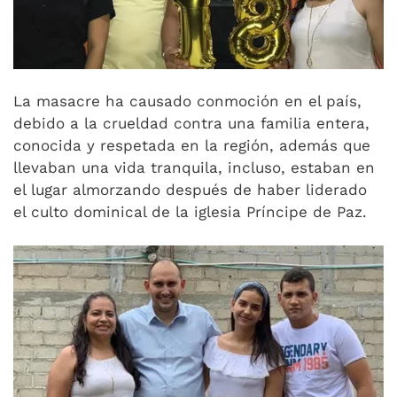
La masacre ha causado conmoción en el país,
debido a la crueldad contra una familia entera,
conocida y respetada en la región, además que
llevaban una vida tranquila, incluso, estaban en
el lugar almorzando después de haber liderado
el culto dominical de la iglesia Príncipe de Paz.