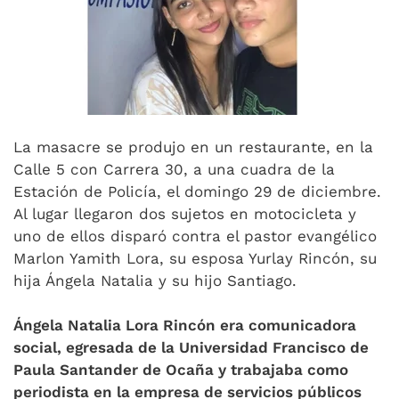
La masacre se produjo en un restaurante, en la
Calle 5 con Carrera 30, a una cuadra de la
Estación de Policía, el domingo 29 de diciembre.
Al lugar llegaron dos sujetos en motocicleta y
uno de ellos disparó contra el pastor evangélico
Marlon Yamith Lora, su esposa Yurlay Rincón, su
hija Ángela Natalia y su hijo Santiago.
Ángela Natalia Lora Rincón era comunicadora
social, egresada de la Universidad Francisco de
Paula Santander de Ocaña y trabajaba como
periodista en la empresa de servicios públicos