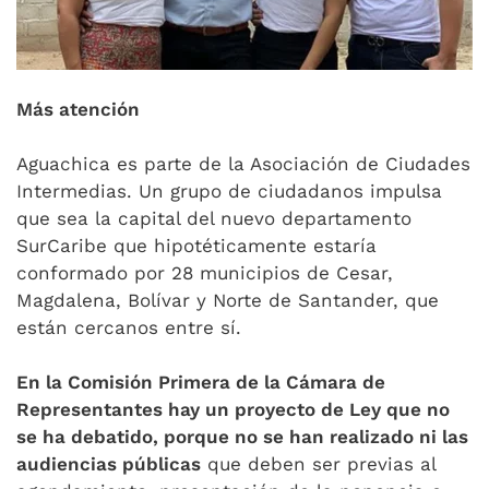
Más atención
Aguachica es parte de la Asociación de Ciudades
Intermedias. Un grupo de ciudadanos impulsa
que sea la capital del nuevo departamento
SurCaribe que hipotéticamente estaría
conformado por 28 municipios de Cesar,
Magdalena, Bolívar y Norte de Santander, que
están cercanos entre sí.
En la Comisión Primera de la Cámara de
Representantes hay un proyecto de Ley que no
se ha debatido, porque no se han realizado ni las
audiencias públicas
que deben ser previas al