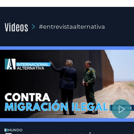
Videos
#entrevistaalternativa
MUNDO