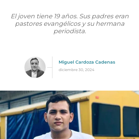
El joven tiene 19 años. Sus padres eran
pastores evangélicos y su hermana
periodista.
Miguel Cardoza Cadenas
diciembre 30, 2024