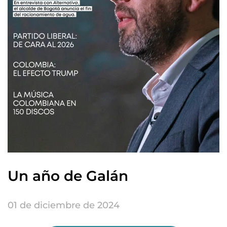
Un año de Galán
01 de diciembre de 2024