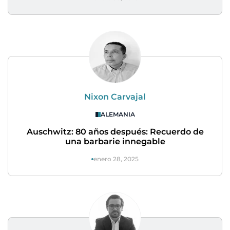
Nixon Carvajal
ALEMANIA
Auschwitz: 80 años después: Recuerdo de
una barbarie innegable
enero 28, 2025