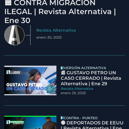
🟦 CONTRA MIGRACIÓN
ILEGAL | Revista Alternativa |
Ene 30
Revista Alternativa
enero 30, 2025
VERSIÓN ALTERNATIVA
📰 GUSTAVO PETRO UN
CASO CERRADO | Revista
Alternativa | Ene 29
Revista Alternativa
enero 29, 2025
CONTRA - PUNTEO
🟢 DEPORTADOS DE EEUU
| Revista Alternativa | Ene