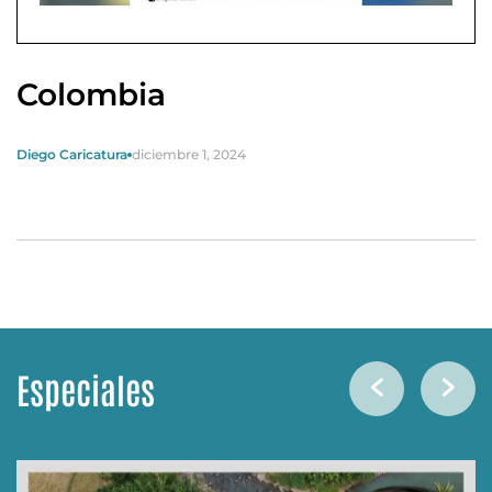
Colombia
Diego Caricatura
diciembre 1, 2024
Especiales