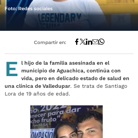
Foto: Redes sociales
Compartir en:
E
l hijo de la familia asesinada en el
municipio de Aguachica, continúa con
vida, pero en delicado estado de salud en
una clínica de Valledupar
. Se trata de Santiago
Lora de 19 años de edad.