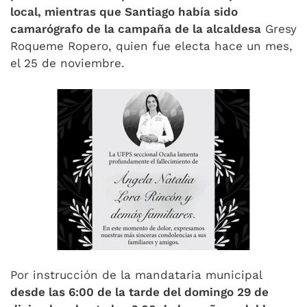
local, mientras que Santiago había sido
camarógrafo de la campaña de la alcaldesa
Gresy
Roqueme Ropero, quien fue electa hace un mes,
el 25 de noviembre.
Por instrucción de la mandataria municipal
desde las 6:00 de la tarde del domingo 29 de