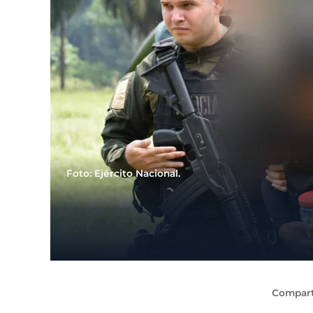
Foto: Ejército Nacional.
Compart