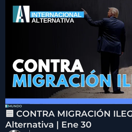
MUNDO
🟦 CONTRA MIGRACIÓN ILEGA
Alternativa | Ene 30