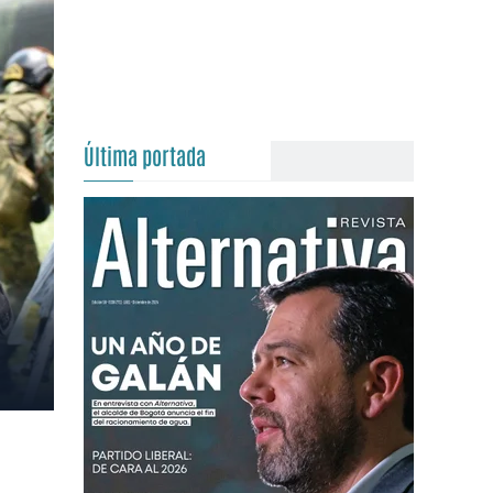
Última portada