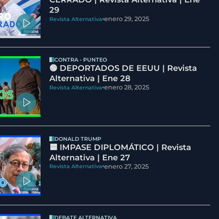
29
enero 29, 2025
Revista Alternativa
CONTRA - PUNTEO
🟢 DEPORTADOS DE EEUU | Revista
Alternativa | Ene 28
enero 28, 2025
Revista Alternativa
DONALD TRUMP
🟦 IMPASE DIPLOMÁTICO | Revista
Alternativa | Ene 27
enero 27, 2025
Revista Alternativa
DEBATE ALTERNATIVA