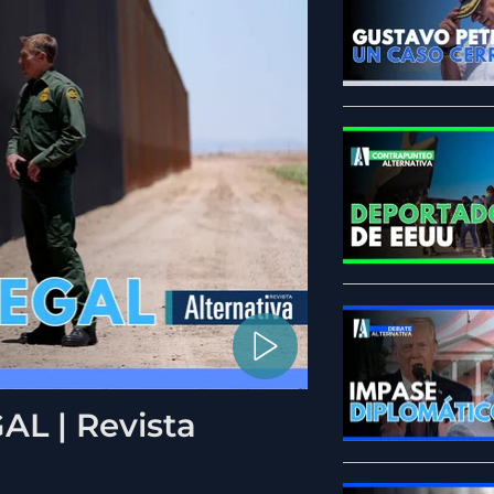
L | Revista