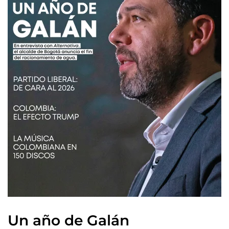
Un año de Galán