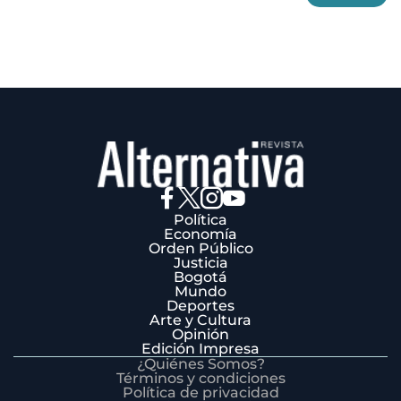
3
Política
Economía
Orden Público
Justicia
Bogotá
Mundo
Deportes
Arte y Cultura
Opinión
Edición Impresa
¿Quiénes Somos?
Términos y condiciones
Política de privacidad