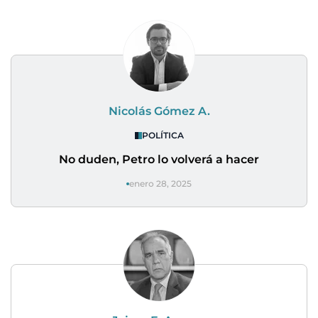
Nicolás Gómez A.
POLÍTICA
No duden, Petro lo volverá a hacer
enero 28, 2025