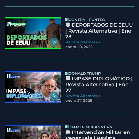
CONTRA - PUNTEO
🟢 DEPORTADOS DE EEUU
| Revista Alternativa | Ene
28
Revista Alternativa
enero 28, 2025
DONALD TRUMP
🟦 IMPASE DIPLOMÁTICO |
Revista Alternativa | Ene
27
Revista Alternativa
enero 27, 2025
DEBATE ALTERNATIVA
🔵 Intervención Militar en
Venezuela | Revista