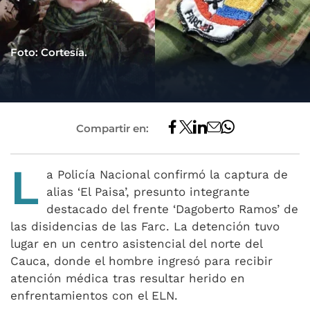
Foto: Cortesía.
Compartir en:
L
a Policía Nacional confirmó la captura de
alias ‘El Paisa’, presunto integrante
destacado del frente ‘Dagoberto Ramos’ de
las disidencias de las Farc. La detención tuvo
lugar en un centro asistencial del norte del
Cauca, donde el hombre ingresó para recibir
atención médica tras resultar herido en
enfrentamientos con el ELN.