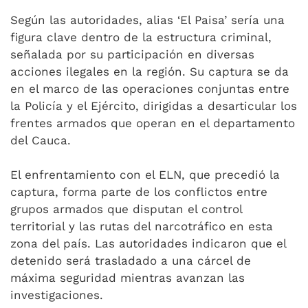
Según las autoridades, alias ‘El Paisa’ sería una
figura clave dentro de la estructura criminal,
señalada por su participación en diversas
acciones ilegales en la región. Su captura se da
en el marco de las operaciones conjuntas entre
la Policía y el Ejército, dirigidas a desarticular los
frentes armados que operan en el departamento
del Cauca.
El enfrentamiento con el ELN, que precedió la
captura, forma parte de los conflictos entre
grupos armados que disputan el control
territorial y las rutas del narcotráfico en esta
zona del país. Las autoridades indicaron que el
detenido será trasladado a una cárcel de
máxima seguridad mientras avanzan las
investigaciones.