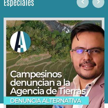
Especiales