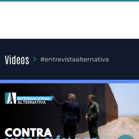
Videos
#entrevistaalternativa