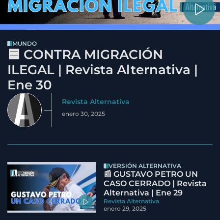
MUNDO
🟦 CONTRA MIGRACIÓN
ILEGAL | Revista Alternativa |
Ene 30
Revista Alternativa
enero 30, 2025
VERSIÓN ALTERNATIVA
📰 GUSTAVO PETRO UN
CASO CERRADO | Revista
Alternativa | Ene 29
Revista Alternativa
enero 29, 2025