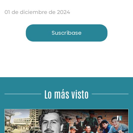
01 de diciembre de 2024
Suscríbase
Lo más visto