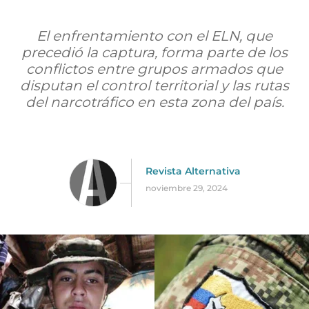
El enfrentamiento con el ELN, que
precedió la captura, forma parte de los
conflictos entre grupos armados que
disputan el control territorial y las rutas
del narcotráfico en esta zona del país.
Revista Alternativa
noviembre 29, 2024