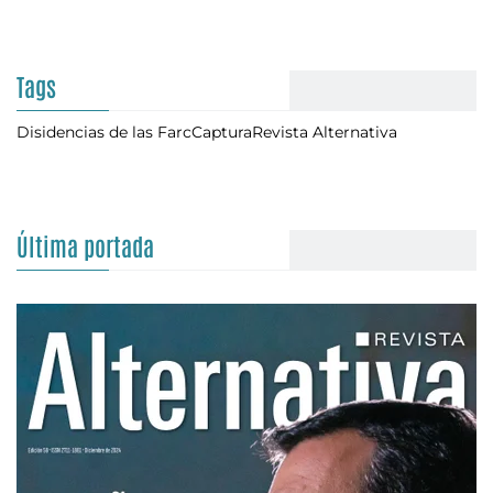
Tags
Disidencias de las Farc
Captura
Revista Alternativa
Última portada