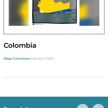
Colombia
Diego Caricatura
diciembre 1, 2024