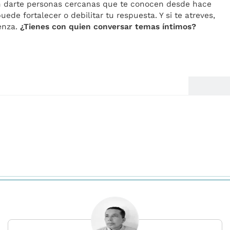
an darte personas cercanas que te conocen desde hace
uede fortalecer o debilitar tu respuesta. Y si te atreves,
üenza.
¿Tienes con quien conversar temas íntimos?