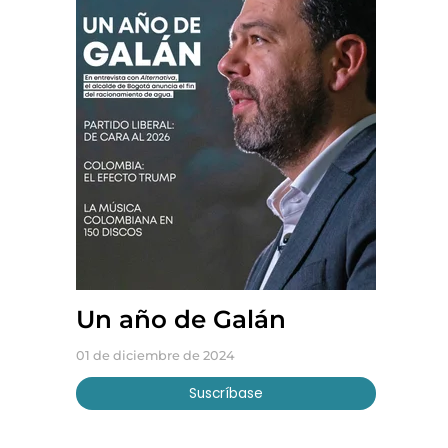
Un año de Galán
01 de diciembre de 2024
Suscríbase