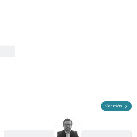
Ver más