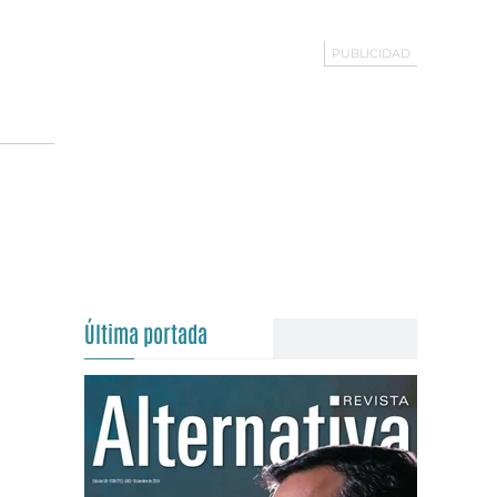
Última portada