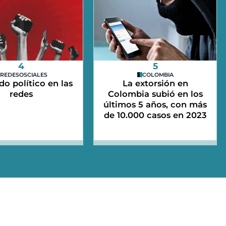
4
5
REDESOSCIALES
COLOMBIA
do político en las
La extorsión en
redes
Colombia subió en los
últimos 5 años, con más
de 10.000 casos en 2023