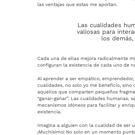
las ventajas que estas me aportan.
Las cualidades hu
valiosas para inter
los demás, 
Cada una de ellas mejora radicalmente mis
configuran la existencia de cada uno de n
Al aprender a ser empático, emprendedor, 
cualidades, no solo yo me beneficio, sino
aquellos que comparten pequeños fragment
“ganar-ganar”. Las cualidades humanas, se
mecanismos idóneos para facilitar y enriq
existencia.
Imagina a alguien con la cualidad de ser 
¡Muchísimo! No solo en un momento puntual